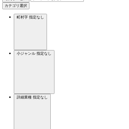
カテゴリ選択
町村字
指定なし
小ジャンル
指定なし
詳細業種
指定なし