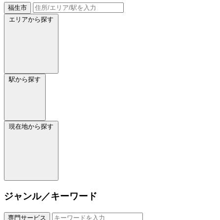
福生市
エリアから探す
駅から探す
現在地から探す
ジャンル／キーワード
専門サービス