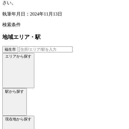
さい。
執筆年月日：2024年11月13日
検索条件
地域
エリア・駅
福生市
エリアから探す
駅から探す
現在地から探す