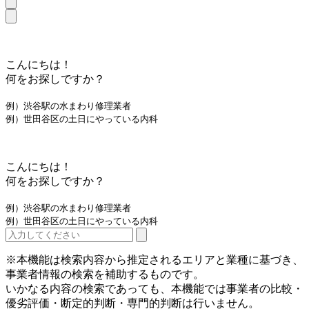
こんにちは！
何をお探しですか？
例）渋谷駅の水まわり修理業者
例）世田谷区の土日にやっている内科
こんにちは！
何をお探しですか？
例）渋谷駅の水まわり修理業者
例）世田谷区の土日にやっている内科
※本機能は検索内容から推定されるエリアと業種に基づき、
事業者情報の検索を補助するものです。
いかなる内容の検索であっても、本機能では事業者の比較・
優劣評価・断定的判断・専門的判断は行いません。