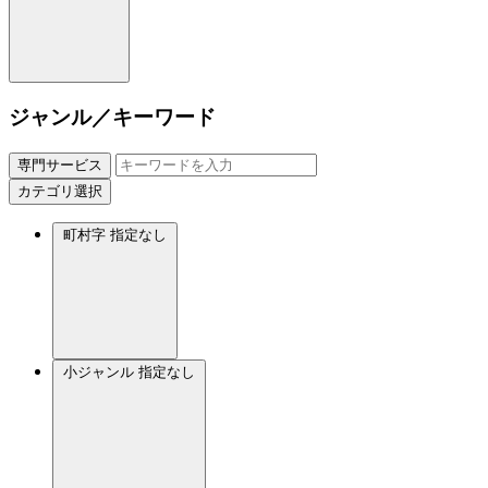
ジャンル／キーワード
専門サービス
カテゴリ選択
町村字
指定なし
小ジャンル
指定なし