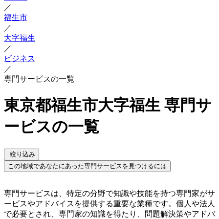
／
福生市
／
大字福生
／
ビジネス
／
専門サービスの一覧
東京都福生市大字福生 専門サ
ービスの一覧
絞り込み
この地域であなたにあった専門サービスを見つけるには
専門サービスは、特定の分野で知識や技能を持つ専門家がサ
ービスやアドバイスを提供する重要な業種です。個人や法人
で必要とされ、専門家の知識を得たり、問題解決策やアドバ