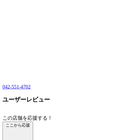
042-551-4702
ユーザーレビュー
この店舗を応援する！
ここから応援