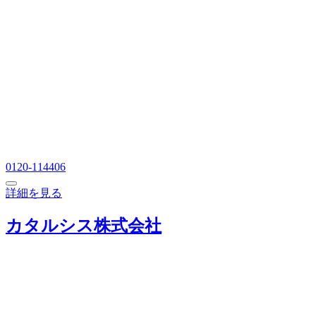
0120-114406
詳細を見る
カタルシス株式会社