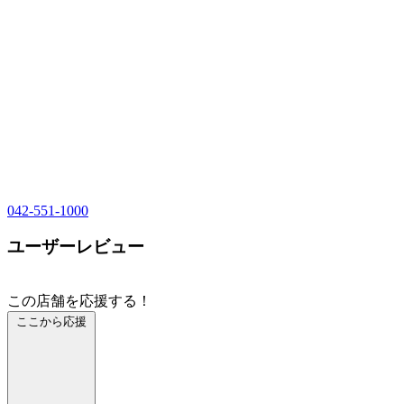
042-551-1000
ユーザーレビュー
この店舗を応援する！
ここから応援