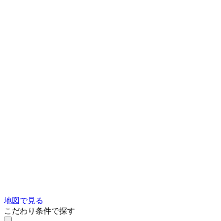
地図で見る
こだわり条件で探す