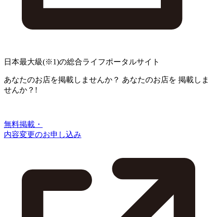
日本最大級
(※1)
の総合ライフポータルサイト
あなたのお店を掲載しませんか？
あなたのお店を
掲載しま
せんか？!
無料掲載・
内容変更のお申し込み