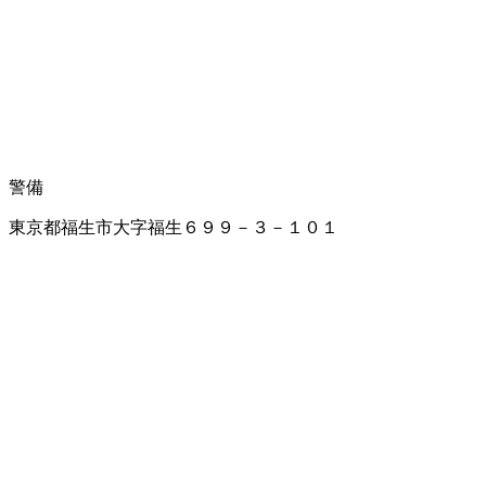
警備
東京都福生市大字福生６９９－３－１０１