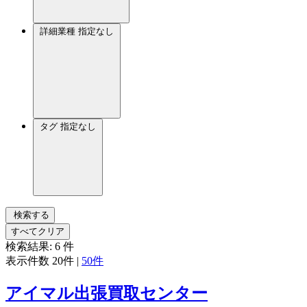
詳細業種
指定なし
タグ
指定なし
検索する
すべてクリア
検索結果:
6
件
表示件数
20件
|
50件
アイマル出張買取センター