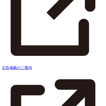
広告掲載のご案内