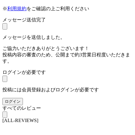
※
利用規約
をご確認の上ご利用ください
メッセージ送信完了
メッセージを送信しました。
ご協力いただきありがとうございます！
投稿内容の審査のため、公開まで約3営業日程度いただきま
す。
ログインが必要です
投稿には会員登録およびログインが必要です
ログイン
すべてのレビュー
[ALL-REVIEWS]