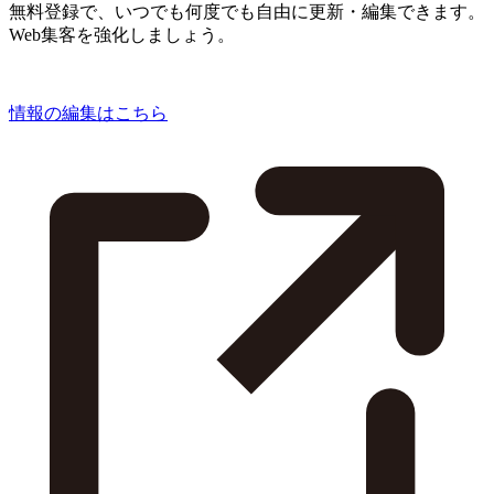
無料登録で、いつでも何度でも自由に更新・編集できます。
Web集客を強化しましょう。
情報の編集はこちら