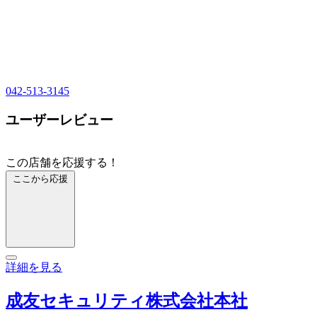
042-513-3145
ユーザーレビュー
この店舗を応援する！
ここから応援
詳細を見る
成友セキュリティ株式会社本社