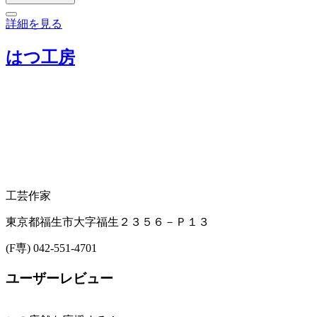
詳細を見る
はつ工房
工芸作家
東京都福生市大字福生２３５６－Ｐ１３
(F専) 042-551-4701
ユーザーレビュー