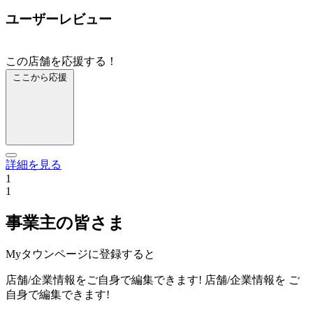
ユーザーレビュー
この店舗を応援する！
ここから応援
詳細を見る
1
1
事業主の皆さま
Myタウンページに登録すると
店舗/企業情報をご自身で編集できます!
店舗/企業情報を
ご
自身で編集できます!