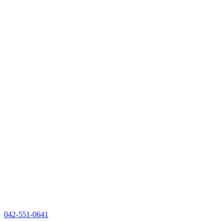
042-551-0641