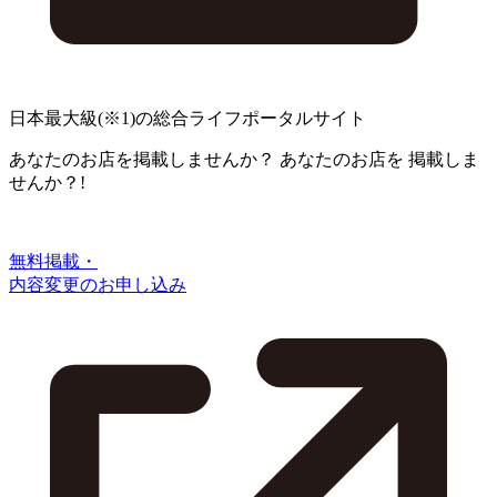
日本最大級
(※1)
の総合ライフポータルサイト
あなたのお店を掲載しませんか？
あなたのお店を
掲載しま
せんか？!
無料掲載・
内容変更のお申し込み