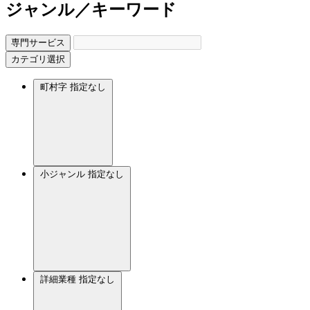
ジャンル／キーワード
専門サービス
カテゴリ選択
町村字
指定なし
小ジャンル
指定なし
詳細業種
指定なし