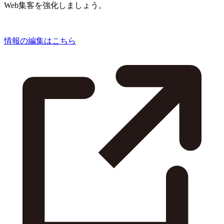
Web集客を強化しましょう。
情報の編集はこちら