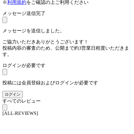
※
利用規約
をご確認の上ご利用ください
メッセージ送信完了
メッセージを送信しました。
ご協力いただきありがとうございます！
投稿内容の審査のため、公開まで約3営業日程度いただきま
す。
ログインが必要です
投稿には会員登録およびログインが必要です
ログイン
すべてのレビュー
[ALL-REVIEWS]