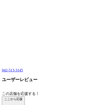
042-513-3145
ユーザーレビュー
この店舗を応援する！
ここから応援