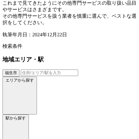
これまで見てきたようにその他専門サービスの取り扱い品目
やサービスはさまざまです。
その他専門サービスを扱う業者を慎重に選んで、ベストな選
択をしてください。
執筆年月日：2024年12月22日
検索条件
地域
エリア・駅
福生市
エリアから探す
駅から探す