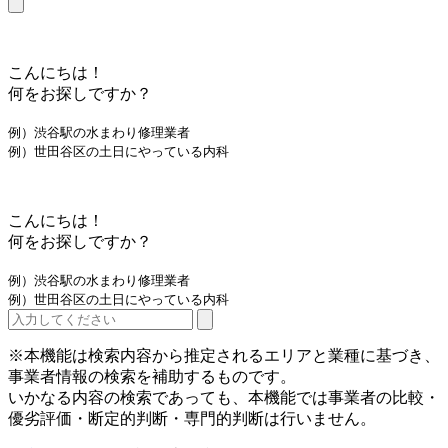
こんにちは！
何をお探しですか？
例）渋谷駅の水まわり修理業者
例）世田谷区の土日にやっている内科
こんにちは！
何をお探しですか？
例）渋谷駅の水まわり修理業者
例）世田谷区の土日にやっている内科
※本機能は検索内容から推定されるエリアと業種に基づき、
事業者情報の検索を補助するものです。
いかなる内容の検索であっても、本機能では事業者の比較・
優劣評価・断定的判断・専門的判断は行いません。