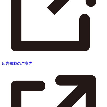
広告掲載のご案内