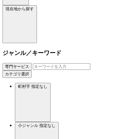
現在地から探す
ジャンル／キーワード
専門サービス
カテゴリ選択
町村字
指定なし
小ジャンル
指定なし