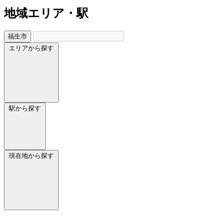
地域
エリア・駅
福生市
エリアから探す
駅から探す
現在地から探す