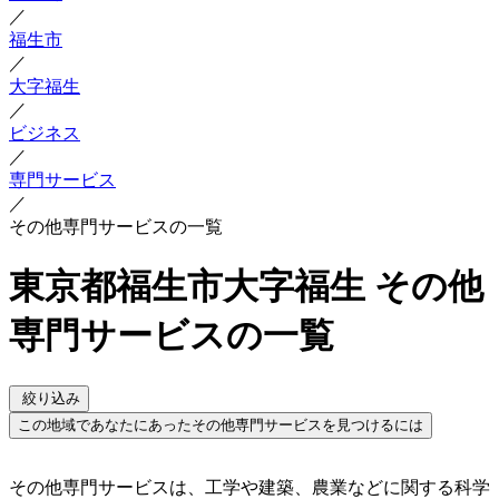
／
福生市
／
大字福生
／
ビジネス
／
専門サービス
／
その他専門サービスの一覧
東京都福生市大字福生 その他
専門サービスの一覧
絞り込み
この地域であなたにあったその他専門サービスを見つけるには
その他専門サービスは、工学や建築、農業などに関する科学