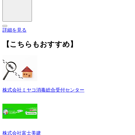
詳細を見る
【こちらもおすすめ】
株式会社ミヤコ消毒総合受付センター
株式会社富士美建