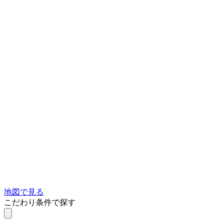
地図で見る
こだわり条件で探す