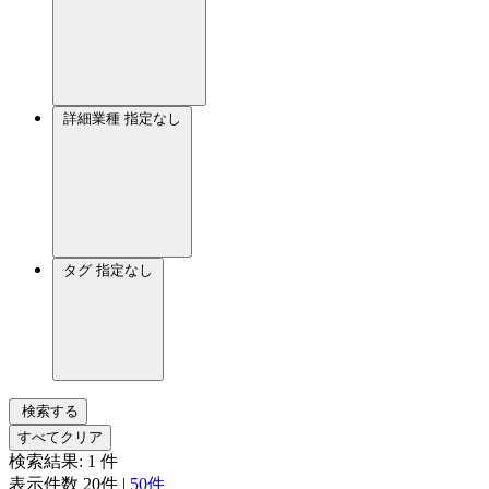
詳細業種
指定なし
タグ
指定なし
検索する
すべてクリア
検索結果:
1
件
表示件数
20件
|
50件