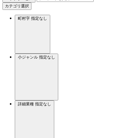
カテゴリ選択
町村字
指定なし
小ジャンル
指定なし
詳細業種
指定なし