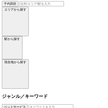
千代田区
エリアから探す
駅から探す
現在地から探す
ジャンル／キーワード
ペットサービス