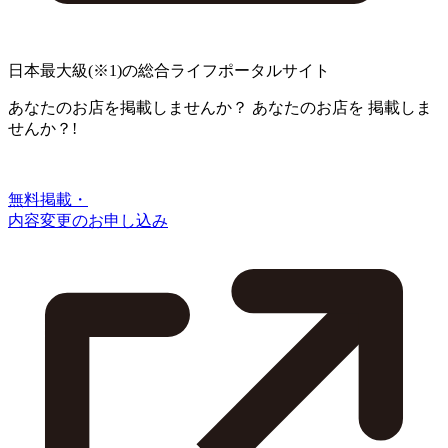
日本最大級
(※1)
の総合ライフポータルサイト
あなたのお店を掲載しませんか？
あなたのお店を
掲載しま
せんか？!
無料掲載・
内容変更のお申し込み