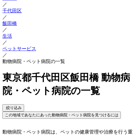
／
千代田区
／
飯田橋
／
生活
／
ペットサービス
／
動物病院・ペット病院の一覧
東京都千代田区飯田橋 動物病
院・ペット病院の一覧
絞り込み
この地域であなたにあった動物病院・ペット病院を見つけるには
動物病院・ペット病院は、ペットの健康管理や治療を行う重