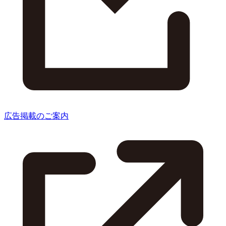
広告掲載のご案内