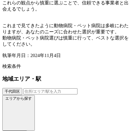
これらの観点から慎重に選ぶことで、信頼できる事業者と出
会えるでしょう。
これまで見てきたように動物病院・ペット病院は多岐にわた
りますが、あなたのニーズに合わせた選択が重要です。
動物病院・ペット病院選びは慎重に行って、ベストな選択を
してください。
執筆年月日：2024年11月4日
検索条件
地域
エリア・駅
千代田区
エリアから探す