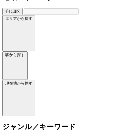
千代田区
エリアから探す
駅から探す
現在地から探す
ジャンル／キーワード