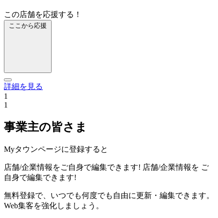
この店舗を応援する！
ここから応援
詳細を見る
1
1
事業主の皆さま
Myタウンページに登録すると
店舗/企業情報をご自身で編集できます!
店舗/企業情報を
ご
自身で編集できます!
無料登録で、いつでも何度でも自由に更新・編集できます。
Web集客を強化しましょう。