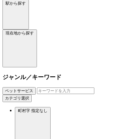
駅から探す
現在地から探す
ジャンル／キーワード
ペットサービス
カテゴリ選択
町村字
指定なし