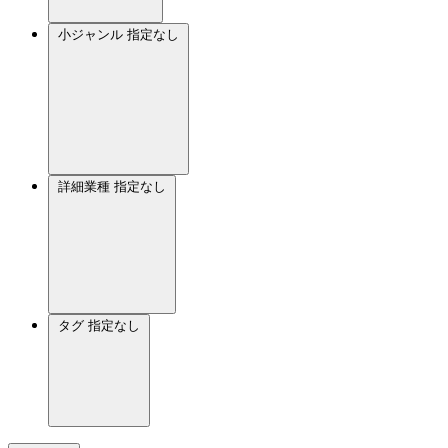
小ジャンル
指定なし
詳細業種
指定なし
タグ
指定なし