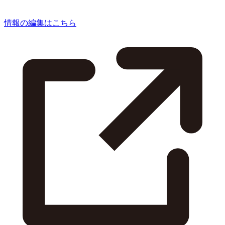
情報の編集はこちら