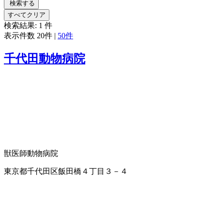
検索する
すべてクリア
検索結果:
1
件
表示件数
20件
|
50件
千代田動物病院
獣医師
動物病院
東京都千代田区飯田橋４丁目３－４