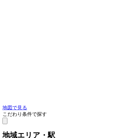
地図で見る
こだわり条件で探す
地域
エリア・駅