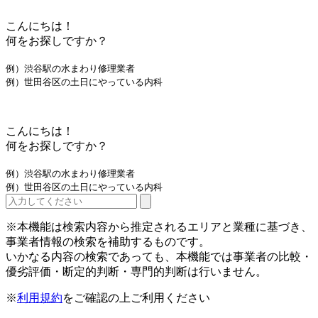
こんにちは！
何をお探しですか？
例）渋谷駅の水まわり修理業者
例）世田谷区の土日にやっている内科
こんにちは！
何をお探しですか？
例）渋谷駅の水まわり修理業者
例）世田谷区の土日にやっている内科
※本機能は検索内容から推定されるエリアと業種に基づき、
事業者情報の検索を補助するものです。
いかなる内容の検索であっても、本機能では事業者の比較・
優劣評価・断定的判断・専門的判断は行いません。
※
利用規約
をご確認の上ご利用ください