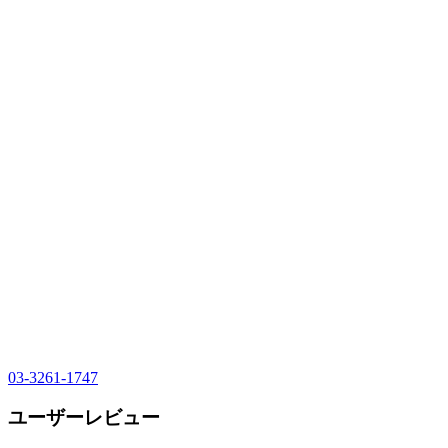
03-3261-1747
ユーザーレビュー