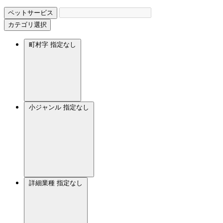
ペットサービス
カテゴリ選択
町村字
指定なし
小ジャンル
指定なし
詳細業種
指定なし