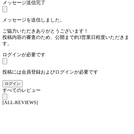
メッセージ送信完了
メッセージを送信しました。
ご協力いただきありがとうございます！
投稿内容の審査のため、公開まで約3営業日程度いただきま
す。
ログインが必要です
投稿には会員登録およびログインが必要です
ログイン
すべてのレビュー
[ALL-REVIEWS]