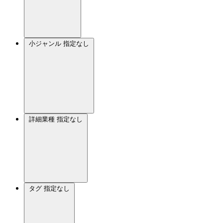
小ジャンル
指定なし
詳細業種
指定なし
タグ
指定なし