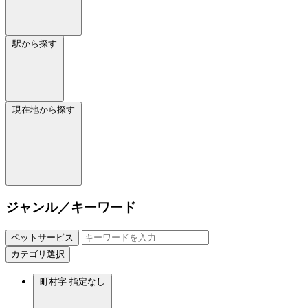
駅から探す
現在地から探す
ジャンル／キーワード
ペットサービス
カテゴリ選択
町村字
指定なし