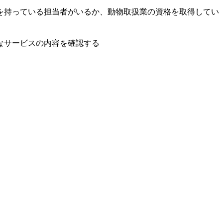
を持っている担当者がいるか、動物取扱業の資格を取得してい
なサービスの内容を確認する