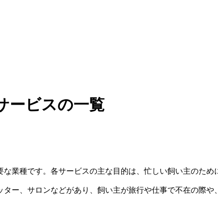
サービスの一覧
要な業種です。各サービスの主な目的は、忙しい飼い主のため
ッター、サロンなどがあり、飼い主が旅行や仕事で不在の際や