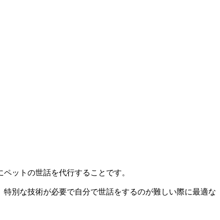
にペットの世話を代行することです。
、特別な技術が必要で自分で世話をするのが難しい際に最適な