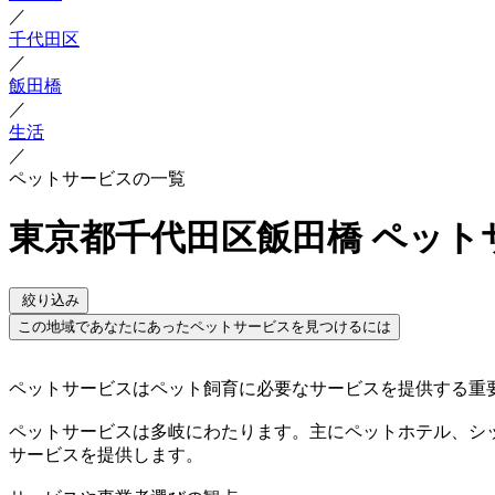
／
千代田区
／
飯田橋
／
生活
／
ペットサービスの一覧
東京都千代田区飯田橋 ペット
絞り込み
この地域であなたにあったペットサービスを見つけるには
ペットサービスはペット飼育に必要なサービスを提供する重
ペットサービスは多岐にわたります。主にペットホテル、シ
サービスを提供します。