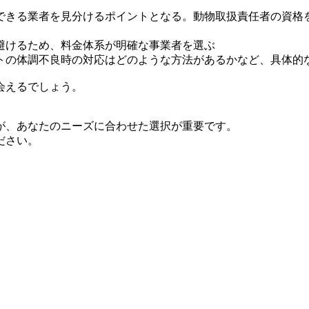
できる業者を見分けるポイントとなる。動物取扱責任者の資格
避けるため、料金体系が明確な事業者を選ぶ
トの体調不良時の対応はどのような方法があるかなど、具体的
会えるでしょう。
が、あなたのニーズに合わせた選択が重要です。
ださい。