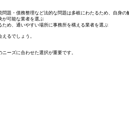
続問題・債務整理など法的な問題は多岐にわたるため、自身の
決が可能な業者を選ぶ
るため、通いやすい場所に事務所を構える業者を選ぶ
会えるでしょう。
のニーズに合わせた選択が重要です。