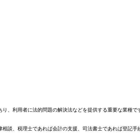
あり、利用者に法的問題の解決法などを提供する重要な業種で
律相談、税理士であれば会計の支援、司法書士であれば登記手