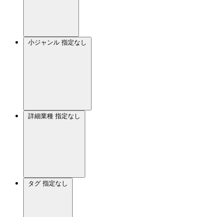
小ジャンル
指定なし
詳細業種
指定なし
タグ
指定なし