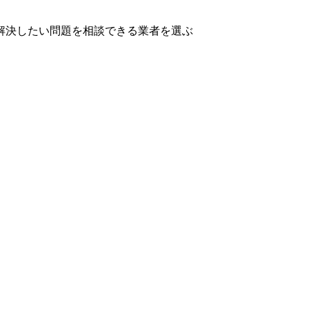
解決したい問題を相談できる業者を選ぶ