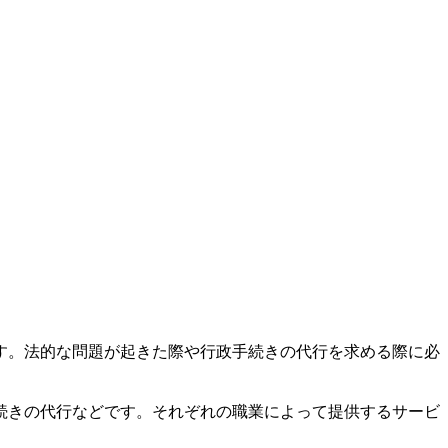
す。法的な問題が起きた際や行政手続きの代行を求める際に必
続きの代行などです。それぞれの職業によって提供するサービ