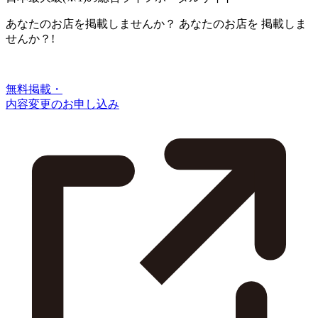
あなたのお店を掲載しませんか？
あなたのお店を
掲載しま
せんか？!
無料掲載・
内容変更のお申し込み