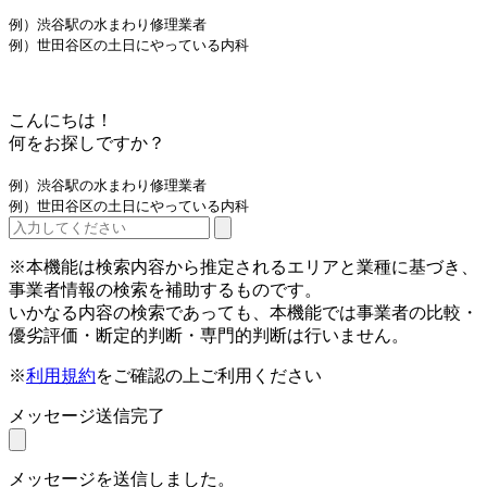
例）渋谷駅の水まわり修理業者
例）世田谷区の土日にやっている内科
こんにちは！
何をお探しですか？
例）渋谷駅の水まわり修理業者
例）世田谷区の土日にやっている内科
※本機能は検索内容から推定されるエリアと業種に基づき、
事業者情報の検索を補助するものです。
いかなる内容の検索であっても、本機能では事業者の比較・
優劣評価・断定的判断・専門的判断は行いません。
※
利用規約
をご確認の上ご利用ください
メッセージ送信完了
メッセージを送信しました。