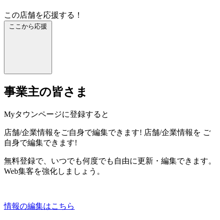
この店舗を応援する！
ここから応援
事業主の皆さま
Myタウンページに登録すると
店舗/企業情報をご自身で編集できます!
店舗/企業情報を
ご
自身で編集できます!
無料登録で、いつでも何度でも自由に更新・編集できます。
Web集客を強化しましょう。
情報の編集はこちら