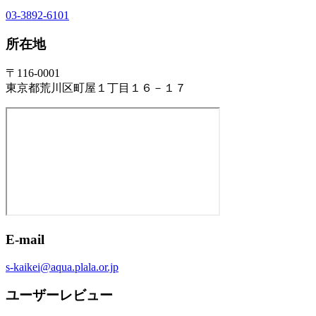
03-3892-6101
所在地
〒116-0001
東京都荒川区町屋１丁目１６－１７
E-mail
s-kaikei@aqua.plala.or.jp
ユーザーレビュー