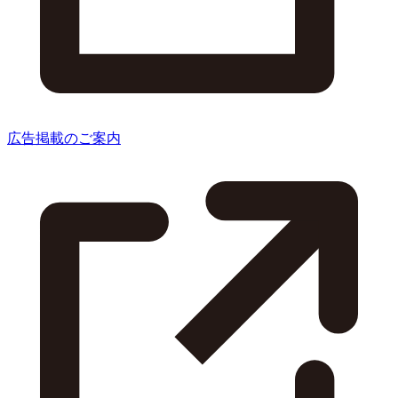
広告掲載のご案内