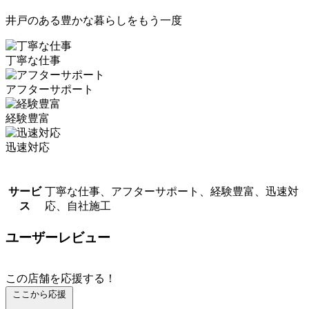
井戸のある豊かな暮らしをもう一度
丁寧な仕事
アフターサポート
経験豊富
迅速対応
サービ
丁寧な仕事、アフターサポート、経験豊富、迅速対
ス
応、自社施工
ユーザーレビュー
この店舗を応援する！
ここから応援