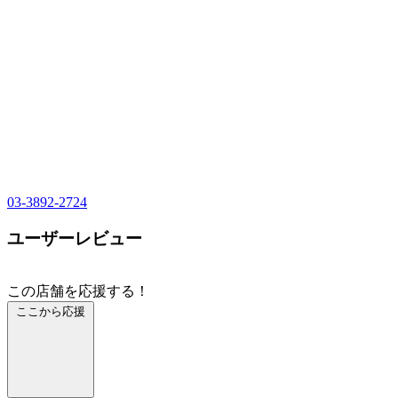
03-3892-2724
ユーザーレビュー
この店舗を応援する！
ここから応援