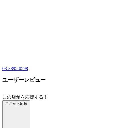
03-3895-0598
ユーザーレビュー
この店舗を応援する！
ここから応援