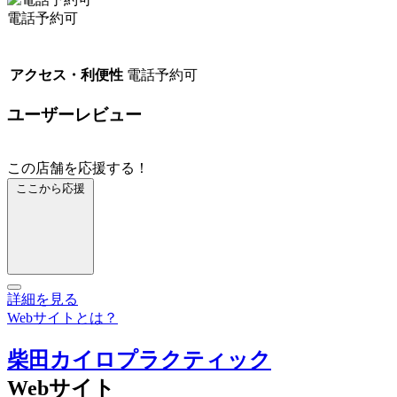
電話予約可
アクセス・利便性
電話予約可
ユーザーレビュー
この店舗を応援する！
ここから応援
詳細を見る
Webサイトとは？
柴田カイロプラクティック
Webサイト