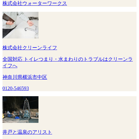
株式会社ウォーターワークス
株式会社クリーンライフ
全国対応 トイレつまり・水まわりのトラブルはクリーンラ
イフへ
神奈川県横浜市中区
0120-546593
井戸と温泉のアリスト