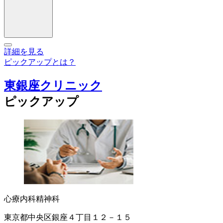
詳細を見る
ピックアップとは？
東銀座クリニック
ピックアップ
心療内科
精神科
東京都中央区銀座４丁目１２－１５