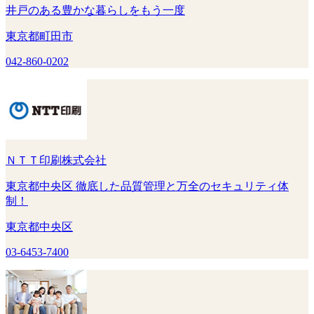
井戸のある豊かな暮らしをもう一度
東京都町田市
042-860-0202
ＮＴＴ印刷株式会社
東京都中央区 徹底した品質管理と万全のセキュリティ体
制！
東京都中央区
03-6453-7400