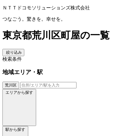
ＮＴＴドコモソリューションズ株式会社
つなごう。驚きを。幸せを。
東京都荒川区町屋の一覧
絞り込み
検索条件
地域
エリア・駅
荒川区
エリアから探す
駅から探す