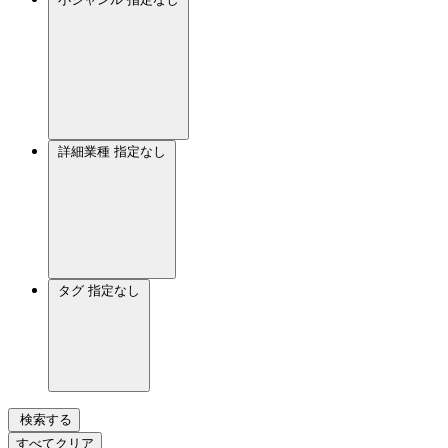
詳細業種
指定なし
タグ
指定なし
検索する
すべてクリア