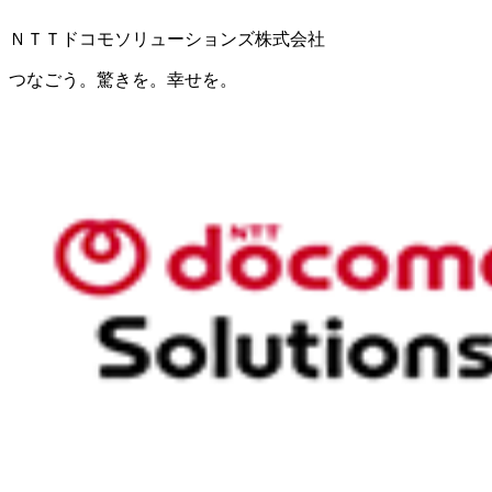
ＮＴＴドコモソリューションズ株式会社
つなごう。驚きを。幸せを。