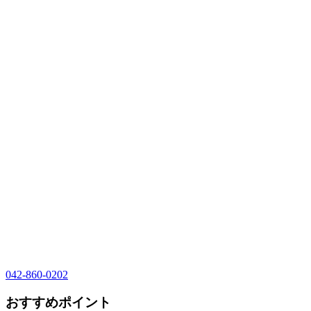
042-860-0202
おすすめポイント