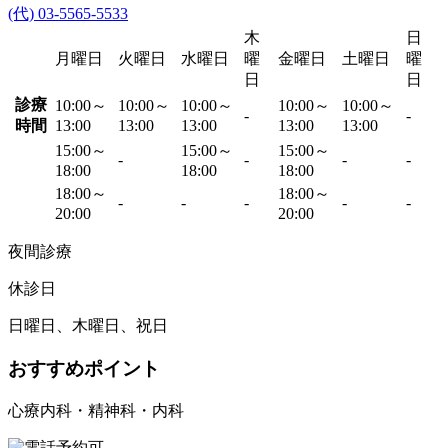
(代) 03-5565-5533
木
日
月曜日
火曜日
水曜日
曜
金曜日
土曜日
曜
日
日
診療
10:00～
10:00～
10:00～
10:00～
10:00～
-
-
時間
13:00
13:00
13:00
13:00
13:00
15:00～
15:00～
15:00～
-
-
-
-
18:00
18:00
18:00
18:00～
18:00～
-
-
-
-
-
20:00
20:00
夜間診療
休診日
日曜日、木曜日、祝日
おすすめポイント
心療内科・精神科・内科