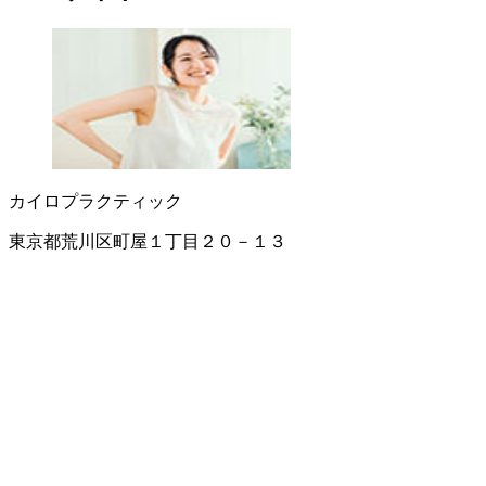
カイロプラクティック
東京都荒川区町屋１丁目２０－１３