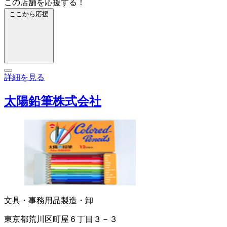
この店舗を応援する！
ここから応援
詳細を見る
太陽鉛筆株式会社
文具・事務用品製造・卸
東京都荒川区町屋６丁目３－３