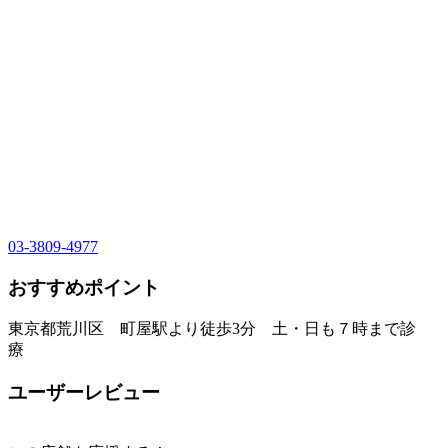
03-3809-4977
おすすめポイント
東京都荒川区 町屋駅より徒歩3分 土・日も７時まで診
療
ユーザーレビュー