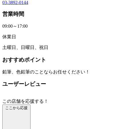
03-3892-0144
営業時間
09:00～17:00
休業日
土曜日、日曜日、祝日
おすすめポイント
鉛筆、色鉛筆のことならお任せください！
ユーザーレビュー
この店舗を応援する！
ここから応援