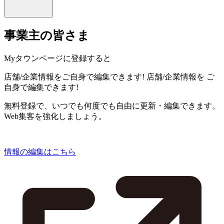
事業主の皆さま
Myタウンページに登録すると
店舗/企業情報をご自身で編集できます!
店舗/企業情報を
ご
自身で編集できます!
無料登録で、いつでも何度でも自由に更新・編集できます。
Web集客を強化しましょう。
情報の編集はこちら