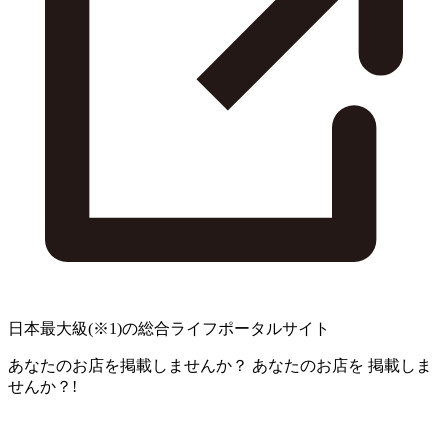
日本最大級
(※1)
の総合ライフポータルサイト
あなたのお店を掲載しませんか？
あなたのお店を
掲載しま
せんか？!