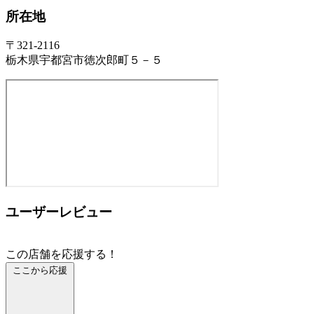
所在地
〒321-2116
栃木県宇都宮市徳次郎町５－５
ユーザーレビュー
この店舗を応援する！
ここから応援