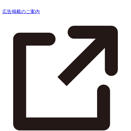
広告掲載のご案内