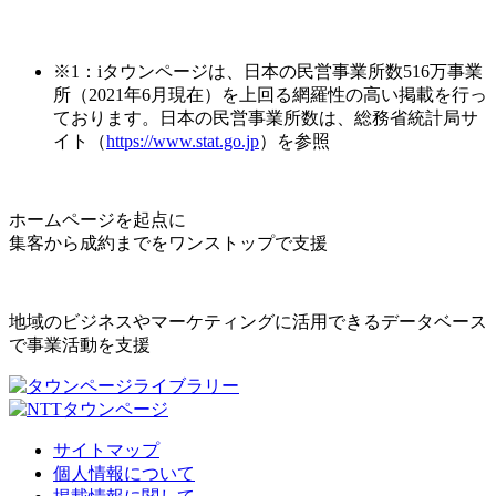
※1：iタウンページは、日本の民営事業所数516万事業
所（2021年6月現在）を上回る網羅性の高い掲載を行っ
ております。日本の民営事業所数は、総務省統計局サ
イト（
https://www.stat.go.jp
）を参照
ホームページを起点に
集客から成約までをワンストップで支援
地域のビジネスやマーケティングに活用できるデータベース
で事業活動を支援
サイトマップ
個人情報について