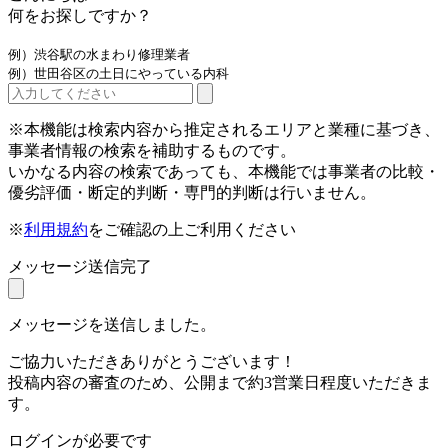
何をお探しですか？
例）渋谷駅の水まわり修理業者
例）世田谷区の土日にやっている内科
※本機能は検索内容から推定されるエリアと業種に基づき、
事業者情報の検索を補助するものです。
いかなる内容の検索であっても、本機能では事業者の比較・
優劣評価・断定的判断・専門的判断は行いません。
※
利用規約
をご確認の上ご利用ください
メッセージ送信完了
メッセージを送信しました。
ご協力いただきありがとうございます！
投稿内容の審査のため、公開まで約3営業日程度いただきま
す。
ログインが必要です