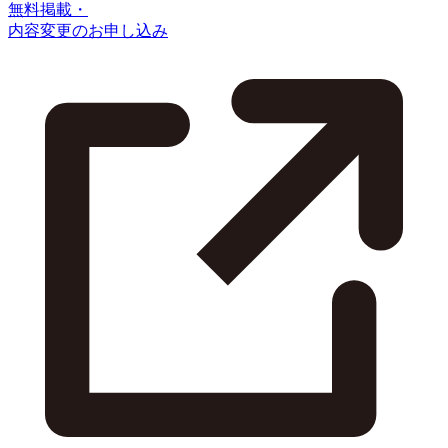
無料掲載・
内容変更のお申し込み