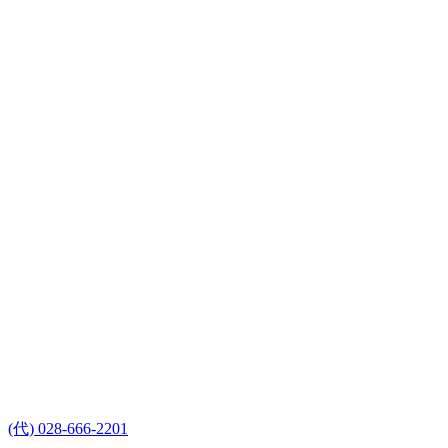
(代) 028-666-2201