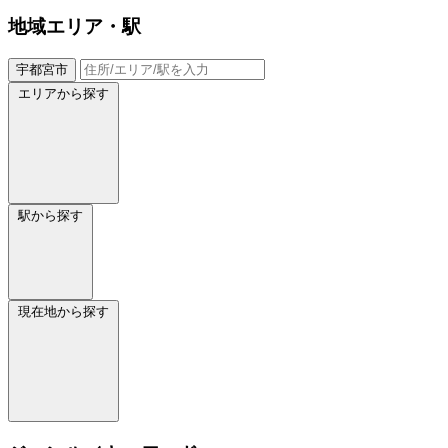
地域
エリア・駅
宇都宮市
エリアから探す
駅から探す
現在地から探す