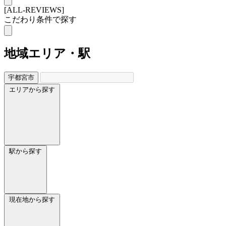
[ALL-REVIEWS]
こだわり条件で探す
地域
エリア・駅
宇都宮市
エリアから探す
駅から探す
現在地から探す