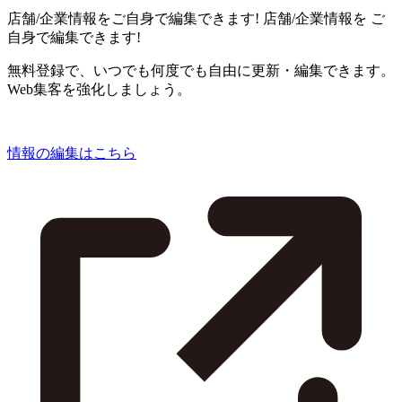
店舗/企業情報をご自身で編集できます!
店舗/企業情報を
ご
自身で編集できます!
無料登録で、いつでも何度でも自由に更新・編集できます。
Web集客を強化しましょう。
情報の編集はこちら