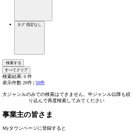
タグ
指定なし
検索する
すべてクリア
検索結果:
0
件
表示件数
20件
|
50件
大ジャンルのみでの検索はできません。中ジャンル以降も絞
り込んで再度検索してみてください
事業主の皆さま
Myタウンページに登録すると