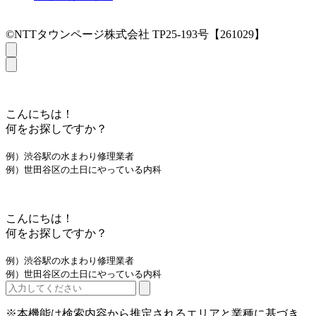
©NTTタウンページ株式会社 TP25-193号【261029】
こんにちは！
何をお探しですか？
例）渋谷駅の水まわり修理業者
例）世田谷区の土日にやっている内科
こんにちは！
何をお探しですか？
例）渋谷駅の水まわり修理業者
例）世田谷区の土日にやっている内科
※本機能は検索内容から推定されるエリアと業種に基づき、