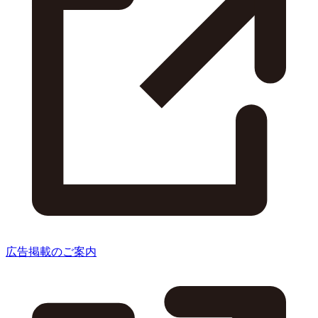
広告掲載のご案内