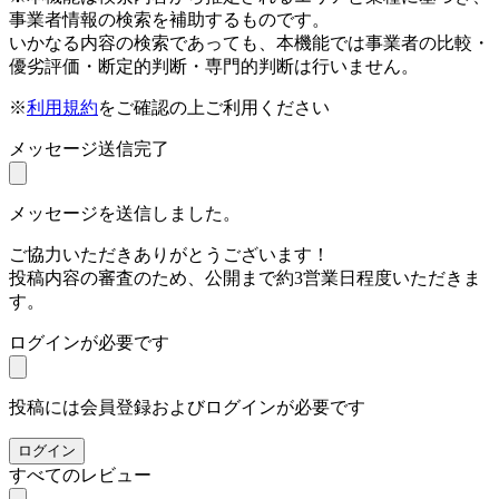
事業者情報の検索を補助するものです。
いかなる内容の検索であっても、本機能では事業者の比較・
優劣評価・断定的判断・専門的判断は行いません。
※
利用規約
をご確認の上ご利用ください
メッセージ送信完了
メッセージを送信しました。
ご協力いただきありがとうございます！
投稿内容の審査のため、公開まで約3営業日程度いただきま
す。
ログインが必要です
投稿には会員登録およびログインが必要です
ログイン
すべてのレビュー