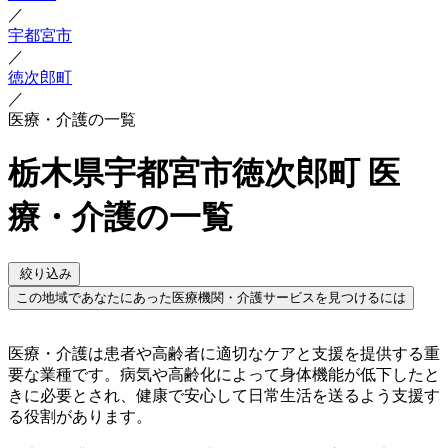
／
宇都宮市
／
徳次郎町
／
医療・介護の一覧
栃木県宇都宮市徳次郎町 医
療・介護の一覧
絞り込み
この地域であなたにあった医療機関・介護サービスを見つけるには
医療・介護は患者や高齢者に適切なケアと支援を提供する重
要な業種です。病気や高齢化によって身体機能が低下したと
きに必要とされ、健康で安心して日常生活を送るよう支援す
る役割があります。