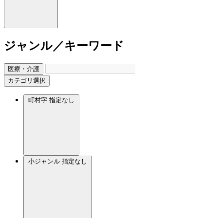
ジャンル／キーワード
医療・介護
カテゴリ選択
町村字
指定なし
小ジャンル
指定なし