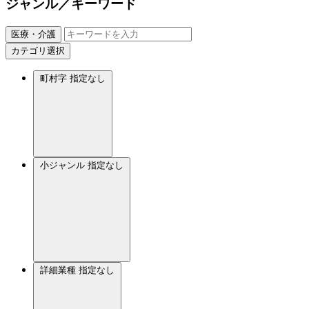
ジャンル／キーワード
医療・介護
カテゴリ選択
町村字
指定なし
小ジャンル
指定なし
詳細業種
指定なし