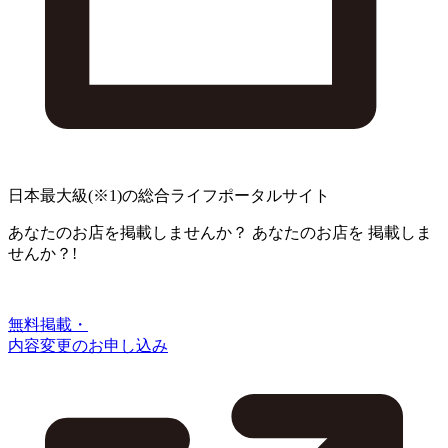
日本最大級
(※1)
の総合ライフポータルサイト
あなたのお店を掲載しませんか？
あなたのお店を
掲載しま
せんか？!
無料掲載・
内容変更のお申し込み