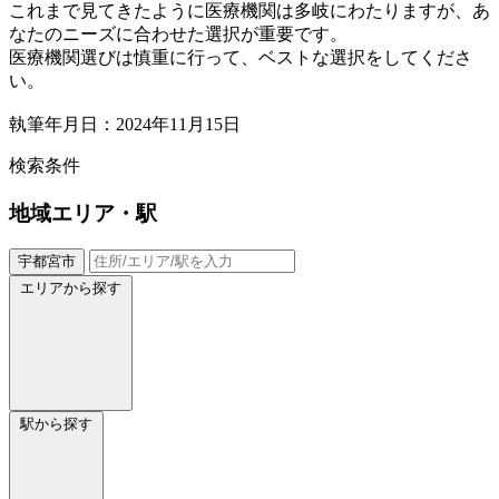
これまで見てきたように医療機関は多岐にわたりますが、あ
なたのニーズに合わせた選択が重要です。
医療機関選びは慎重に行って、ベストな選択をしてくださ
い。
執筆年月日：2024年11月15日
検索条件
地域
エリア・駅
宇都宮市
エリアから探す
駅から探す