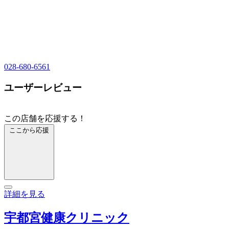
028-680-6561
ユーザーレビュー
この店舗を応援する！
ここから応援
詳細を見る
宇都宮健康クリニック