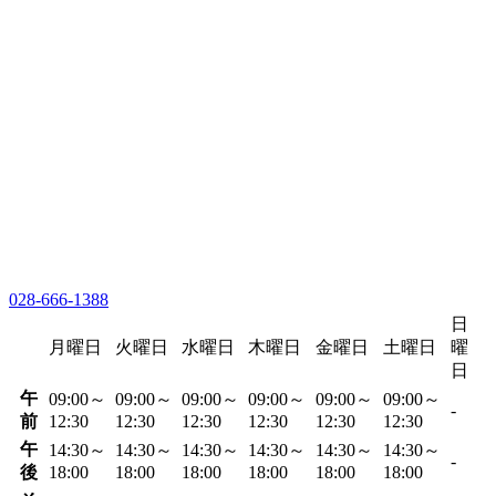
028-666-1388
日
月曜日
火曜日
水曜日
木曜日
金曜日
土曜日
曜
日
午
09:00～
09:00～
09:00～
09:00～
09:00～
09:00～
-
前
12:30
12:30
12:30
12:30
12:30
12:30
午
14:30～
14:30～
14:30～
14:30～
14:30～
14:30～
-
後
18:00
18:00
18:00
18:00
18:00
18:00