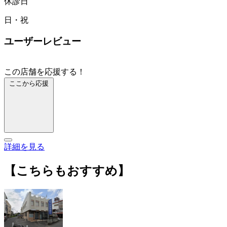
休診日
日・祝
ユーザーレビュー
この店舗を応援する！
ここから応援
詳細を見る
【こちらもおすすめ】