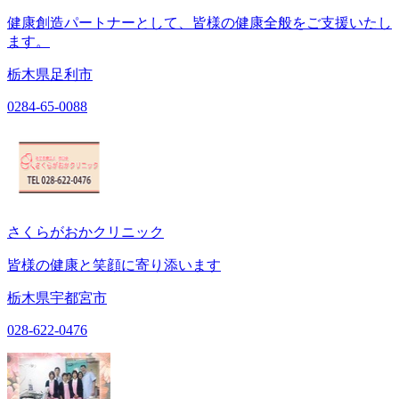
健康創造パートナーとして、皆様の健康全般をご支援いたし
ます。
栃木県足利市
0284-65-0088
さくらがおかクリニック
皆様の健康と笑顔に寄り添います
栃木県宇都宮市
028-622-0476