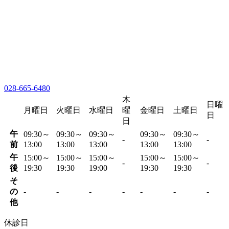
028-665-6480
木
日曜
月曜日
火曜日
水曜日
曜
金曜日
土曜日
日
日
午
09:30～
09:30～
09:30～
09:30～
09:30～
-
-
前
13:00
13:00
13:00
13:00
13:00
午
15:00～
15:00～
15:00～
15:00～
15:00～
-
-
後
19:30
19:30
19:00
19:30
19:30
そ
の
-
-
-
-
-
-
-
他
休診日