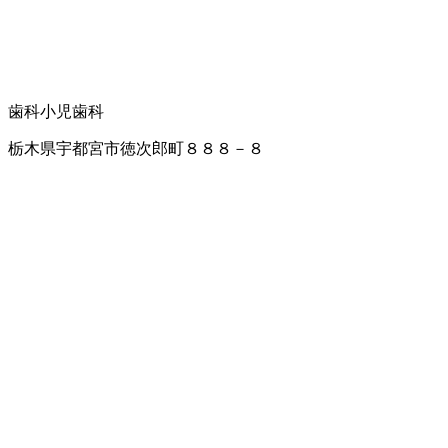
歯科
小児歯科
栃木県宇都宮市徳次郎町８８８－８