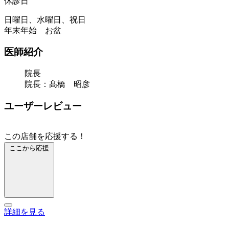
休診日
日曜日、水曜日、祝日
年末年始 お盆
医師紹介
院長
院長：髙橋 昭彦
ユーザーレビュー
この店舗を応援する！
ここから応援
詳細を見る