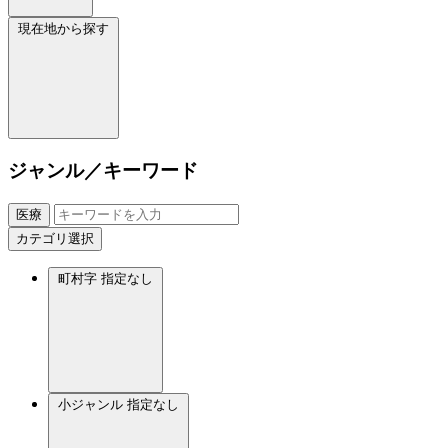
現在地から探す
ジャンル／キーワード
医療
カテゴリ選択
町村字
指定なし
小ジャンル
指定なし