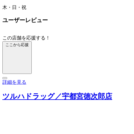
木・日・祝
ユーザーレビュー
この店舗を応援する！
ここから応援
詳細を見る
ツルハドラッグ／宇都宮徳次郎店