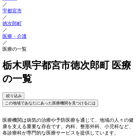
／
宇都宮市
／
徳次郎町
／
医療・介護
／
医療の一覧
栃木県宇都宮市徳次郎町 医療
の一覧
絞り込み
この地域であなたにあった医療機関を見つけるには
医療機関は病気の治療や予防医療を通じて、地域の人々の健
康を支える重要な存在です。内科、整形外科、小児科など、
各診療科が専門的な医療サービスを提供しています。