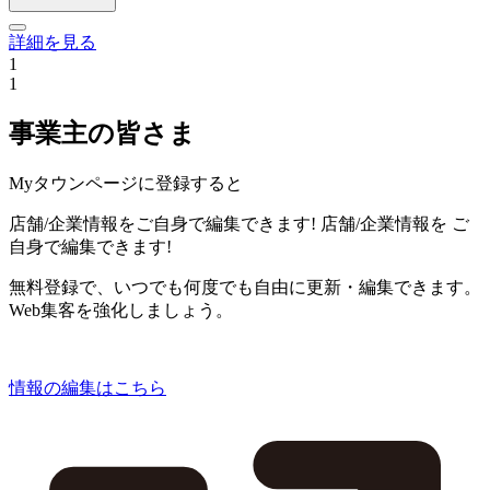
詳細を見る
1
1
事業主の皆さま
Myタウンページに登録すると
店舗/企業情報をご自身で編集できます!
店舗/企業情報を
ご
自身で編集できます!
無料登録で、いつでも何度でも自由に更新・編集できます。
Web集客を強化しましょう。
情報の編集はこちら