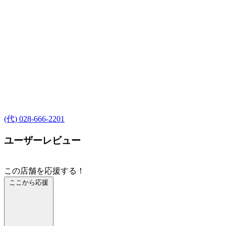
(代) 028-666-2201
ユーザーレビュー
この店舗を応援する！
ここから応援