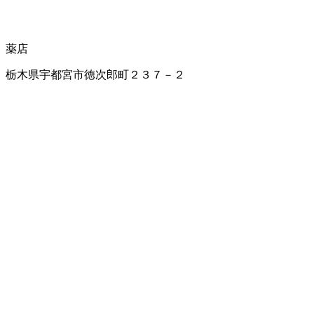
薬店
栃木県宇都宮市徳次郎町２３７－２