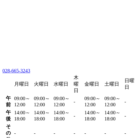
028-665-3243
木
日曜
月曜日
火曜日
水曜日
曜
金曜日
土曜日
日
日
午
09:00～
09:00～
09:00～
09:00～
09:00～
-
-
前
12:00
12:00
12:00
12:00
12:00
午
14:00～
14:00～
14:00～
14:00～
14:00～
-
-
後
18:00
18:00
18:00
18:00
18:00
そ
の
-
-
-
-
-
-
-