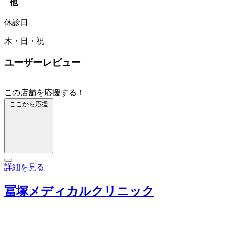
他
休診日
木・日・祝
ユーザーレビュー
この店舗を応援する！
ここから応援
詳細を見る
冨塚メディカルクリニック