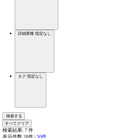
詳細業種
指定なし
タグ
指定なし
検索する
すべてクリア
検索結果:
7
件
表示件数
20件
|
50件