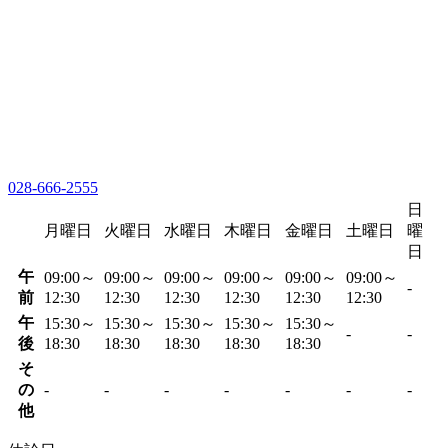
028-666-2555
日
月曜日
火曜日
水曜日
木曜日
金曜日
土曜日
曜
日
午
09:00～
09:00～
09:00～
09:00～
09:00～
09:00～
-
前
12:30
12:30
12:30
12:30
12:30
12:30
午
15:30～
15:30～
15:30～
15:30～
15:30～
-
-
後
18:30
18:30
18:30
18:30
18:30
そ
の
-
-
-
-
-
-
-
他