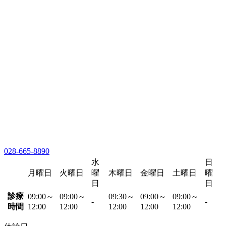
028-665-8890
水
日
月曜日
火曜日
曜
木曜日
金曜日
土曜日
曜
日
日
診療
09:00～
09:00～
09:30～
09:00～
09:00～
-
-
時間
12:00
12:00
12:00
12:00
12:00