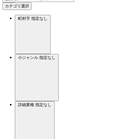
カテゴリ選択
町村字
指定なし
小ジャンル
指定なし
詳細業種
指定なし