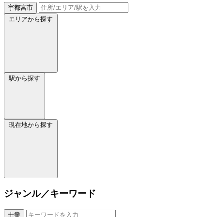
宇都宮市
エリアから探す
駅から探す
現在地から探す
ジャンル／キーワード
士業