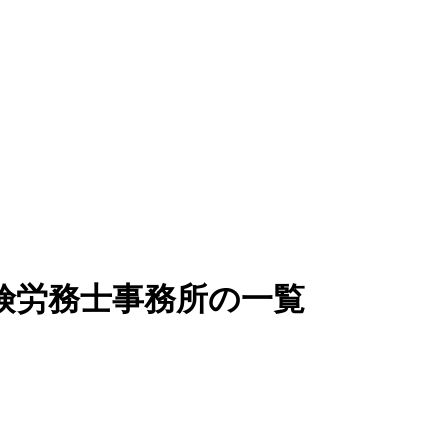
険労務士事務所の一覧