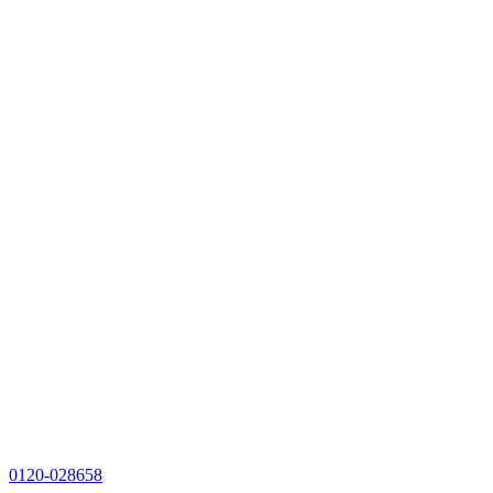
0120-028658