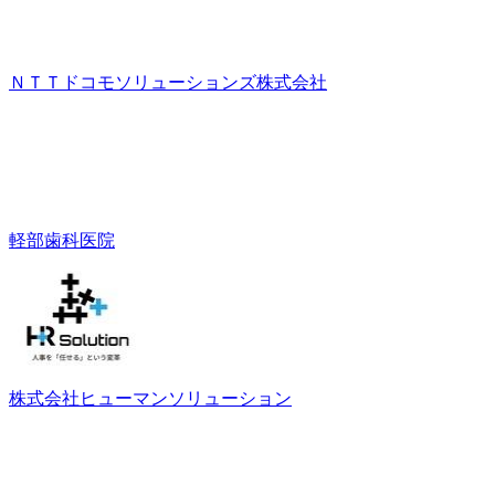
ＮＴＴドコモソリューションズ株式会社
軽部歯科医院
株式会社ヒューマンソリューション