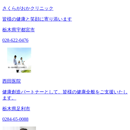
さくらがおかクリニック
皆様の健康と笑顔に寄り添います
栃木県宇都宮市
028-622-0476
西田医院
健康創造パートナーとして、皆様の健康全般をご支援いたし
ます。
栃木県足利市
0284-65-0088