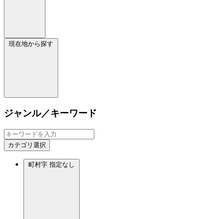
現在地から探す
ジャンル／キーワード
カテゴリ選択
町村字
指定なし