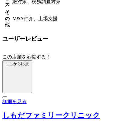
継対策、税務調査対策
ス
そ
の
M&A仲介、上場支援
他
ユーザーレビュー
この店舗を応援する！
ここから応援
詳細を見る
しもだファミリークリニック