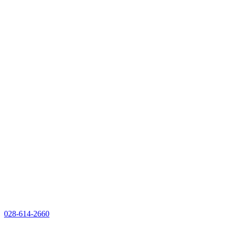
028-614-2660