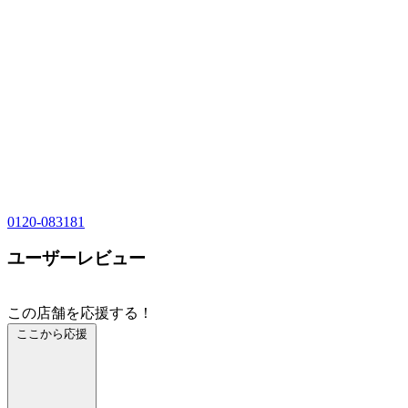
0120-083181
ユーザーレビュー
この店舗を応援する！
ここから応援