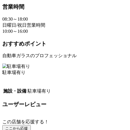
営業時間
08:30～18:00
日曜日/祝日営業時間
10:00～16:00
おすすめポイント
自動車ガラスのプロフェッショナル
駐車場有り
施設・設備
駐車場有り
ユーザーレビュー
この店舗を応援する！
ここから応援