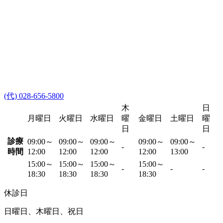
(代) 028-656-5800
木
日
月曜日
火曜日
水曜日
曜
金曜日
土曜日
曜
日
日
診療
09:00～
09:00～
09:00～
09:00～
09:00～
-
-
時間
12:00
12:00
12:00
12:00
13:00
15:00～
15:00～
15:00～
15:00～
-
-
-
18:30
18:30
18:30
18:30
休診日
日曜日、木曜日、祝日