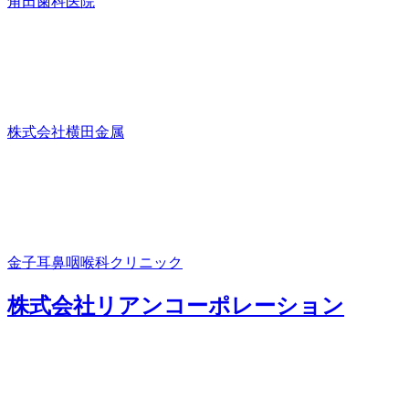
角田歯科医院
株式会社横田金属
金子耳鼻咽喉科クリニック
株式会社リアンコーポレーション