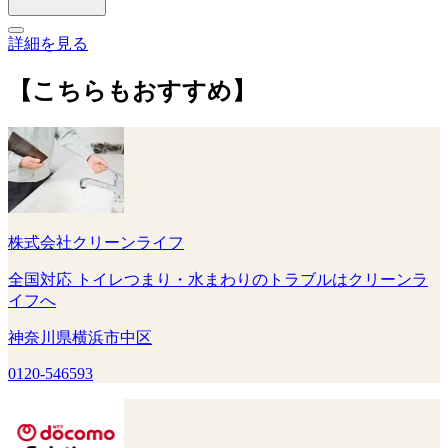
詳細を見る
【こちらもおすすめ】
株式会社クリーンライフ
全国対応 トイレつまり・水まわりのトラブルはクリーンラ
イフへ
神奈川県横浜市中区
0120-546593