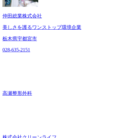
仲田総業株式会社
美しさを護るワンストップ環境企業
栃木県宇都宮市
028-635-2151
高瀬整形外科
株式会社クリーンライフ