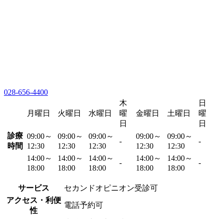
028-656-4400
木
日
月曜日
火曜日
水曜日
曜
金曜日
土曜日
曜
日
日
診療
09:00～
09:00～
09:00～
09:00～
09:00～
-
-
時間
12:30
12:30
12:30
12:30
12:30
14:00～
14:00～
14:00～
14:00～
14:00～
-
-
18:00
18:00
18:00
18:00
18:00
サービス
セカンドオピニオン受診可
アクセス・利便
電話予約可
性