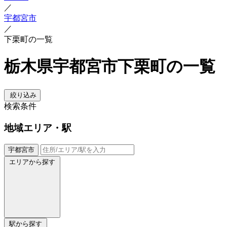
／
宇都宮市
／
下栗町の一覧
栃木県宇都宮市下栗町の一覧
絞り込み
検索条件
地域
エリア・駅
宇都宮市
エリアから探す
駅から探す