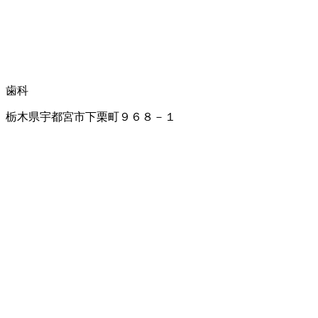
歯科
栃木県宇都宮市下栗町９６８－１