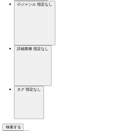
小ジャンル
指定なし
詳細業種
指定なし
タグ
指定なし
検索する