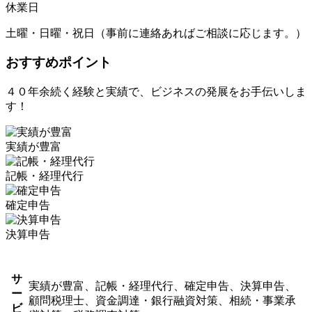
休業日
土曜・日曜・祝日（事前に連絡あればご相談に応じます。）
おすすめポイント
４０年余続く経験と実績で、ビジネスの発展をお手伝いしま
す！
実績が豊富
記帳・経理代行
確定申告
決算申告
サ
実績が豊富、記帳・経理代行、確定申告、決算申告、
ー
顧問税理士、資金調達・銀行融資対策、相続・事業承
ビ