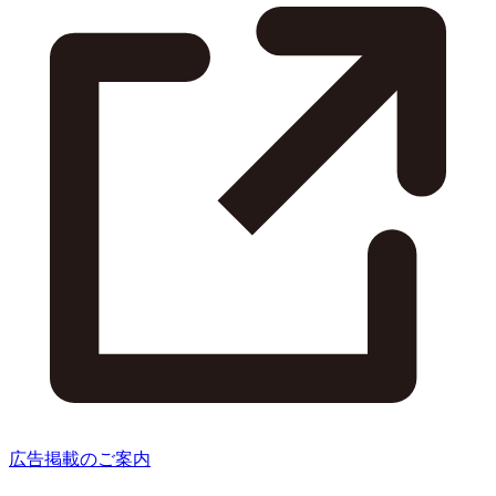
広告掲載のご案内