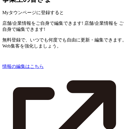
Myタウンページに登録すると
店舗/企業情報をご自身で編集できます!
店舗/企業情報を
ご
自身で編集できます!
無料登録で、いつでも何度でも自由に更新・編集できます。
Web集客を強化しましょう。
情報の編集はこちら