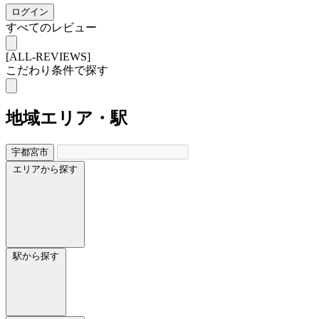
ログイン
すべてのレビュー
[ALL-REVIEWS]
こだわり条件で探す
地域
エリア・駅
宇都宮市
エリアから探す
駅から探す