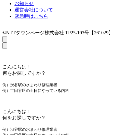
お知らせ
運営会社について
緊急時はこちら
©NTTタウンページ株式会社 TP25-193号【261029】
こんにちは！
何をお探しですか？
例）渋谷駅の水まわり修理業者
例）世田谷区の土日にやっている内科
こんにちは！
何をお探しですか？
例）渋谷駅の水まわり修理業者