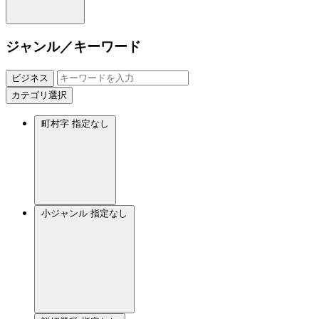
ジャンル／キーワード
ビジネス
カテゴリ選択
町村字
指定なし
小ジャンル
指定なし