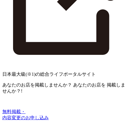
日本最大級
(※1)
の総合ライフポータルサイト
あなたのお店を掲載しませんか？
あなたのお店を
掲載しま
せんか？!
無料掲載・
内容変更のお申し込み