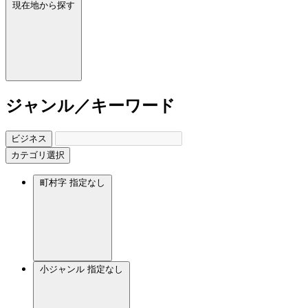
現在地から探す
ジャンル／キーワード
ビジネス
カテゴリ選択
町村字
指定なし
小ジャンル
指定なし