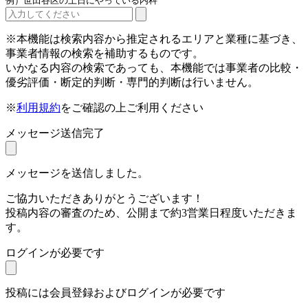
例）世田谷区の土日にやっている内科
※本機能は検索内容から推定されるエリアと業種に基づき、
事業者情報の検索を補助するものです。
いかなる内容の検索であっても、本機能では事業者の比較・
優劣評価・断定的判断・専門的判断は行いません。
※
利用規約
をご確認の上ご利用ください
メッセージ送信完了
メッセージを送信しました。
ご協力いただきありがとうございます！
投稿内容の審査のため、公開まで約3営業日程度いただきま
す。
ログインが必要です
投稿には会員登録およびログインが必要です