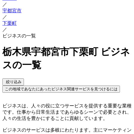
／
宇都宮市
／
下栗町
／
ビジネスの一覧
栃木県宇都宮市下栗町 ビジネ
スの一覧
絞り込み
この地域であなたにあったビジネス関連サービスを見つけるには
ビジネスは、人々の役に立つサービスを提供する重要な業種
です。仕事から日常生活まであらゆるシーンで必要とされ、
人々の生活を豊かにすることに貢献しています。
ビジネスのサービスは多岐にわたります。主にマーケティン