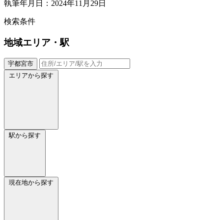
執筆年月日：2024年11月29日
検索条件
地域
エリア・駅
宇都宮市
エリアから探す
駅から探す
現在地から探す