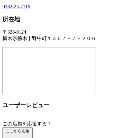
0282-23-7716
所在地
〒328-0124
栃木県栃木市野中町１３６７－７－２０６
ユーザーレビュー
この店舗を応援する！
ここから応援