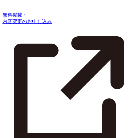
無料掲載・
内容変更のお申し込み