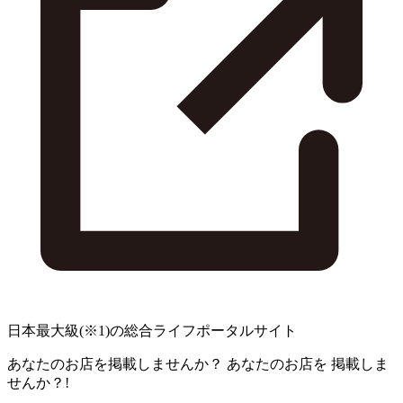
日本最大級
(※1)
の総合ライフポータルサイト
あなたのお店を掲載しませんか？
あなたのお店を
掲載しま
せんか？!