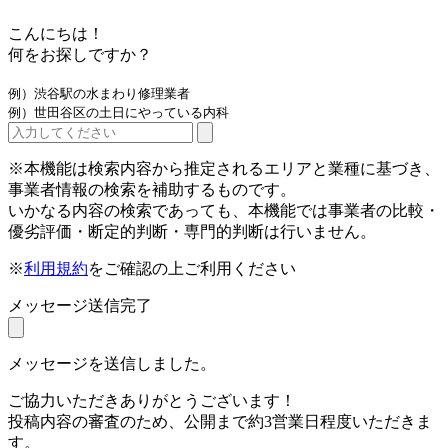
こんにちは！
何をお探しですか？
例）渋谷駅の水まわり修理業者
例）世田谷区の土日にやっている内科
※本機能は検索内容から推定されるエリアと業種に基づき、
事業者情報の検索を補助するものです。
いかなる内容の検索であっても、本機能では事業者の比較・
優劣評価・断定的判断・専門的判断は行いません。
※
利用規約
をご確認の上ご利用ください
メッセージ送信完了
メッセージを送信しました。
ご協力いただきありがとうございます！
投稿内容の審査のため、公開まで約3営業日程度いただきま
す。