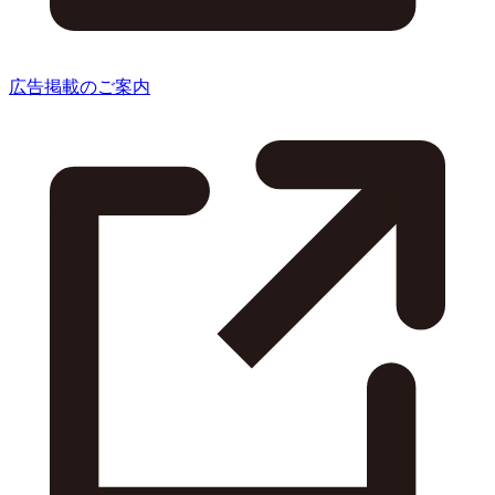
広告掲載のご案内