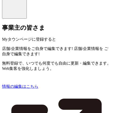
事業主の皆さま
Myタウンページに登録すると
店舗/企業情報をご自身で編集できます!
店舗/企業情報を
ご
自身で編集できます!
無料登録で、いつでも何度でも自由に更新・編集できます。
Web集客を強化しましょう。
情報の編集はこちら