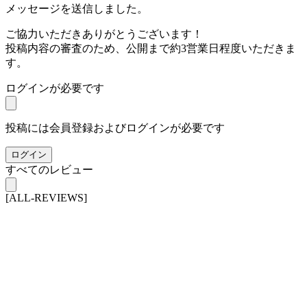
メッセージを送信しました。
ご協力いただきありがとうございます！
投稿内容の審査のため、公開まで約3営業日程度いただきま
す。
ログインが必要です
投稿には会員登録およびログインが必要です
ログイン
すべてのレビュー
[ALL-REVIEWS]