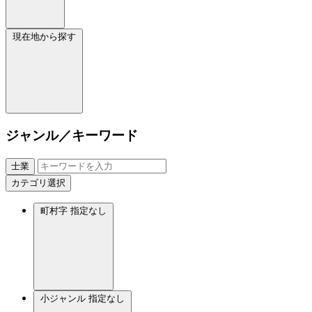
現在地から探す
ジャンル／キーワード
士業
カテゴリ選択
町村字
指定なし
小ジャンル
指定なし