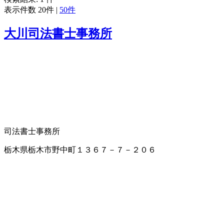
表示件数
20件
|
50件
大川司法書士事務所
司法書士事務所
栃木県栃木市野中町１３６７－７－２０６