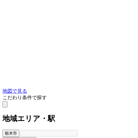
地図で見る
こだわり条件で探す
地域
エリア・駅
栃木市