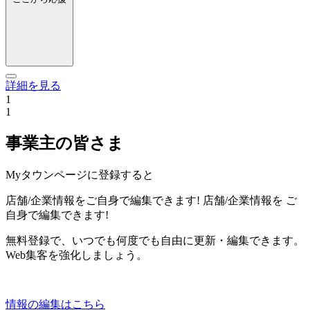
詳細を見る
1
1
事業主の皆さま
Myタウンページに登録すると
店舗/企業情報をご自身で編集できます!
店舗/企業情報を
ご
自身で編集できます!
無料登録で、いつでも何度でも自由に更新・編集できます。
Web集客を強化しましょう。
情報の編集はこちら