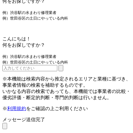
何をお探しですか？
例）渋谷駅の水まわり修理業者
例）世田谷区の土日にやっている内科
こんにちは！
何をお探しですか？
例）渋谷駅の水まわり修理業者
例）世田谷区の土日にやっている内科
※本機能は検索内容から推定されるエリアと業種に基づき、
事業者情報の検索を補助するものです。
いかなる内容の検索であっても、本機能では事業者の比較・
優劣評価・断定的判断・専門的判断は行いません。
※
利用規約
をご確認の上ご利用ください
メッセージ送信完了