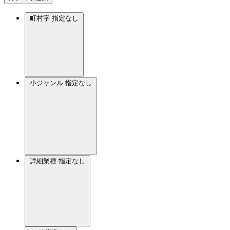
町村字
指定なし
小ジャンル
指定なし
詳細業種
指定なし