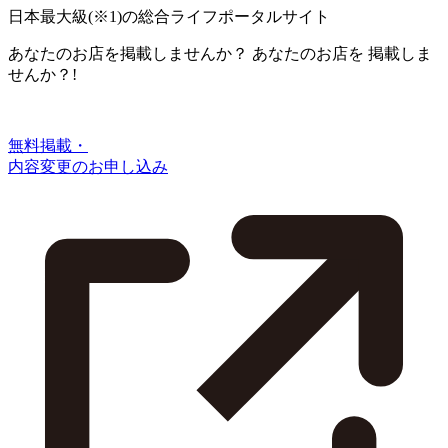
日本最大級
(※1)
の総合ライフポータルサイト
あなたのお店を掲載しませんか？
あなたのお店を
掲載しま
せんか？!
無料掲載・
内容変更のお申し込み