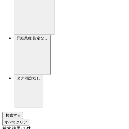
詳細業種
指定なし
タグ
指定なし
検索する
すべてクリア
検索結果:
1
件