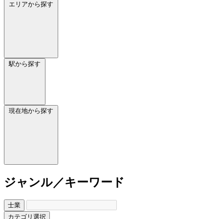
エリアから探す
駅から探す
現在地から探す
ジャンル／キーワード
士業
カテゴリ選択