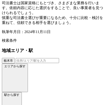
司法書士は国家資格にもとづき、さまざまな業務を行いま
す。依頼内容に応じた選択をすることで、良い事業者を見つ
けられるでしょう。
慎重な司法書士選びが重要になるため、十分に比較・検討を
重ねて、信頼できる相手を選びましょう。
執筆年月日：2024年11月11日
検索条件
地域
エリア・駅
栃木市
エリアから探す
駅から探す