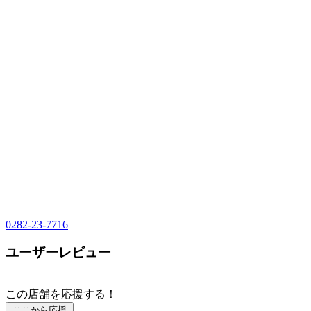
0282-23-7716
ユーザーレビュー
この店舗を応援する！
ここから応援