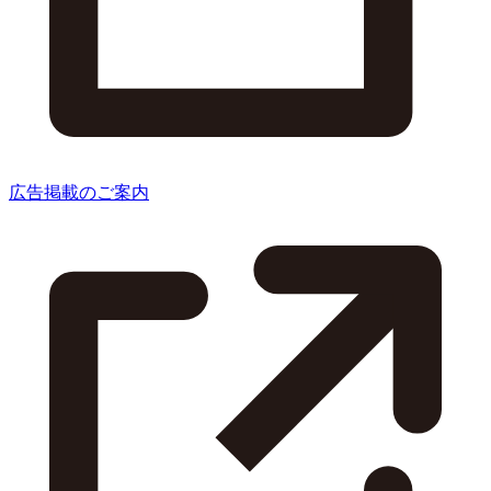
広告掲載のご案内