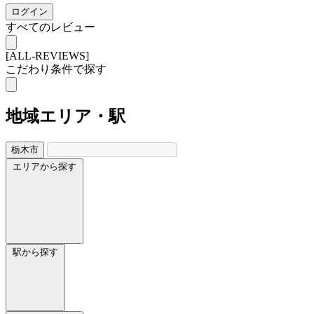
ログイン
すべてのレビュー
[ALL-REVIEWS]
こだわり条件で探す
地域
エリア・駅
栃木市
エリアから探す
駅から探す