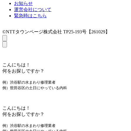
お知らせ
運営会社について
緊急時はこちら
©NTTタウンページ株式会社 TP25-193号【261029】
こんにちは！
何をお探しですか？
例）渋谷駅の水まわり修理業者
例）世田谷区の土日にやっている内科
こんにちは！
何をお探しですか？
例）渋谷駅の水まわり修理業者