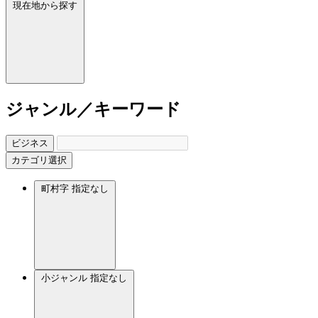
現在地から探す
ジャンル／キーワード
ビジネス
カテゴリ選択
町村字
指定なし
小ジャンル
指定なし