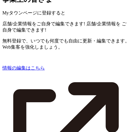
Myタウンページに登録すると
店舗/企業情報をご自身で編集できます!
店舗/企業情報を
ご
自身で編集できます!
無料登録で、いつでも何度でも自由に更新・編集できます。
Web集客を強化しましょう。
情報の編集はこちら