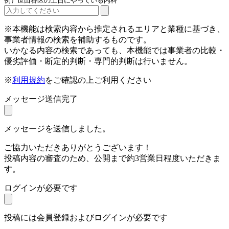
例）世田谷区の土日にやっている内科
※本機能は検索内容から推定されるエリアと業種に基づき、
事業者情報の検索を補助するものです。
いかなる内容の検索であっても、本機能では事業者の比較・
優劣評価・断定的判断・専門的判断は行いません。
※
利用規約
をご確認の上ご利用ください
メッセージ送信完了
メッセージを送信しました。
ご協力いただきありがとうございます！
投稿内容の審査のため、公開まで約3営業日程度いただきま
す。
ログインが必要です
投稿には会員登録およびログインが必要です