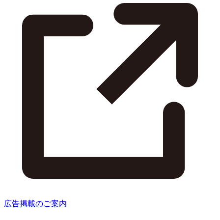
広告掲載のご案内