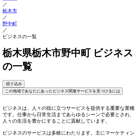
／
栃木市
／
野中町
／
ビジネスの一覧
栃木県栃木市野中町 ビジネス
の一覧
絞り込み
この地域であなたにあったビジネス関連サービスを見つけるには
ビジネスは、人々の役に立つサービスを提供する重要な業種
です。仕事から日常生活まであらゆるシーンで必要とされ、
人々の生活を豊かにすることに貢献しています。
ビジネスのサービスは多岐にわたります。主にマーケティン