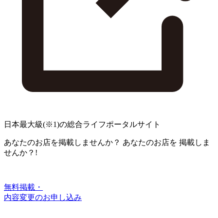
日本最大級
(※1)
の総合ライフポータルサイト
あなたのお店を掲載しませんか？
あなたのお店を
掲載しま
せんか？!
無料掲載・
内容変更のお申し込み