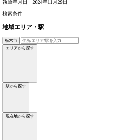
執筆年月日：2024年11月29日
検索条件
地域
エリア・駅
栃木市
エリアから探す
駅から探す
現在地から探す