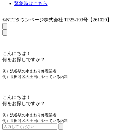
緊急時はこちら
©NTTタウンページ株式会社 TP25-193号【261029】
こんにちは！
何をお探しですか？
例）渋谷駅の水まわり修理業者
例）世田谷区の土日にやっている内科
こんにちは！
何をお探しですか？
例）渋谷駅の水まわり修理業者
例）世田谷区の土日にやっている内科