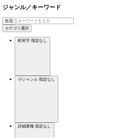
ジャンル／キーワード
生活
カテゴリ選択
町村字
指定なし
小ジャンル
指定なし
詳細業種
指定なし