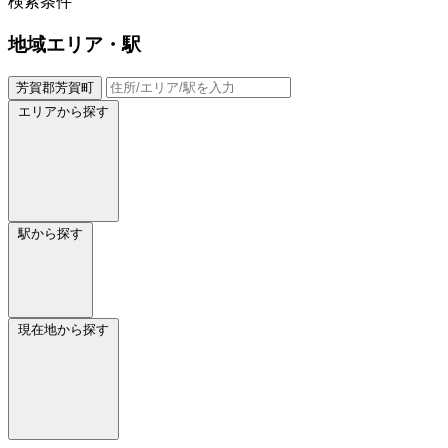
検索条件
地域
エリア・駅
芳賀郡芳賀町
エリアから探す
駅から探す
現在地から探す