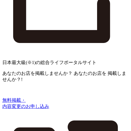
日本最大級
(※1)
の総合ライフポータルサイト
あなたのお店を掲載しませんか？
あなたのお店を
掲載しま
せんか？!
無料掲載・
内容変更のお申し込み