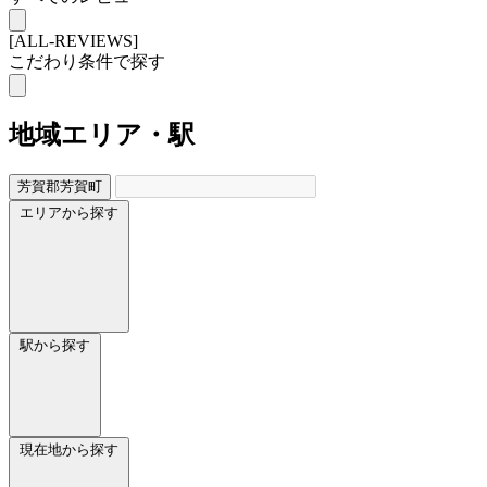
[ALL-REVIEWS]
こだわり条件で探す
地域
エリア・駅
芳賀郡芳賀町
エリアから探す
駅から探す
現在地から探す