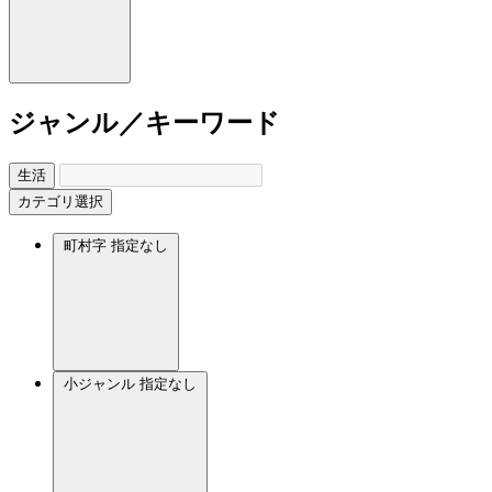
ジャンル／キーワード
生活
カテゴリ選択
町村字
指定なし
小ジャンル
指定なし