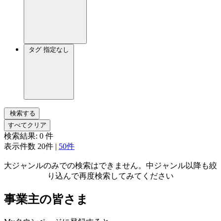
タグ
指定なし
検索する
すべてクリア
検索結果:
0
件
表示件数
20件
|
50件
大ジャンルのみでの検索はできません。中ジャンル以降も絞
り込んで再度検索してみてください
事業主の皆さま