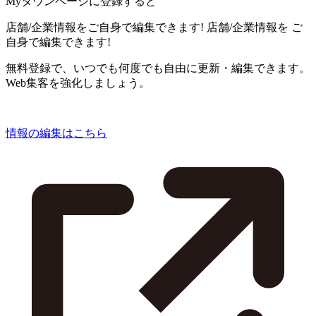
Myタウンページに登録すると
店舗/企業情報をご自身で編集できます!
店舗/企業情報を
ご
自身で編集できます!
無料登録で、いつでも何度でも自由に更新・編集できます。
Web集客を強化しましょう。
情報の編集はこちら