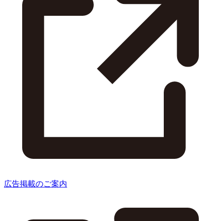
広告掲載のご案内