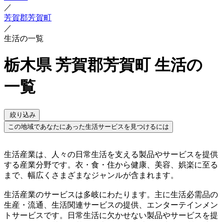
／
芳賀郡芳賀町
／
生活の一覧
栃木県 芳賀郡芳賀町 生活の
一覧
絞り込み
この地域であなたにあった生活サービスを見つけるには
生活産業は、人々の日常生活を支える製品やサービスを提供
する産業分野です。衣・食・住から健康、美容、娯楽に至る
まで、幅広くさまざまなジャンルが含まれます。
生活産業のサービスは多岐にわたります。主に生活必需品の
生産・流通、生活関連サービスの提供、エンターテインメン
トサービスです。日常生活に欠かせない製品やサービスを提