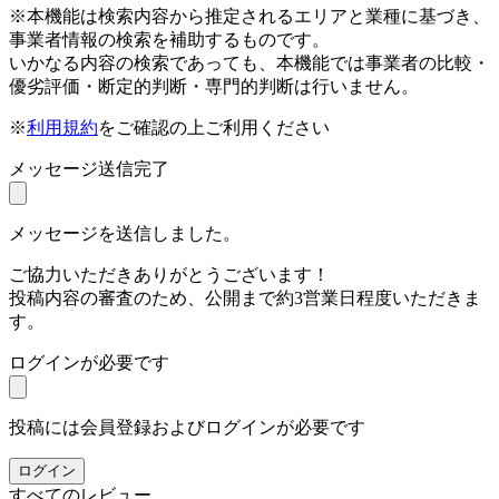
※本機能は検索内容から推定されるエリアと業種に基づき、
事業者情報の検索を補助するものです。
いかなる内容の検索であっても、本機能では事業者の比較・
優劣評価・断定的判断・専門的判断は行いません。
※
利用規約
をご確認の上ご利用ください
メッセージ送信完了
メッセージを送信しました。
ご協力いただきありがとうございます！
投稿内容の審査のため、公開まで約3営業日程度いただきま
す。
ログインが必要です
投稿には会員登録およびログインが必要です
ログイン
すべてのレビュー