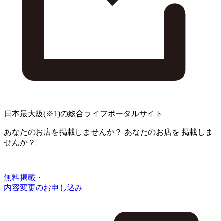
日本最大級
(※1)
の総合ライフポータルサイト
あなたのお店を掲載しませんか？
あなたのお店を
掲載しま
せんか？!
無料掲載・
内容変更のお申し込み