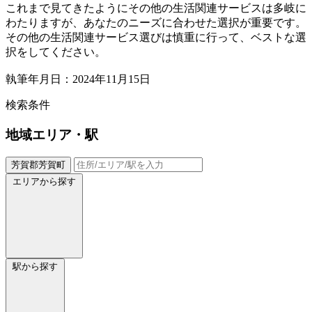
これまで見てきたようにその他の生活関連サービスは多岐に
わたりますが、あなたのニーズに合わせた選択が重要です。
その他の生活関連サービス選びは慎重に行って、ベストな選
択をしてください。
執筆年月日：2024年11月15日
検索条件
地域
エリア・駅
芳賀郡芳賀町
エリアから探す
駅から探す