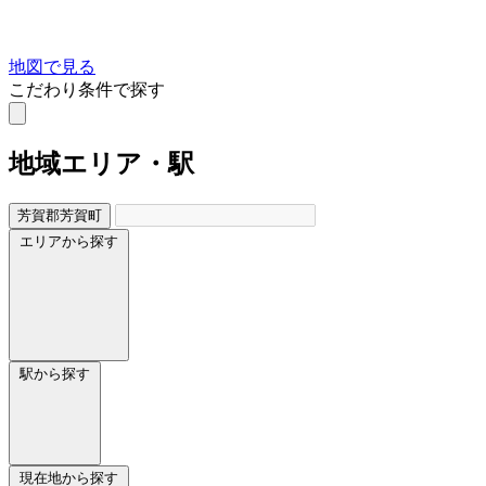
地図で見る
こだわり条件で探す
地域
エリア・駅
芳賀郡芳賀町
エリアから探す
駅から探す
現在地から探す