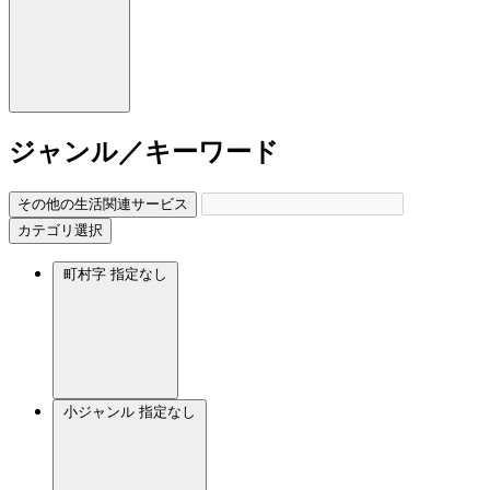
ジャンル／キーワード
その他の生活関連サービス
カテゴリ選択
町村字
指定なし
小ジャンル
指定なし