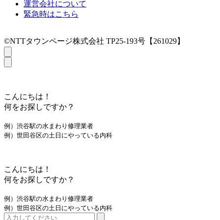
運営会社について
緊急時はこちら
©NTTタウンページ株式会社 TP25-193号【261029】
こんにちは！
何をお探しですか？
例）渋谷駅の水まわり修理業者
例）世田谷区の土日にやっている内科
こんにちは！
何をお探しですか？
例）渋谷駅の水まわり修理業者
例）世田谷区の土日にやっている内科