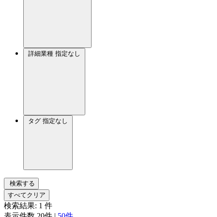
詳細業種
指定なし
タグ
指定なし
検索する
すべてクリア
検索結果:
1
件
表示件数
20件
|
50件