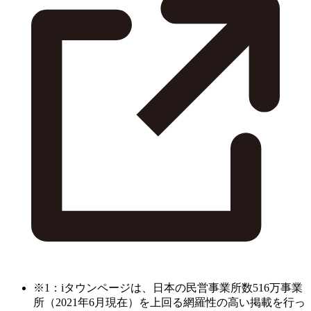
※1：iタウンページは、日本の民営事業所数516万事業
所（2021年6月現在）を上回る網羅性の高い掲載を行っ