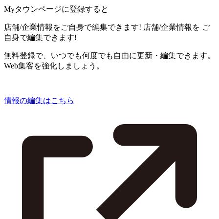
Myタウンページに登録すると
店舗/企業情報をご自身で編集できます!
店舗/企業情報を
ご
自身で編集できます!
無料登録で、いつでも何度でも自由に更新・編集できます。
Web集客を強化しましょう。
情報の編集はこちら