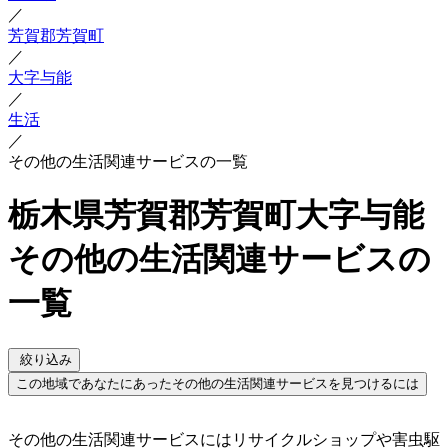
／
芳賀郡芳賀町
／
大字与能
／
生活
／
その他の生活関連サービスの一覧
栃木県芳賀郡芳賀町大字与能
その他の生活関連サービスの
一覧
絞り込み
この地域であなたにあったその他の生活関連サービスを見つけるには
その他の生活関連サービスにはリサイクルショップや害虫駆