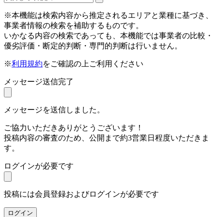
※本機能は検索内容から推定されるエリアと業種に基づき、
事業者情報の検索を補助するものです。
いかなる内容の検索であっても、本機能では事業者の比較・
優劣評価・断定的判断・専門的判断は行いません。
※
利用規約
をご確認の上ご利用ください
メッセージ送信完了
メッセージを送信しました。
ご協力いただきありがとうございます！
投稿内容の審査のため、公開まで約3営業日程度いただきま
す。
ログインが必要です
投稿には会員登録およびログインが必要です
ログイン