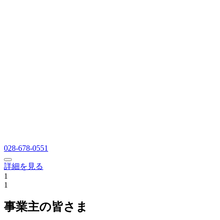
028-678-0551
詳細を見る
1
1
事業主の皆さま