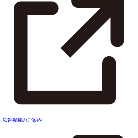
広告掲載のご案内