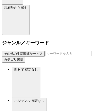
現在地から探す
ジャンル／キーワード
その他の生活関連サービス
カテゴリ選択
町村字
指定なし
小ジャンル
指定なし