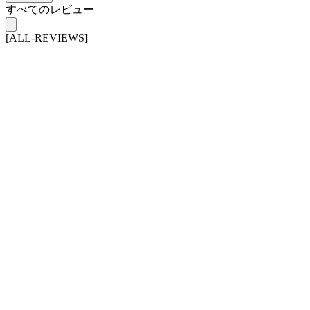
すべてのレビュー
[ALL-REVIEWS]