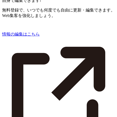
自身で編集できます!
無料登録で、いつでも何度でも自由に更新・編集できます。
Web集客を強化しましょう。
情報の編集はこちら