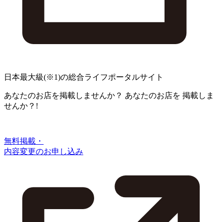
日本最大級
(※1)
の総合ライフポータルサイト
あなたのお店を掲載しませんか？
あなたのお店を
掲載しま
せんか？!
無料掲載・
内容変更のお申し込み