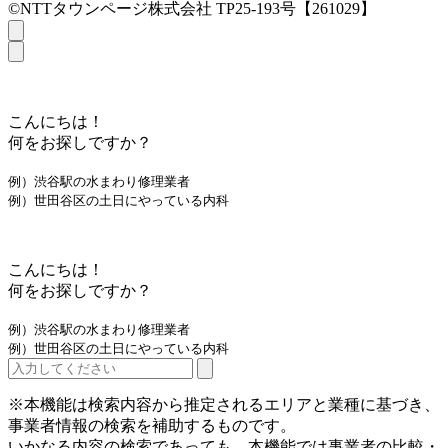
©NTTタウンページ株式会社 TP25-193号【261029】
こんにちは！
何をお探しですか？
例）渋谷駅の水まわり修理業者
例）世田谷区の土日にやっている内科
こんにちは！
何をお探しですか？
例）渋谷駅の水まわり修理業者
例）世田谷区の土日にやっている内科
※本機能は検索内容から推定されるエリアと業種に基づき、
事業者情報の検索を補助するものです。
いかなる内容の検索であっても、本機能では事業者の比較・