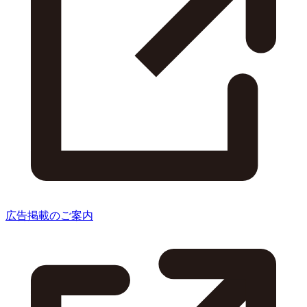
広告掲載のご案内