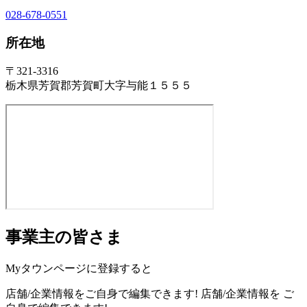
028-678-0551
所在地
〒321-3316
栃木県芳賀郡芳賀町大字与能１５５５
事業主の皆さま
Myタウンページに登録すると
店舗/企業情報をご自身で編集できます!
店舗/企業情報を
ご