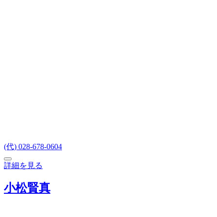
(代) 028-678-0604
詳細を見る
小松賢真