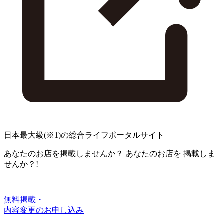
日本最大級
(※1)
の総合ライフポータルサイト
あなたのお店を掲載しませんか？
あなたのお店を
掲載しま
せんか？!
無料掲載・
内容変更のお申し込み