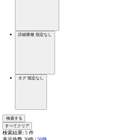
詳細業種
指定なし
タグ
指定なし
検索する
すべてクリア
検索結果:
5
件
表示件数
20件
|
50件