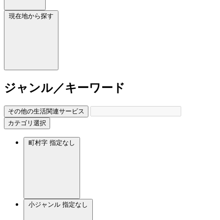
現在地から探す
ジャンル／キーワード
その他の生活関連サービス
カテゴリ選択
町村字
指定なし
小ジャンル
指定なし