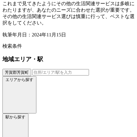
これまで見てきたようにその他の生活関連サービスは多岐に
わたりますが、あなたのニーズに合わせた選択が重要です。
その他の生活関連サービス選びは慎重に行って、ベストな選
択をしてください。
執筆年月日：2024年11月15日
検索条件
地域
エリア・駅
芳賀郡芳賀町
エリアから探す
駅から探す