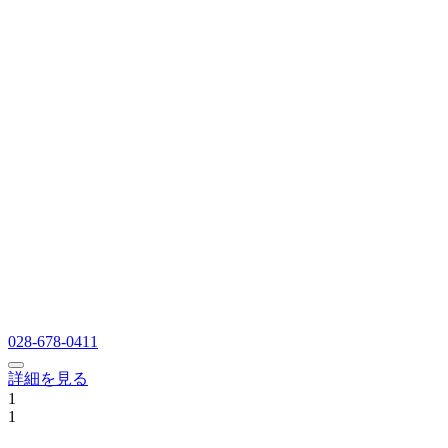
028-678-0411
詳細を見る
1
1