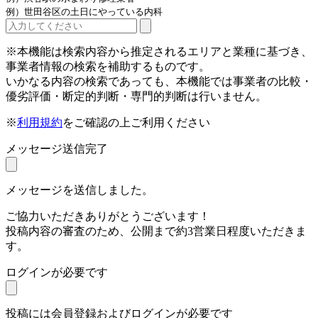
例）世田谷区の土日にやっている内科
※本機能は検索内容から推定されるエリアと業種に基づき、
事業者情報の検索を補助するものです。
いかなる内容の検索であっても、本機能では事業者の比較・
優劣評価・断定的判断・専門的判断は行いません。
※
利用規約
をご確認の上ご利用ください
メッセージ送信完了
メッセージを送信しました。
ご協力いただきありがとうございます！
投稿内容の審査のため、公開まで約3営業日程度いただきま
す。
ログインが必要です
投稿には会員登録およびログインが必要です