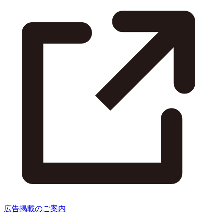
広告掲載のご案内