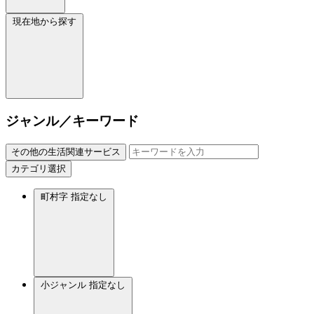
現在地から探す
ジャンル／キーワード
その他の生活関連サービス
カテゴリ選択
町村字
指定なし
小ジャンル
指定なし