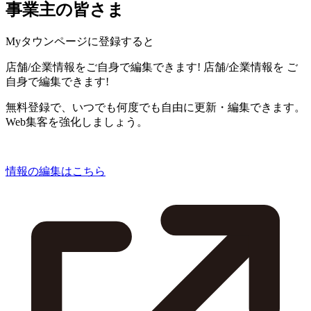
事業主の皆さま
Myタウンページに登録すると
店舗/企業情報をご自身で編集できます!
店舗/企業情報を
ご
自身で編集できます!
無料登録で、いつでも何度でも自由に更新・編集できます。
Web集客を強化しましょう。
情報の編集はこちら