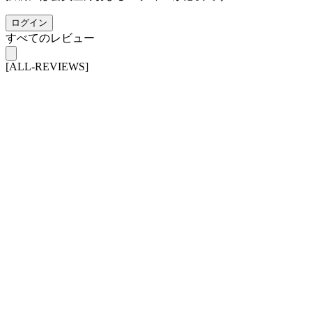
ログイン
すべてのレビュー
[ALL-REVIEWS]