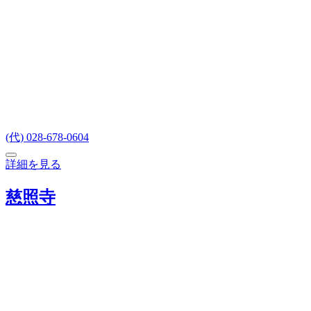
(代) 028-678-0604
詳細を見る
慈照寺