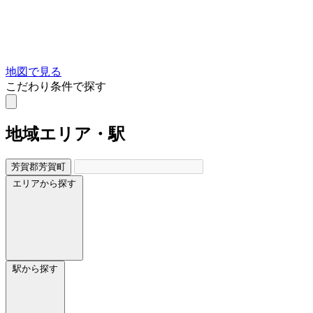
地図で見る
こだわり条件で探す
地域
エリア・駅
芳賀郡芳賀町
エリアから探す
駅から探す