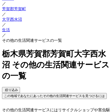
／
芳賀郡芳賀町
／
大字西水沼
／
生活
／
その他の生活関連サービスの一覧
栃木県芳賀郡芳賀町大字西水
沼 その他の生活関連サービス
の一覧
絞り込み
この地域であなたにあったその他の生活関連サービスを見つけるには
その他の生活関連サービスにはリサイクルショップや害虫駆