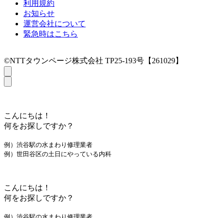
利用規約
お知らせ
運営会社について
緊急時はこちら
©NTTタウンページ株式会社 TP25-193号【261029】
こんにちは！
何をお探しですか？
例）渋谷駅の水まわり修理業者
例）世田谷区の土日にやっている内科
こんにちは！
何をお探しですか？
例）渋谷駅の水まわり修理業者