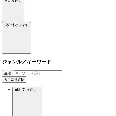
駅から探す
現在地から探す
ジャンル／キーワード
生活
カテゴリ選択
町村字
指定なし