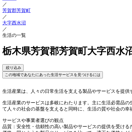
／
芳賀郡芳賀町
／
大字西水沼
／
生活の一覧
栃木県芳賀郡芳賀町大字西水沼
絞り込み
この地域であなたにあった生活サービスを見つけるには
生活産業は、人々の日常生活を支える製品やサービスを提供
生活産業のサービスは多岐にわたります。主に生活必需品の
て人々の社会の基盤を支えると同時に、生活の質や社会の幸
サービスや事業者選びの観点
品質：安全性・信頼性の高い製品やサービスの提供を受ける