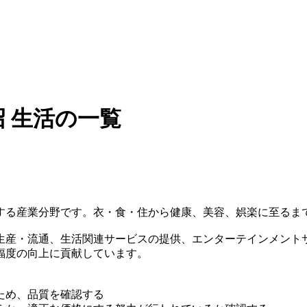
 生活の一覧
する産業分野です。衣・食・住から健康、美容、娯楽に至るま
生産・流通、生活関連サービスの提供、エンターテインメント
福度の向上に貢献しています。
ため、品質を確認する