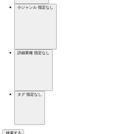
小ジャンル
指定なし
詳細業種
指定なし
タグ
指定なし
検索する