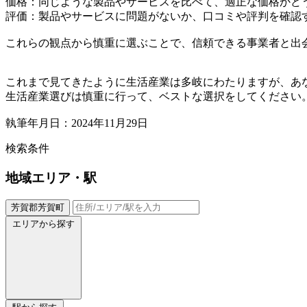
価格：同じような製品やサービスを比べて、適正な価格かど
評価：製品やサービスに問題がないか、口コミや評判を確認
これらの観点から慎重に選ぶことで、信頼できる事業者と出
これまで見てきたように生活産業は多岐にわたりますが、あ
生活産業選びは慎重に行って、ベストな選択をしてください
執筆年月日：2024年11月29日
検索条件
地域
エリア・駅
芳賀郡芳賀町
エリアから探す