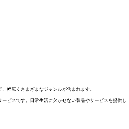
で、幅広くさまざまなジャンルが含まれます。
サービスです。日常生活に欠かせない製品やサービスを提供し