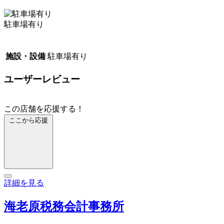
駐車場有り
施設・設備
駐車場有り
ユーザーレビュー
この店舗を応援する！
ここから応援
詳細を見る
海老原税務会計事務所