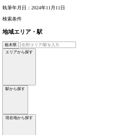
執筆年月日：2024年11月11日
検索条件
地域
エリア・駅
栃木県
エリアから探す
駅から探す
現在地から探す