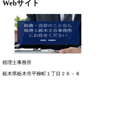
Webサイト
税理士事務所
栃木県栃木市平柳町１丁目２６－８