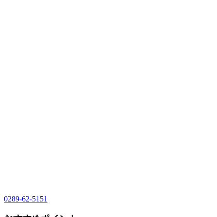
0289-62-5151