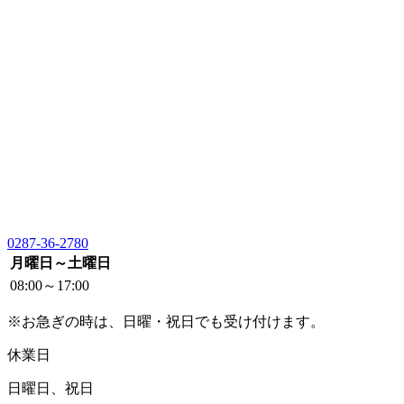
0287-36-2780
月曜日～土曜日
08:00～17:00
※お急ぎの時は、日曜・祝日でも受け付けます。
休業日
日曜日、祝日