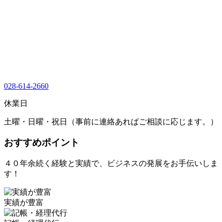
028-614-2660
休業日
土曜・日曜・祝日（事前に連絡あればご相談に応じます。）
おすすめポイント
４０年余続く経験と実績で、ビジネスの発展をお手伝いしま
す！
実績が豊富