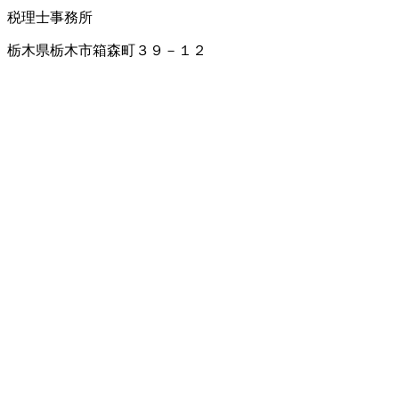
税理士事務所
栃木県栃木市箱森町３９－１２