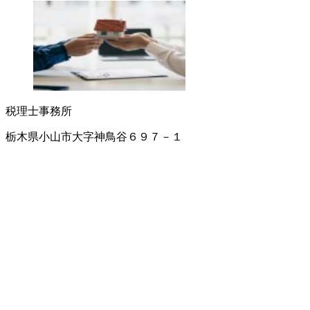
税理士事務所
栃木県小山市大字神鳥谷６９７－１