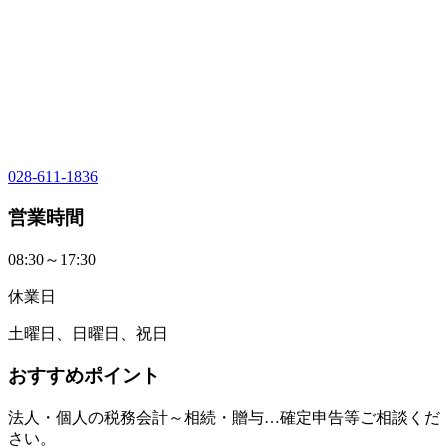
028-611-1836
営業時間
08:30～17:30
休業日
土曜日、日曜日、祝日
おすすめポイント
法人・個人の税務会計～相続・贈与…確定申告等ご相談くだ
さい。