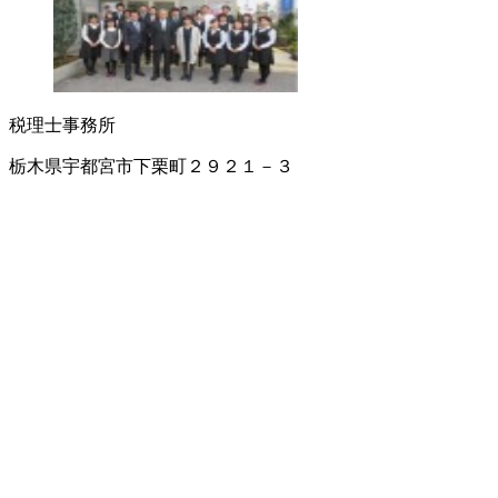
税理士事務所
栃木県宇都宮市下栗町２９２１－３