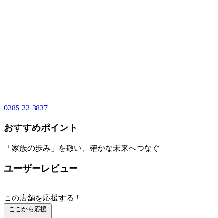
0285-22-3837
おすすめポイント
「家族の歩み」を敬い、確かな未来へつなぐ
ユーザーレビュー
この店舗を応援する！
ここから応援