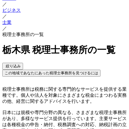
／
ビジネス
／
士業
／
税理士事務所の一覧
栃木県 税理士事務所の一覧
絞り込み
この地域であなたにあった税理士事務所を見つけるには
税理士事務所は税務に関する専門的なサービスを提供する業
種です。個人や法人を対象にさまざまな税金にまつわる実務
の他、経営に関するアドバイスを行います。
日本には規模や専門分野の異なる、さまざまな税理士事務所
があり、多様なサービス提供を行っています。主要サービス
は各種税金の申告・納付、税務調査への対応、納税計画の立