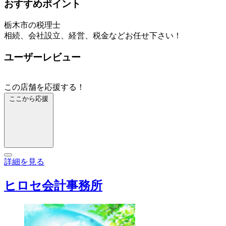
おすすめポイント
栃木市の税理士
相続、会社設立、経営、税金などお任せ下さい！
ユーザーレビュー
この店舗を応援する！
ここから応援
詳細を見る
ヒロセ会計事務所