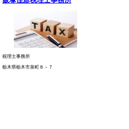
飯塚佳彦税理士事務所
税理士事務所
栃木県栃木市泉町８－７