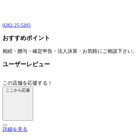
0282-25-5205
おすすめポイント
相続・贈与・確定申告・法人決算・お気軽にご相談下さい。
ユーザーレビュー
この店舗を応援する！
ここから応援
詳細を見る