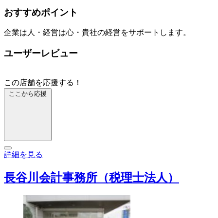
おすすめポイント
企業は人・経営は心・貴社の経営をサポートします。
ユーザーレビュー
この店舗を応援する！
ここから応援
詳細を見る
長谷川会計事務所（税理士法人）