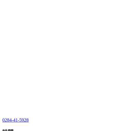
0284-41-5928