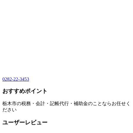
0282-22-3453
おすすめポイント
栃木市の税務・会計・記帳代行・補助金のことならお任せく
ださい
ユーザーレビュー