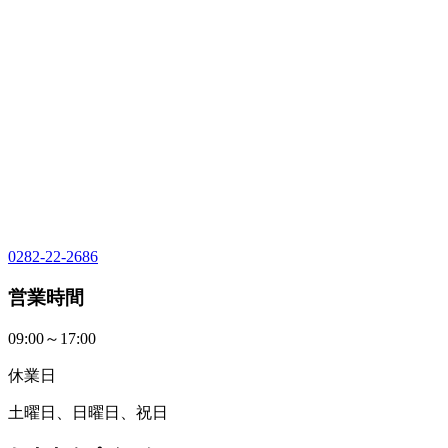
0282-22-2686
営業時間
09:00～17:00
休業日
土曜日、日曜日、祝日