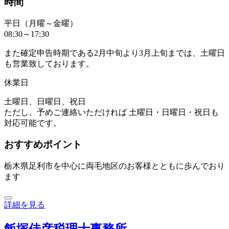
時間
平日（月曜～金曜）
08:30～17:30
また確定申告時期である2月中旬より3月上旬までは、土曜日
も営業致しております。
休業日
土曜日、日曜日、祝日
ただし、予めご連絡いただければ 土曜日・日曜日・祝日も
対応可能です。
おすすめポイント
栃木県足利市を中心に両毛地区のお客様とともに歩んでおり
ます
詳細を見る