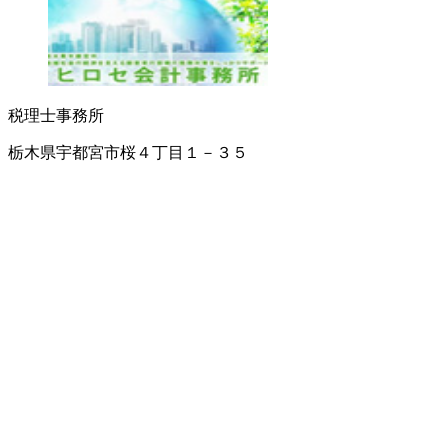
税理士事務所
栃木県宇都宮市桜４丁目１－３５