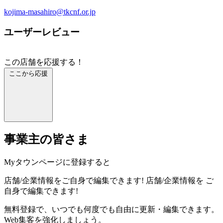
kojima-masahiro@tkcnf.or.jp
ユーザーレビュー
この店舗を応援する！
ここから応援
事業主の皆さま
Myタウンページに登録すると
店舗/企業情報をご自身で編集できます!
店舗/企業情報を
ご
自身で編集できます!
無料登録で、いつでも何度でも自由に更新・編集できます。
Web集客を強化しましょう。