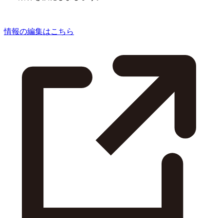
情報の編集はこちら