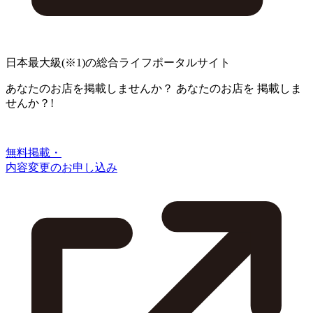
日本最大級
(※1)
の総合ライフポータルサイト
あなたのお店を掲載しませんか？
あなたのお店を
掲載しま
せんか？!
無料掲載・
内容変更のお申し込み