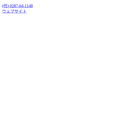
(代) 0287-64-1148
ウェブサイト