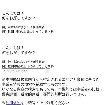
こんにちは！
何をお探しですか？
例）渋谷駅の水まわり修理業者
例）世田谷区の土日にやっている内科
こんにちは！
何をお探しですか？
例）渋谷駅の水まわり修理業者
例）世田谷区の土日にやっている内科
※本機能は検索内容から推定されるエリアと業種に基づき、
事業者情報の検索を補助するものです。
いかなる内容の検索であっても、本機能では事業者の比較・
優劣評価・断定的判断・専門的判断は行いません。
※
利用規約
をご確認の上ご利用ください