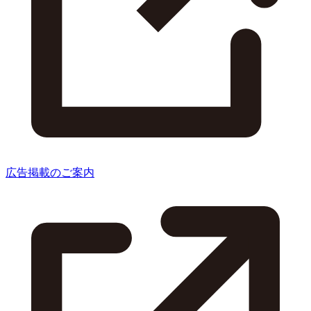
広告掲載のご案内