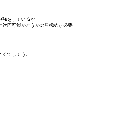
勉強をしているか
に対応可能かどうかの見極めが必要
れるでしょう。