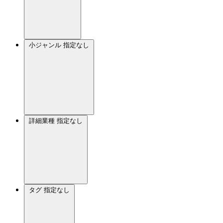
小ジャンル
指定なし
詳細業種
指定なし
タグ
指定なし