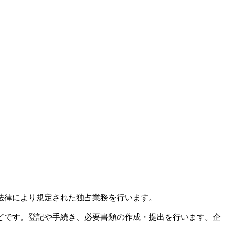
法律により規定された独占業務を行います。
どです。登記や手続き、必要書類の作成・提出を行います。企