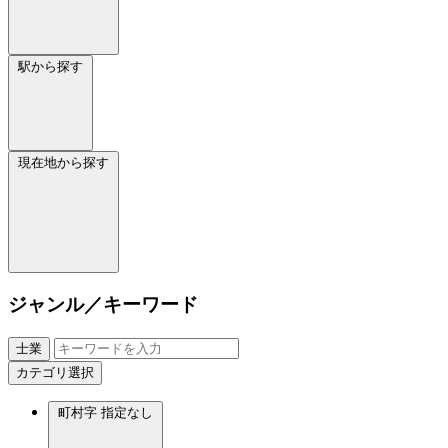
駅から探す
現在地から探す
ジャンル／キーワード
士業
カテゴリ選択
町村字
指定なし