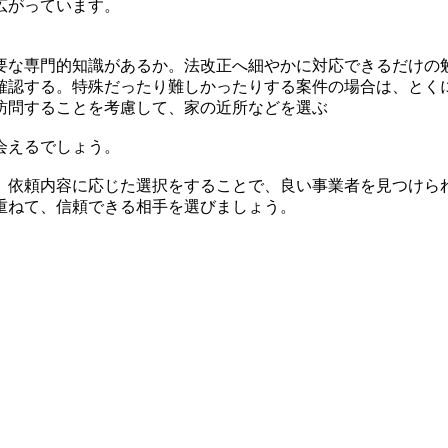
広がっています。
要な専門的知識があるか。法改正へ細やかに対応できるだけの
確認する。特殊だったり難しかったりする案件の場合は、とく
訪問することを考慮して、家の近所などを選ぶ
会えるでしょう。
。依頼内容に応じた選択をすることで、良い事業者を見つけら
重ねて、信頼できる相手を選びましょう。