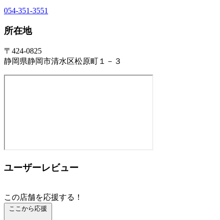
054-351-3551
所在地
〒424-0825
静岡県静岡市清水区松原町１－３
ユーザーレビュー
この店舗を応援する！
ここから応援