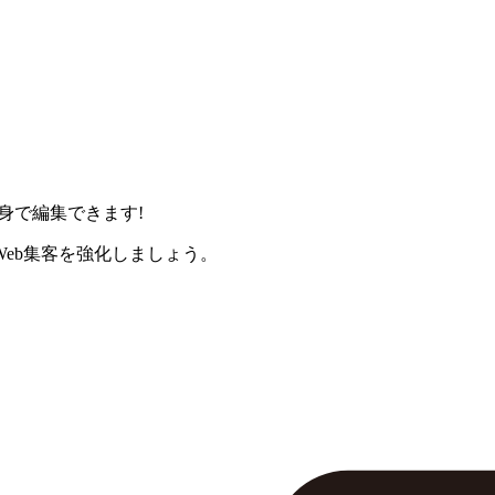
身で編集できます!
eb集客を強化しましょう。