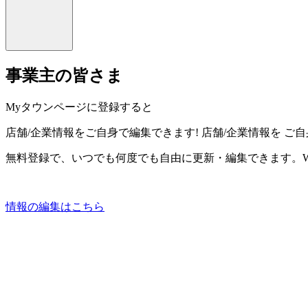
事業主の皆さま
Myタウンページに登録すると
店舗/企業情報をご自身で編集できます!
店舗/企業情報を
ご自
無料登録で、いつでも何度でも自由に更新・編集できます。W
情報の編集はこちら