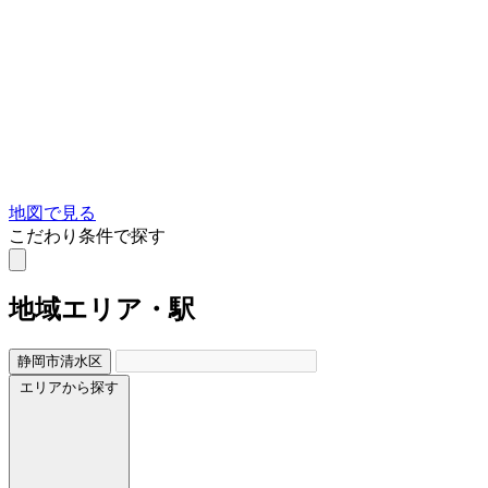
地図で見る
こだわり条件で探す
地域
エリア・駅
静岡市清水区
エリアから探す