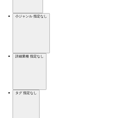
小ジャンル
指定なし
詳細業種
指定なし
タグ
指定なし