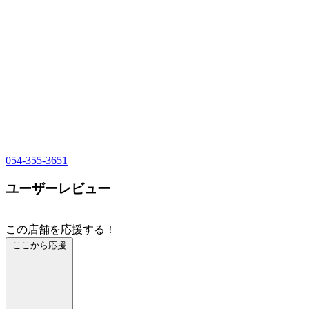
054-355-3651
ユーザーレビュー
この店舗を応援する！
ここから応援