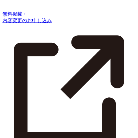
無料掲載・
内容変更のお申し込み