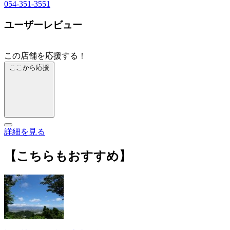
054-351-3551
ユーザーレビュー
この店舗を応援する！
ここから応援
詳細を見る
【こちらもおすすめ】