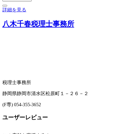
詳細を見る
八木千春税理士事務所
税理士事務所
静岡県静岡市清水区松原町１－２６－２
(F専) 054-355-3652
ユーザーレビュー