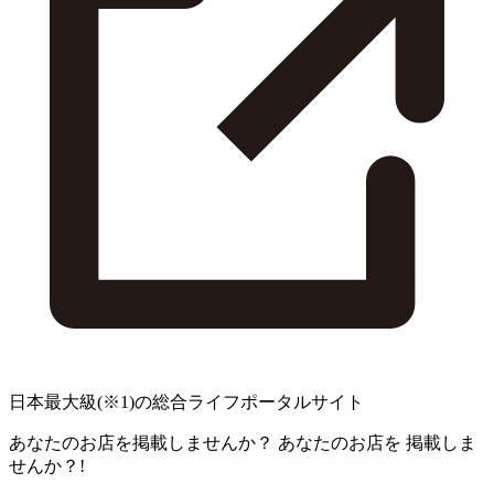
日本最大級
(※1)
の総合ライフポータルサイト
あなたのお店を掲載しませんか？
あなたのお店を
掲載しま
せんか？!