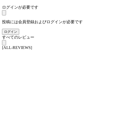
ログインが必要です
投稿には会員登録およびログインが必要です
ログイン
すべてのレビュー
[ALL-REVIEWS]