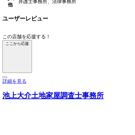
弁護士事務所、法律事務所
他
ユーザーレビュー
この店舗を応援する！
ここから応援
詳細を見る
池上大介土地家屋調査士事務所