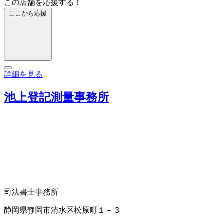
この店舗を応援する！
ここから応援
詳細を見る
池上登記測量事務所
司法書士事務所
静岡県静岡市清水区松原町１－３