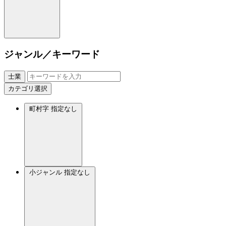
ジャンル／キーワード
士業
カテゴリ選択
町村字
指定なし
小ジャンル
指定なし