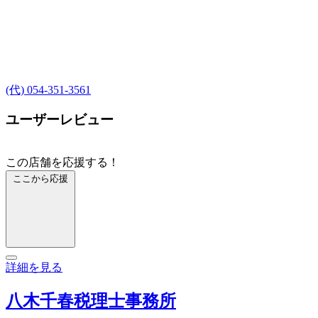
(代) 054-351-3561
ユーザーレビュー
この店舗を応援する！
ここから応援
詳細を見る
八木千春税理士事務所