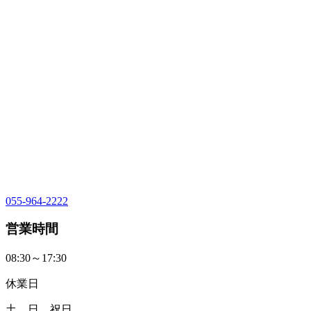
055-964-2222
営業時間
08:30～17:30
休業日
土、日、祝日