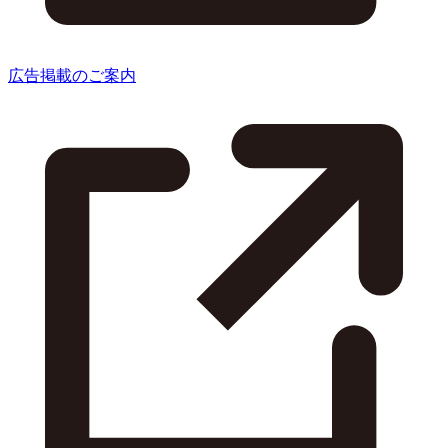
広告掲載のご案内