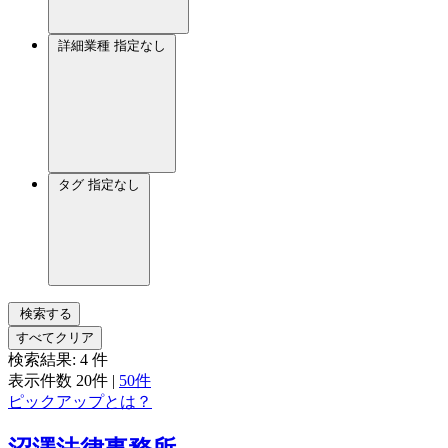
詳細業種
指定なし
タグ
指定なし
検索する
すべてクリア
検索結果:
4
件
表示件数
20件
|
50件
ピックアップとは？