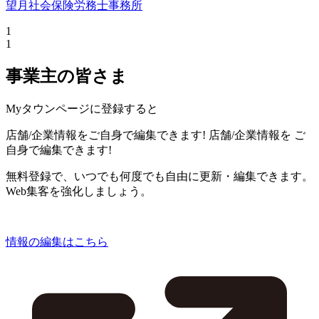
望月社会保険労務士事務所
1
1
事業主の皆さま
Myタウンページに登録すると
店舗/企業情報をご自身で編集できます!
店舗/企業情報を
ご
自身で編集できます!
無料登録で、いつでも何度でも自由に更新・編集できます。
Web集客を強化しましょう。
情報の編集はこちら