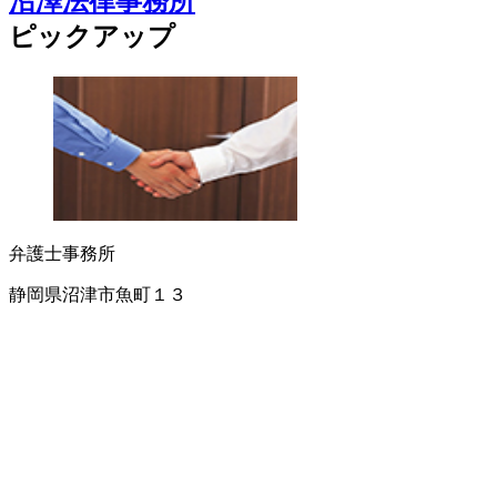
沼澤法律事務所
ピックアップ
弁護士事務所
静岡県沼津市魚町１３