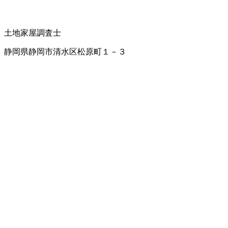
土地家屋調査士
静岡県静岡市清水区松原町１－３