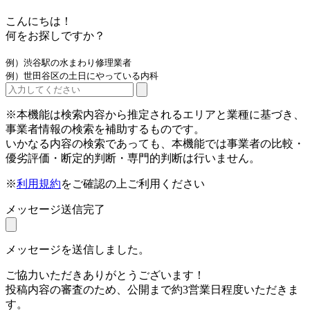
こんにちは！
何をお探しですか？
例）渋谷駅の水まわり修理業者
例）世田谷区の土日にやっている内科
※本機能は検索内容から推定されるエリアと業種に基づき、
事業者情報の検索を補助するものです。
いかなる内容の検索であっても、本機能では事業者の比較・
優劣評価・断定的判断・専門的判断は行いません。
※
利用規約
をご確認の上ご利用ください
メッセージ送信完了
メッセージを送信しました。
ご協力いただきありがとうございます！
投稿内容の審査のため、公開まで約3営業日程度いただきま
す。