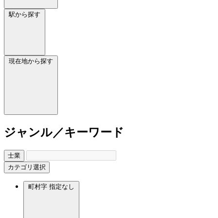
駅から探す
現在地から探す
ジャンル／キーワード
士業
カテゴリ選択
町村字
指定なし