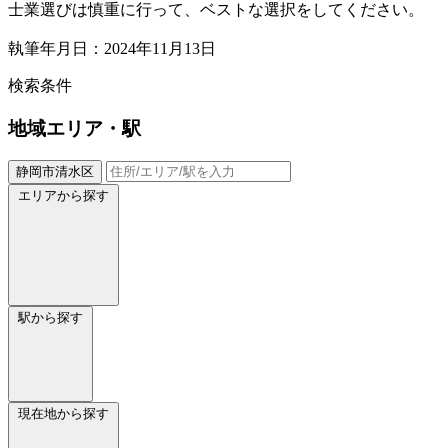
士業選びは慎重に行って、ベストな選択をしてください。
執筆年月日：2024年11月13日
検索条件
地域
エリア・駅
静岡市清水区
エリアから探す
駅から探す
現在地から探す