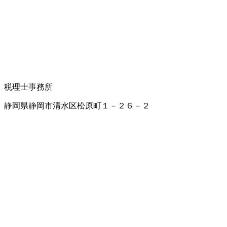
税理士事務所
静岡県静岡市清水区松原町１－２６－２