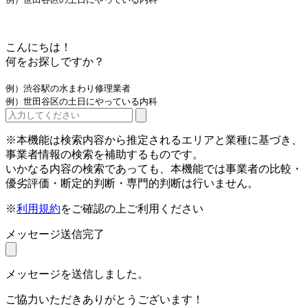
こんにちは！
何をお探しですか？
例）渋谷駅の水まわり修理業者
例）世田谷区の土日にやっている内科
※本機能は検索内容から推定されるエリアと業種に基づき、
事業者情報の検索を補助するものです。
いかなる内容の検索であっても、本機能では事業者の比較・
優劣評価・断定的判断・専門的判断は行いません。
※
利用規約
をご確認の上ご利用ください
メッセージ送信完了
メッセージを送信しました。
ご協力いただきありがとうございます！