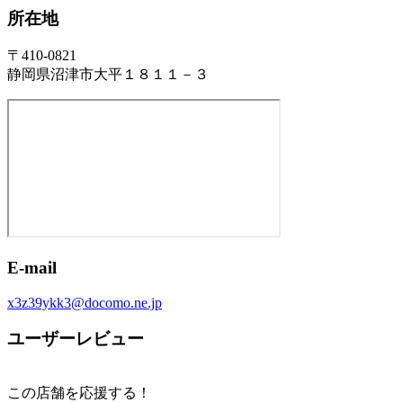
所在地
〒410-0821
静岡県沼津市大平１８１１－３
E-mail
x3z39ykk3@docomo.ne.jp
ユーザーレビュー
この店舗を応援する！