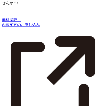
せんか？!
無料掲載・
内容変更のお申し込み