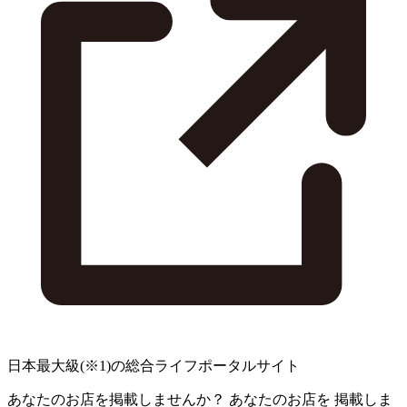
日本最大級
(※1)
の総合ライフポータルサイト
あなたのお店を掲載しませんか？
あなたのお店を
掲載しま