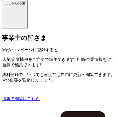
ここから応援
事業主の皆さま
Myタウンページに登録すると
店舗/企業情報をご自身で編集できます!
店舗/企業情報を
ご
自身で編集できます!
無料登録で、いつでも何度でも自由に更新・編集できます。
Web集客を強化しましょう。
情報の編集はこちら