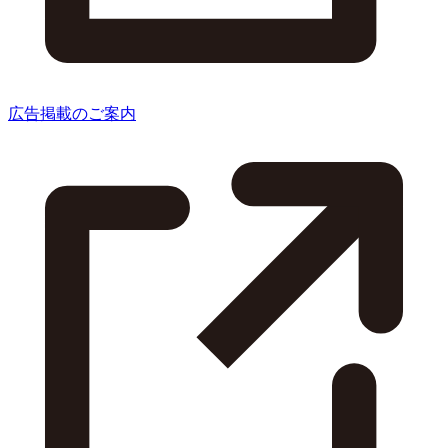
広告掲載のご案内