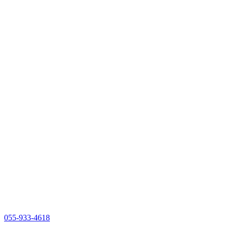
055-933-4618