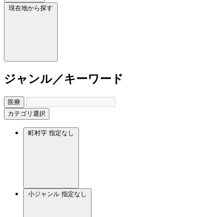
現在地から探す
ジャンル／キーワード
医療
カテゴリ選択
町村字
指定なし
小ジャンル
指定なし