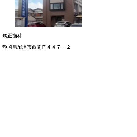
矯正歯科
静岡県沼津市西間門４４７－２