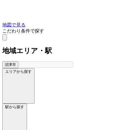
地図で見る
こだわり条件で探す
地域
エリア・駅
沼津市
エリアから探す
駅から探す