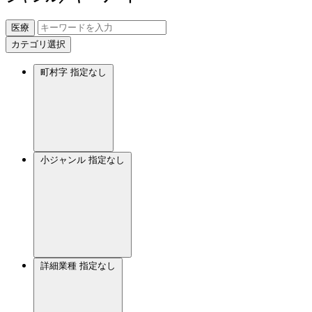
医療
カテゴリ選択
町村字
指定なし
小ジャンル
指定なし
詳細業種
指定なし