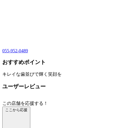
055-952-0489
おすすめポイント
キレイな歯並びで輝く笑顔を
ユーザーレビュー
この店舗を応援する！
ここから応援