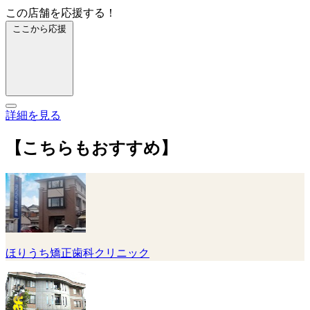
この店舗を応援する！
ここから応援
詳細を見る
【こちらもおすすめ】
ほりうち矯正歯科クリニック