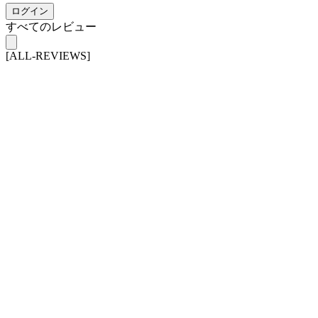
ログイン
すべてのレビュー
[ALL-REVIEWS]