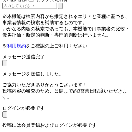
※本機能は検索内容から推定されるエリアと業種に基づき、
事業者情報の検索を補助するものです。
いかなる内容の検索であっても、本機能では事業者の比較・
優劣評価・断定的判断・専門的判断は行いません。
※
利用規約
をご確認の上ご利用ください
メッセージ送信完了
メッセージを送信しました。
ご協力いただきありがとうございます！
投稿内容の審査のため、公開まで約3営業日程度いただきま
す。
ログインが必要です
投稿には会員登録およびログインが必要です