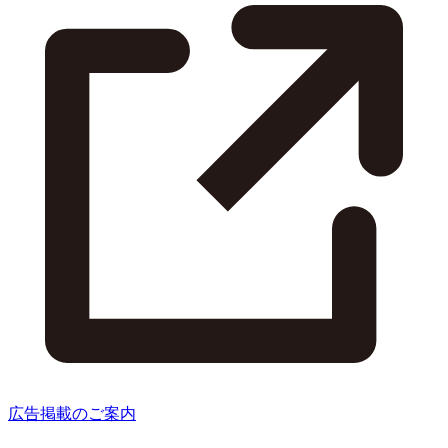
広告掲載のご案内