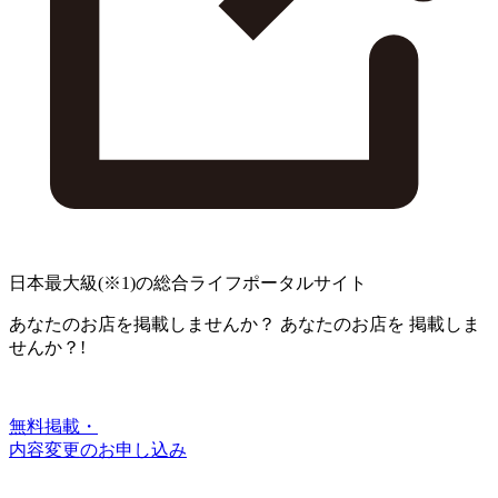
日本最大級
(※1)
の総合ライフポータルサイト
あなたのお店を掲載しませんか？
あなたのお店を
掲載しま
せんか？!
無料掲載・
内容変更のお申し込み