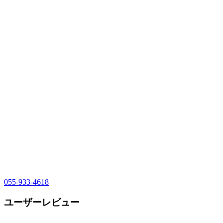
055-933-4618
ユーザーレビュー