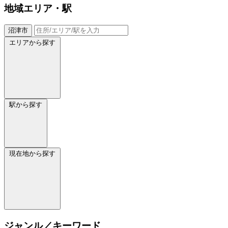
地域
エリア・駅
沼津市
エリアから探す
駅から探す
現在地から探す
ジャンル／キーワード