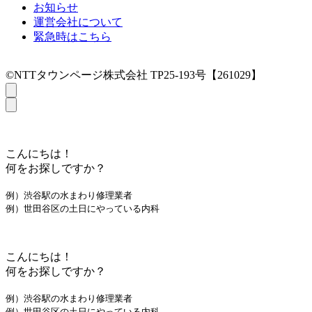
お知らせ
運営会社について
緊急時はこちら
©NTTタウンページ株式会社 TP25-193号【261029】
こんにちは！
何をお探しですか？
例）渋谷駅の水まわり修理業者
例）世田谷区の土日にやっている内科
こんにちは！
何をお探しですか？
例）渋谷駅の水まわり修理業者
例）世田谷区の土日にやっている内科