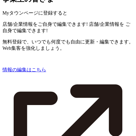
Myタウンページに登録すると
店舗/企業情報をご自身で編集できます!
店舗/企業情報を
ご
自身で編集できます!
無料登録で、いつでも何度でも自由に更新・編集できます。
Web集客を強化しましょう。
情報の編集はこちら