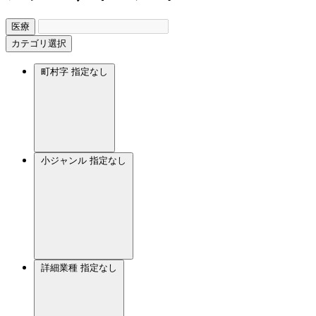
医療
カテゴリ選択
町村字
指定なし
小ジャンル
指定なし
詳細業種
指定なし