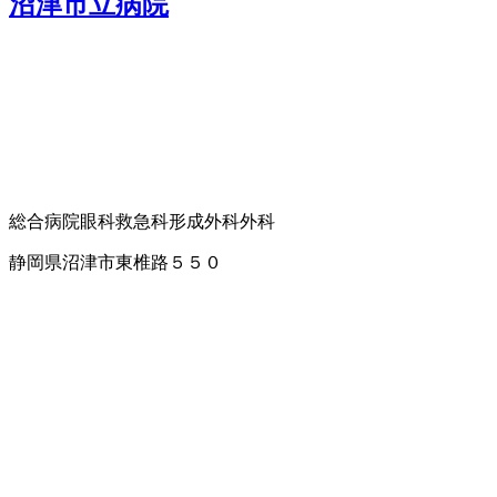
沼津市立病院
総合病院
眼科
救急科
形成外科
外科
静岡県沼津市東椎路５５０