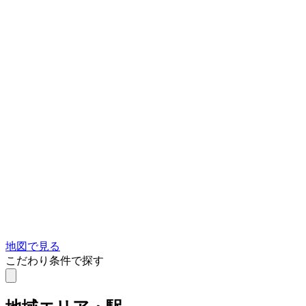
地図で見る
こだわり条件で探す