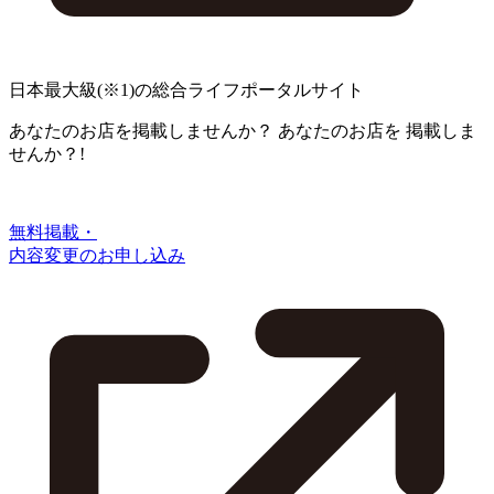
日本最大級
(※1)
の総合ライフポータルサイト
あなたのお店を掲載しませんか？
あなたのお店を
掲載しま
せんか？!
無料掲載・
内容変更のお申し込み