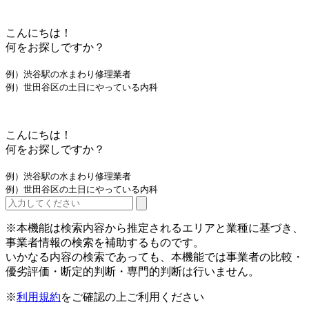
こんにちは！
何をお探しですか？
例）渋谷駅の水まわり修理業者
例）世田谷区の土日にやっている内科
こんにちは！
何をお探しですか？
例）渋谷駅の水まわり修理業者
例）世田谷区の土日にやっている内科
※本機能は検索内容から推定されるエリアと業種に基づき、
事業者情報の検索を補助するものです。
いかなる内容の検索であっても、本機能では事業者の比較・
優劣評価・断定的判断・専門的判断は行いません。
※
利用規約
をご確認の上ご利用ください