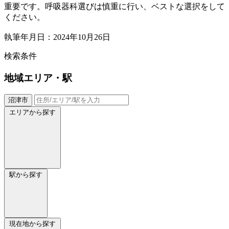
重要です。呼吸器科選びは慎重に行い、ベストな選択をして
ください。
執筆年月日：2024年10月26日
検索条件
地域
エリア・駅
沼津市
エリアから探す
駅から探す
現在地から探す