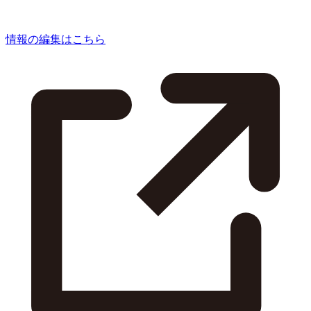
情報の編集はこちら