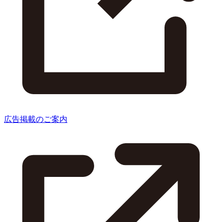
広告掲載のご案内