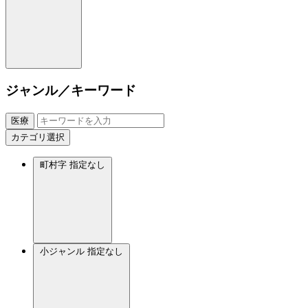
ジャンル／キーワード
医療
カテゴリ選択
町村字
指定なし
小ジャンル
指定なし