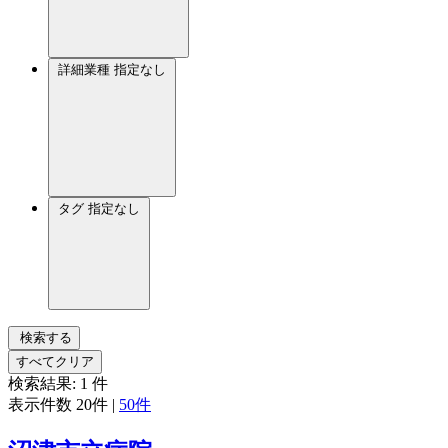
詳細業種
指定なし
タグ
指定なし
検索する
すべてクリア
検索結果:
1
件
表示件数
20件
|
50件