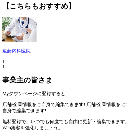
【こちらもおすすめ】
遠藤内科医院
1
1
事業主の皆さま
Myタウンページに登録すると
店舗/企業情報をご自身で編集できます!
店舗/企業情報を
ご
自身で編集できます!
無料登録で、いつでも何度でも自由に更新・編集できます。
Web集客を強化しましょう。