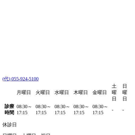
(代) 055-924-5100
土
日
月曜日
火曜日
水曜日
木曜日
金曜日
曜
曜
日
日
診療
08:30～
08:30～
08:30～
08:30～
08:30～
-
-
時間
17:15
17:15
17:15
17:15
17:15
休診日