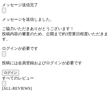
メッセージ送信完了
メッセージを送信しました。
ご協力いただきありがとうございます！
投稿内容の審査のため、公開まで約3営業日程度いただきま
す。
ログインが必要です
投稿には会員登録およびログインが必要です
ログイン
すべてのレビュー
[ALL-REVIEWS]