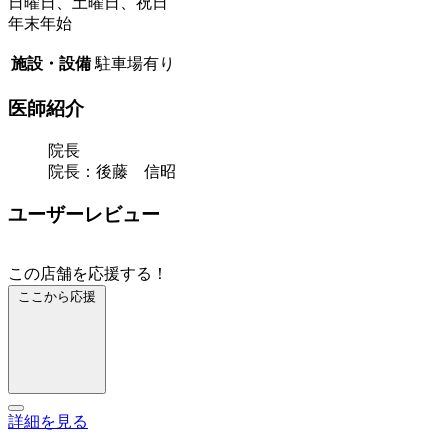
日曜日、土曜日、祝日
年末年始
施設・設備
駐車場有り
医師紹介
院長
院長：後藤 信昭
ユーザーレビュー
この店舗を応援する！
ここから応援
詳細を見る