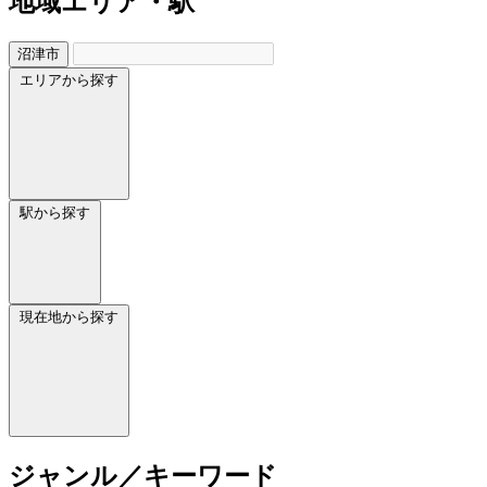
地域
エリア・駅
沼津市
エリアから探す
駅から探す
現在地から探す
ジャンル／キーワード