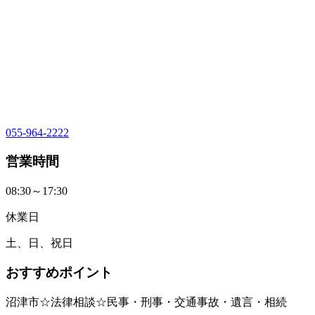
055-964-2222
営業時間
08:30～17:30
休業日
土、日、祝日
おすすめポイント
沼津市☆法律相談☆民事・刑事・交通事故・遺言・相続