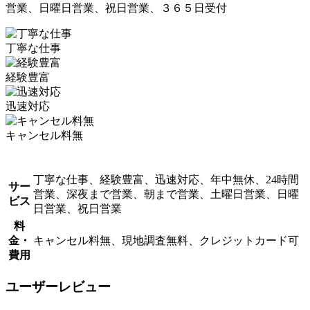
営業、日曜日営業、祝日営業、３６５日受付
丁寧な仕事
経験豊富
迅速対応
キャンセル料無
丁寧な仕事、経験豊富、迅速対応、年中無休、24時間
サー
営業、深夜まで営業、朝まで営業、土曜日営業、日曜
ビス
日営業、祝日営業
料
金・
キャンセル料無、現地調査無料、クレジットカード可
費用
ユーザーレビュー