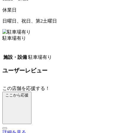
休業日
日曜日、祝日、第2土曜日
駐車場有り
施設・設備
駐車場有り
ユーザーレビュー
この店舗を応援する！
ここから応援
詳細を見る