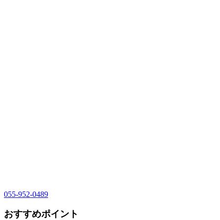
055-952-0489
おすすめポイント