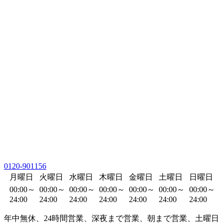
0120-901156
月曜日
火曜日
水曜日
木曜日
金曜日
土曜日
日曜日
00:00～
00:00～
00:00～
00:00～
00:00～
00:00～
00:00～
24:00
24:00
24:00
24:00
24:00
24:00
24:00
年中無休、24時間営業、深夜まで営業、朝まで営業、土曜日