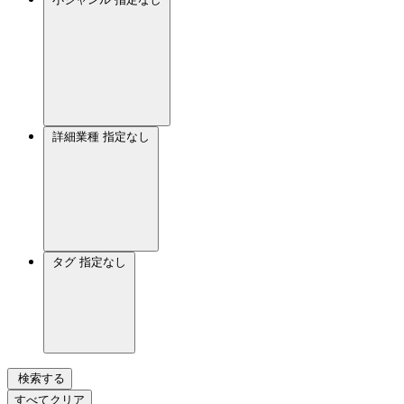
詳細業種
指定なし
タグ
指定なし
検索する
すべてクリア