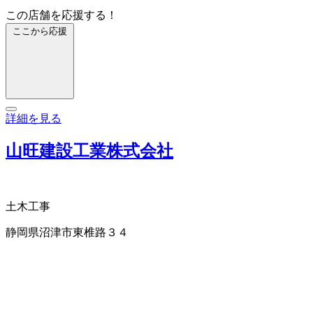
この店舗を応援する！
ここから応援
詳細を見る
山旺建設工業株式会社
土木工事
静岡県沼津市東椎路３４