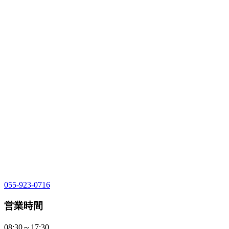
055-923-0716
営業時間
08:30～17:30