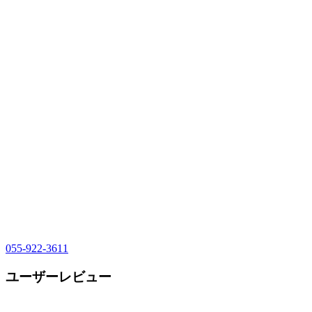
055-922-3611
ユーザーレビュー