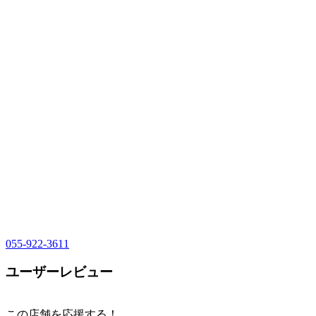
055-922-3611
ユーザーレビュー
この店舗を応援する！