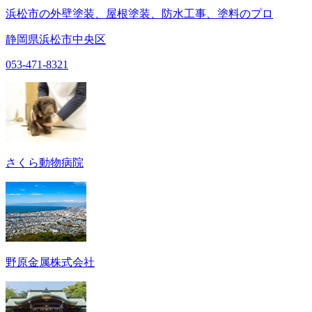
浜松市の外壁塗装、屋根塗装、防水工事、塗料のプロ
静岡県浜松市中央区
053-471-8321
さくら動物病院
野原金属株式会社