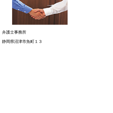
弁護士事務所
静岡県沼津市魚町１３