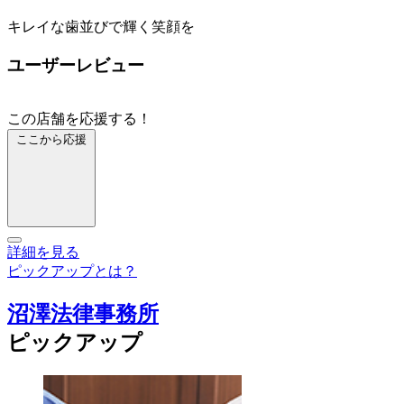
キレイな歯並びで輝く笑顔を
ユーザーレビュー
この店舗を応援する！
ここから応援
詳細を見る
ピックアップとは？
沼澤法律事務所
ピックアップ