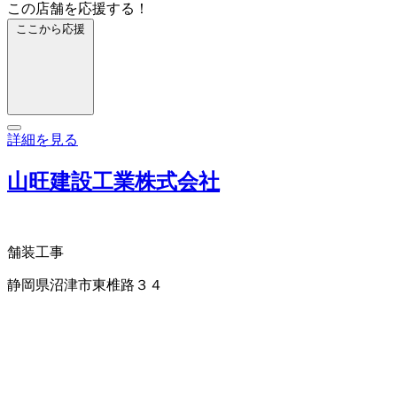
この店舗を応援する！
ここから応援
詳細を見る
山旺建設工業株式会社
舗装工事
静岡県沼津市東椎路３４