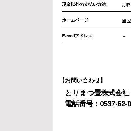
現金以外の支払い方法
お取
ホームページ
http:
E-mailアドレス
－
【お問い合わせ】
とりまつ畳株式会社
電話番号：0537-62-0