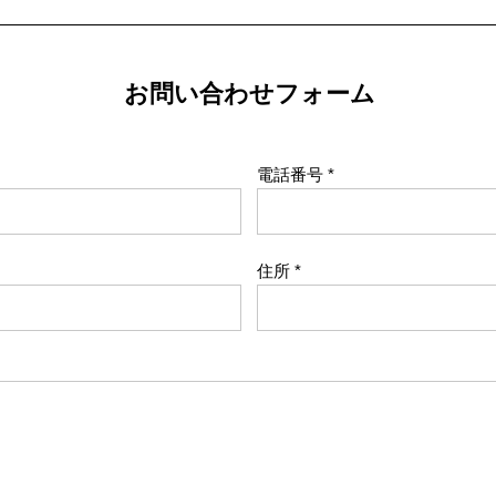
お問い合わせフォーム
電話番号
住所