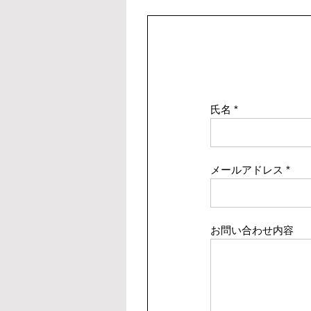
氏名
メールアドレス
お問い合わせ内容