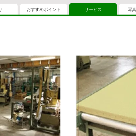
り
おすすめポイント
サービス
写