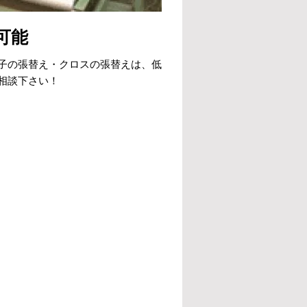
可能
子の張替え・クロスの張替えは、低
相談下さい！