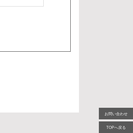
お問い合わせ
TOPへ戻る