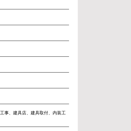
工事、建具店、建具取付、内装工