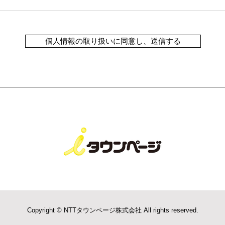
個人情報の取り扱いに同意し、送信する
Copyright © NTTタウンページ株式会社 All rights reserved.