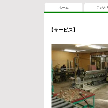
ホーム
こだわ
【サービス】