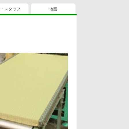
真・スタッフ
地図