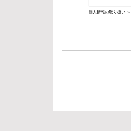
個人情報の取り扱い ＞