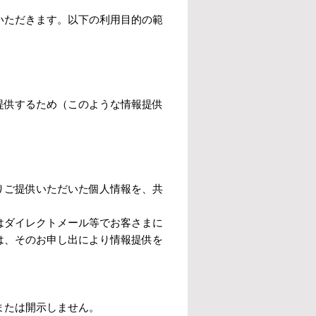
いただきます。以下の利用目的の範
提供するため（このような情報提供
りご提供いただいた個人情報を、共
はダイレクトメール等でお客さまに
は、そのお申し出により情報提供を
または開示しません。