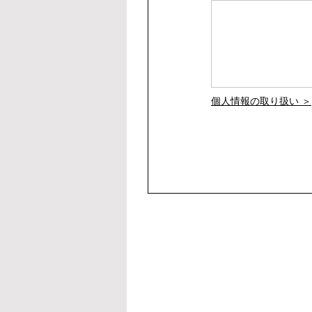
個人情報の取り扱い ＞