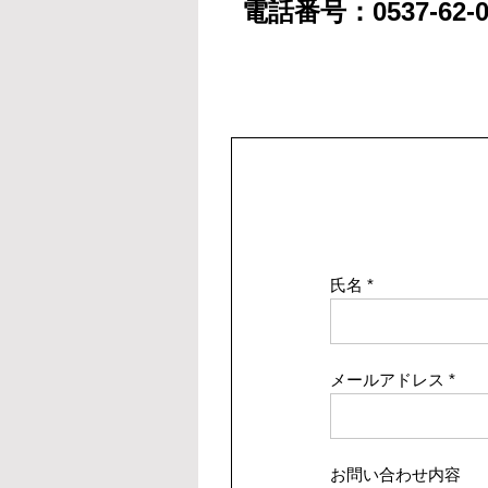
電話番号：0537-62-0
氏名
メールアドレス
お問い合わせ内容