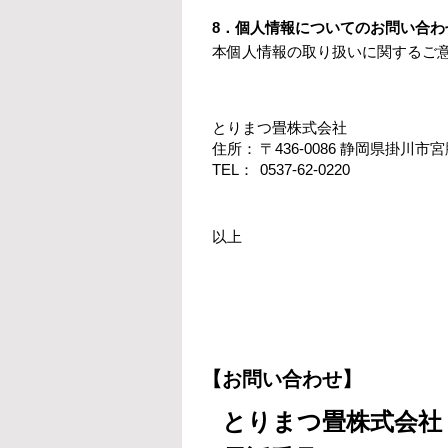
8．個人情報についてのお問い合わ
本個人情報の取り扱いに関するご
とりまつ畳株式会社
住所：
〒436-0086 静岡県掛川市宮脇
TEL：
0537-62-0220
以上
【お問い合わせ】
とりまつ畳株式会社