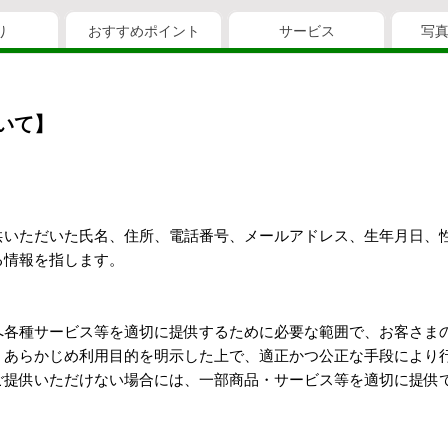
り
おすすめポイント
サービス
写
いて】
供いただいた氏名、住所、電話番号、メールアドレス、生年月日、
る情報を指します。
へ各種サービス等を適切に提供するために必要な範囲で、お客さま
、あらかじめ利用目的を明示した上で、適正かつ公正な手段により
ご提供いただけない場合には、一部商品・サービス等を適切に提供