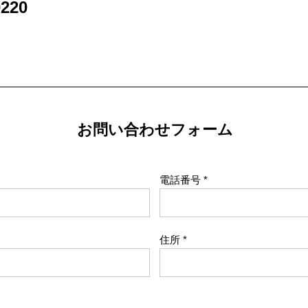
220
お問い合わせフォーム
電話番号
住所