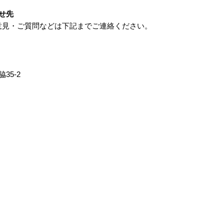
せ先
意見・ご質問などは下記までご連絡ください。
35-2