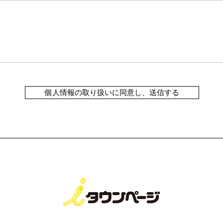
個人情報の取り扱いに同意し、送信する