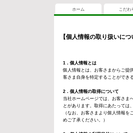
ホーム
こだわ
【個人情報の取り扱いにつ
1．個人情報とは
個人情報とは、お客さまからご提
客さま自身を特定することができ
2．個人情報の取得について
当社ホームページでは、お客さま
とがあります。取得にあたっては
（なお、お客さまより個人情報を
めご了承ください。）