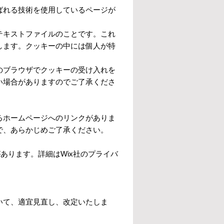
ばれる技術を使用しているページが
テキストファイルのことです。これ
します。クッキーの中には個人が特
のブラウザでクッキーの受け入れを
い場合がありますのでご了承くださ
るホームページへのリンクがありま
で、あらかじめご了承ください。
あります。詳細はWix社のプライバ
いて、適宜見直し、改定いたしま