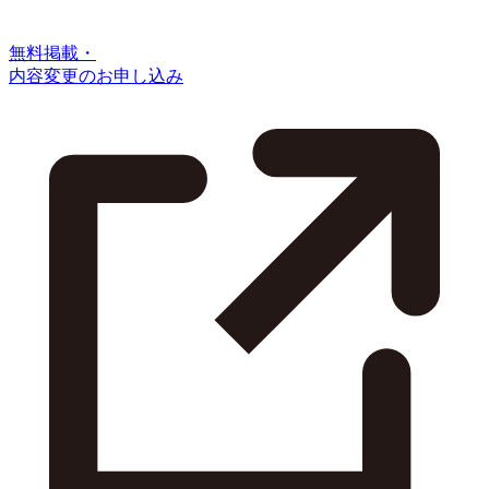
無料掲載・
内容変更のお申し込み