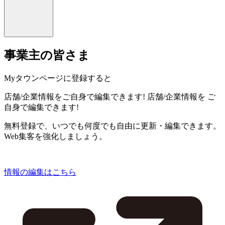
事業主の皆さま
Myタウンページに登録すると
店舗/企業情報をご自身で編集できます!
店舗/企業情報を
ご
自身で編集できます!
無料登録で、いつでも何度でも自由に更新・編集できます。
Web集客を強化しましょう。
情報の編集はこちら