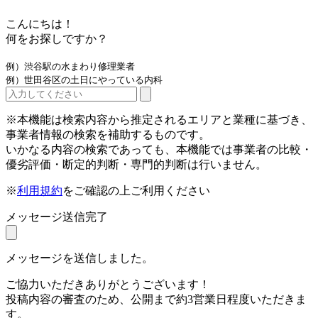
こんにちは！
何をお探しですか？
例）渋谷駅の水まわり修理業者
例）世田谷区の土日にやっている内科
※本機能は検索内容から推定されるエリアと業種に基づき、
事業者情報の検索を補助するものです。
いかなる内容の検索であっても、本機能では事業者の比較・
優劣評価・断定的判断・専門的判断は行いません。
※
利用規約
をご確認の上ご利用ください
メッセージ送信完了
メッセージを送信しました。
ご協力いただきありがとうございます！
投稿内容の審査のため、公開まで約3営業日程度いただきま
す。