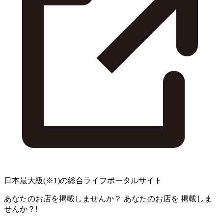
日本最大級
(※1)
の総合ライフポータルサイト
あなたのお店を掲載しませんか？
あなたのお店を
掲載しま
せんか？!