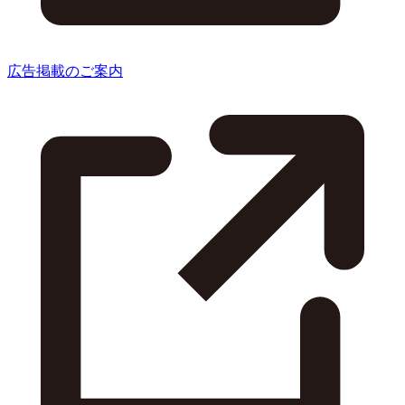
広告掲載のご案内