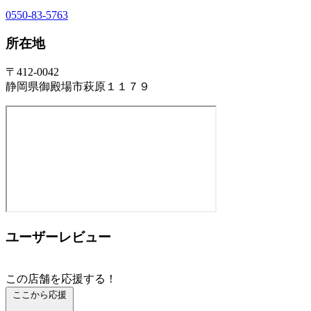
0550-83-5763
所在地
〒412-0042
静岡県御殿場市萩原１１７９
ユーザーレビュー
この店舗を応援する！
ここから応援