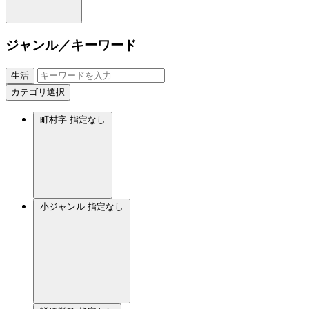
ジャンル／キーワード
生活
カテゴリ選択
町村字
指定なし
小ジャンル
指定なし