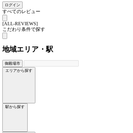
ログイン
すべてのレビュー
[ALL-REVIEWS]
こだわり条件で探す
地域
エリア・駅
御殿場市
エリアから探す
駅から探す