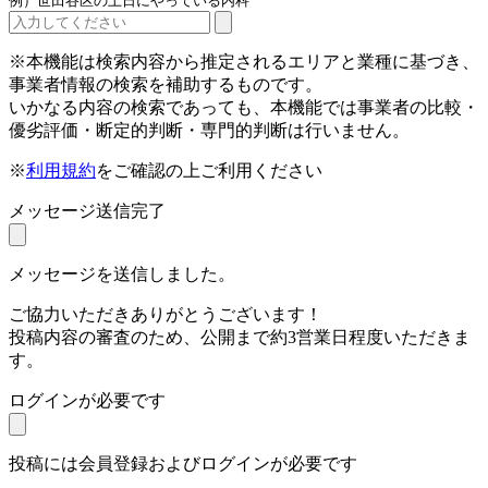
例）世田谷区の土日にやっている内科
※本機能は検索内容から推定されるエリアと業種に基づき、
事業者情報の検索を補助するものです。
いかなる内容の検索であっても、本機能では事業者の比較・
優劣評価・断定的判断・専門的判断は行いません。
※
利用規約
をご確認の上ご利用ください
メッセージ送信完了
メッセージを送信しました。
ご協力いただきありがとうございます！
投稿内容の審査のため、公開まで約3営業日程度いただきま
す。
ログインが必要です
投稿には会員登録およびログインが必要です