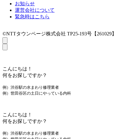
お知らせ
運営会社について
緊急時はこちら
©NTTタウンページ株式会社 TP25-193号【261029】
こんにちは！
何をお探しですか？
例）渋谷駅の水まわり修理業者
例）世田谷区の土日にやっている内科
こんにちは！
何をお探しですか？
例）渋谷駅の水まわり修理業者