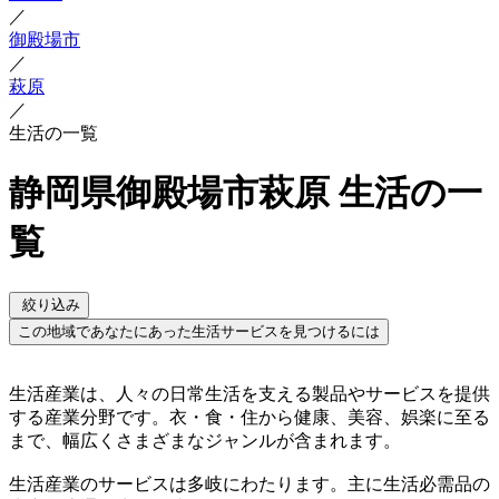
／
御殿場市
／
萩原
／
生活の一覧
静岡県御殿場市萩原 生活の一
覧
絞り込み
この地域であなたにあった生活サービスを見つけるには
生活産業は、人々の日常生活を支える製品やサービスを提供
する産業分野です。衣・食・住から健康、美容、娯楽に至る
まで、幅広くさまざまなジャンルが含まれます。
生活産業のサービスは多岐にわたります。主に生活必需品の