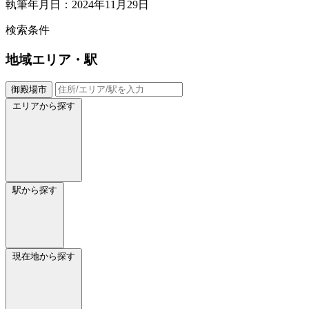
執筆年月日：2024年11月29日
検索条件
地域
エリア・駅
御殿場市
エリアから探す
駅から探す
現在地から探す