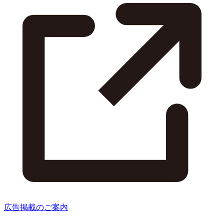
広告掲載のご案内