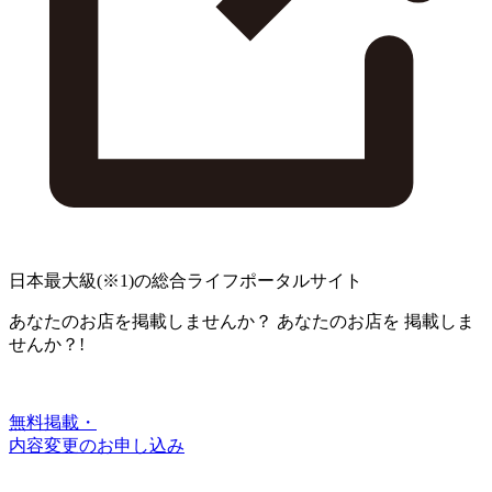
日本最大級
(※1)
の総合ライフポータルサイト
あなたのお店を掲載しませんか？
あなたのお店を
掲載しま
せんか？!
無料掲載・
内容変更のお申し込み