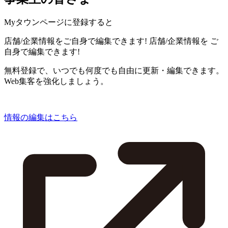
Myタウンページに登録すると
店舗/企業情報をご自身で編集できます!
店舗/企業情報を
ご
自身で編集できます!
無料登録で、いつでも何度でも自由に更新・編集できます。
Web集客を強化しましょう。
情報の編集はこちら