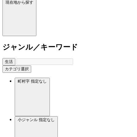
現在地から探す
ジャンル／キーワード
生活
カテゴリ選択
町村字
指定なし
小ジャンル
指定なし