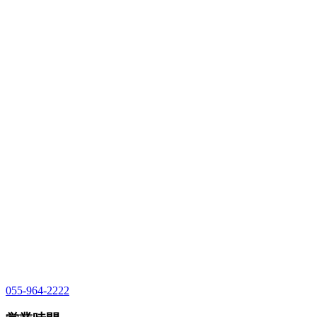
055-964-2222