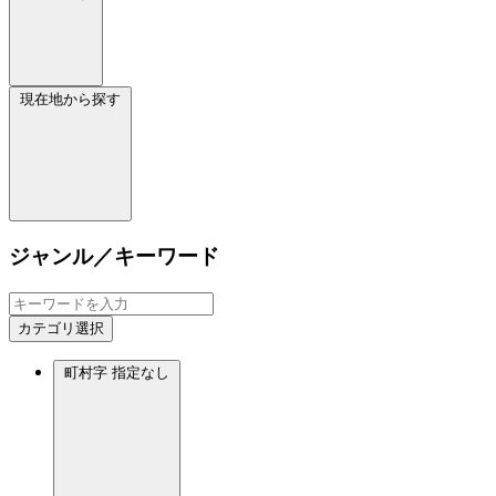
現在地から探す
ジャンル／キーワード
カテゴリ選択
町村字
指定なし