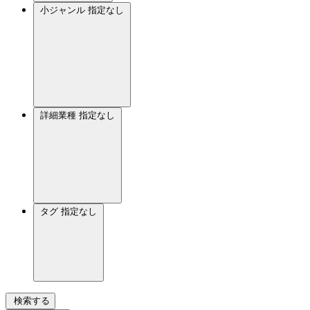
小ジャンル
指定なし
詳細業種
指定なし
タグ
指定なし
検索する