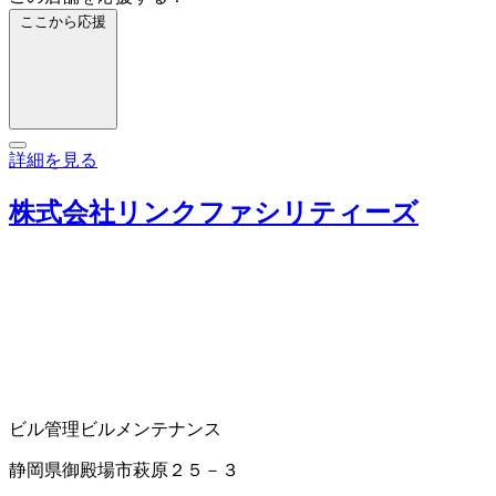
ここから応援
詳細を見る
株式会社リンクファシリティーズ
ビル管理
ビルメンテナンス
静岡県御殿場市萩原２５－３