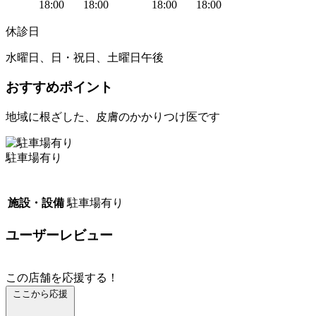
18:00
18:00
18:00
18:00
休診日
水曜日、日・祝日、土曜日午後
おすすめポイント
地域に根ざした、皮膚のかかりつけ医です
駐車場有り
施設・設備
駐車場有り
ユーザーレビュー
この店舗を応援する！
ここから応援