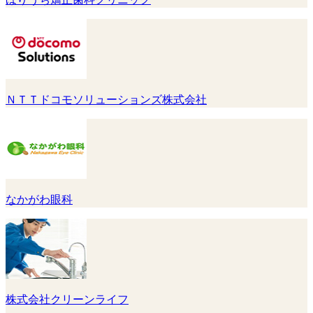
ＮＴＴドコモソリューションズ株式会社
なかがわ眼科
株式会社クリーンライフ