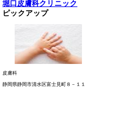
堀口皮膚科クリニック
ピックアップ
皮膚科
静岡県静岡市清水区富士見町８－１１