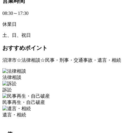
営業時間
08:30～17:30
休業日
土、日、祝日
おすすめポイント
沼津市☆法律相談☆民事・刑事・交通事故・遺言・相続
法律相談
訴訟
民事再生・自己破産
遺言・相続