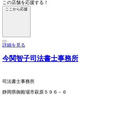
この店舗を応援する！
ここから応援
詳細を見る
今関智子司法書士事務所
司法書士事務所
静岡県御殿場市萩原５９６－６