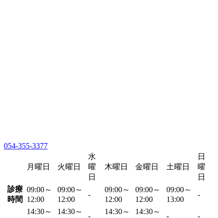
054-355-3377
水
日
月曜日
火曜日
曜
木曜日
金曜日
土曜日
曜
日
日
診療
09:00～
09:00～
09:00～
09:00～
09:00～
-
-
時間
12:00
12:00
12:00
12:00
13:00
14:30～
14:30～
14:30～
14:30～
-
-
-