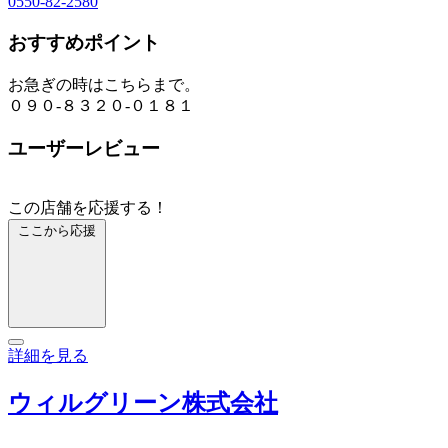
0550-82-2580
おすすめポイント
お急ぎの時はこちらまで。
０９０-８３２０-０１８１
ユーザーレビュー
この店舗を応援する！
ここから応援
詳細を見る
ウィルグリーン株式会社