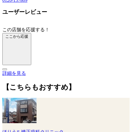
0120-137809
ユーザーレビュー
この店舗を応援する！
ここから応援
詳細を見る
【こちらもおすすめ】
ほりうち矯正歯科クリニック