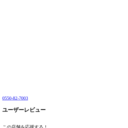
0550-82-7003
ユーザーレビュー
この店舗を応援する！