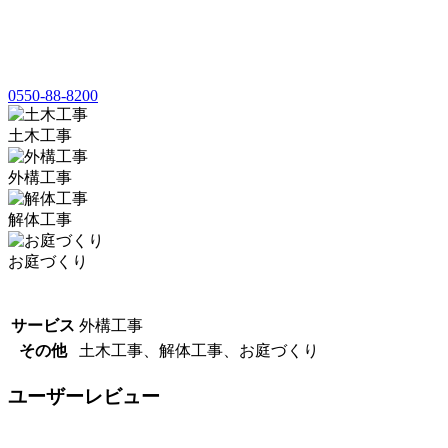
0550-88-8200
土木工事
外構工事
解体工事
お庭づくり
サービス
外構工事
その他
土木工事、解体工事、お庭づくり
ユーザーレビュー