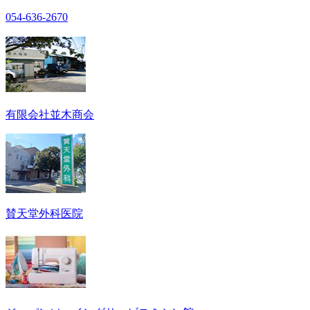
054-636-2670
有限会社並木商会
賛天堂外科医院