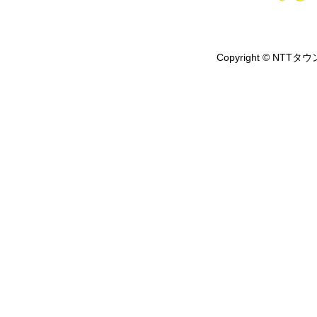
Copyright © NTTタウ