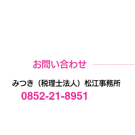
お問い合わせ
みつき（税理士法人）松江事務所
0852-21-8951