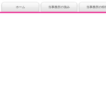
ホーム
当事務所の強み
当事務所の特