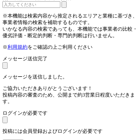
※本機能は検索内容から推定されるエリアと業種に基づき、
事業者情報の検索を補助するものです。
いかなる内容の検索であっても、本機能では事業者の比較・
優劣評価・断定的判断・専門的判断は行いません。
※
利用規約
をご確認の上ご利用ください
メッセージ送信完了
メッセージを送信しました。
ご協力いただきありがとうございます！
投稿内容の審査のため、公開まで約3営業日程度いただきま
す。
ログインが必要です
投稿には会員登録およびログインが必要です