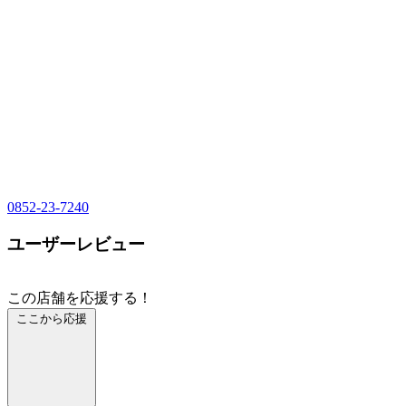
0852-23-7240
ユーザーレビュー
この店舗を応援する！
ここから応援