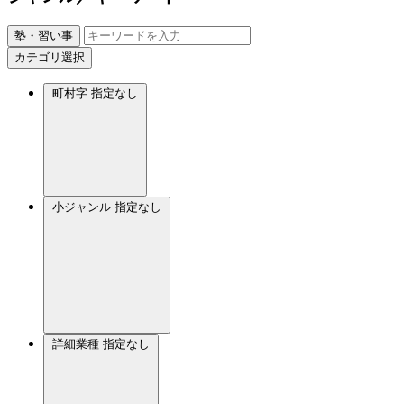
塾・習い事
カテゴリ選択
町村字
指定なし
小ジャンル
指定なし
詳細業種
指定なし