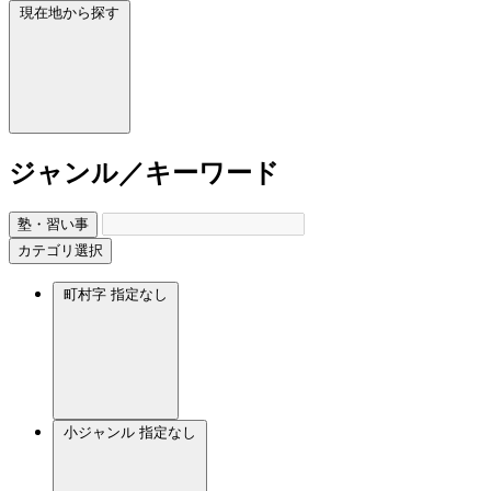
現在地から探す
ジャンル／キーワード
塾・習い事
カテゴリ選択
町村字
指定なし
小ジャンル
指定なし