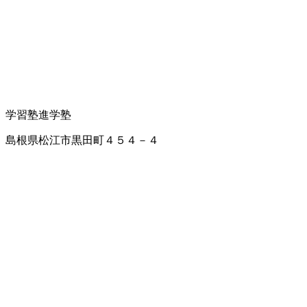
学習塾
進学塾
島根県松江市黒田町４５４－４