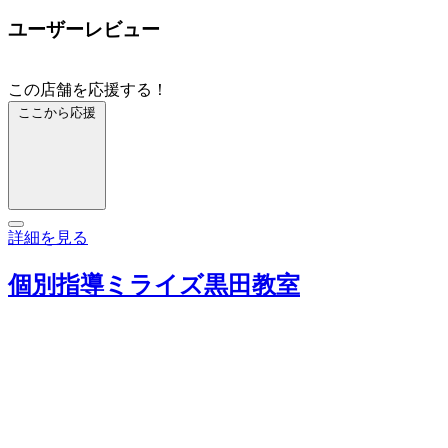
ユーザーレビュー
この店舗を応援する！
ここから応援
詳細を見る
個別指導ミライズ黒田教室