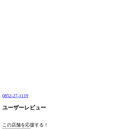
0852-27-1119
ユーザーレビュー
この店舗を応援する！