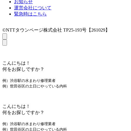
お知らせ
運営会社について
緊急時はこちら
©NTTタウンページ株式会社 TP25-193号【261029】
こんにちは！
何をお探しですか？
例）渋谷駅の水まわり修理業者
例）世田谷区の土日にやっている内科
こんにちは！
何をお探しですか？
例）渋谷駅の水まわり修理業者
例）世田谷区の土日にやっている内科