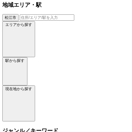
地域
エリア・駅
松江市
エリアから探す
駅から探す
現在地から探す
ジャンル／キーワード