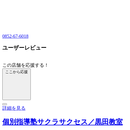
0852-67-6018
ユーザーレビュー
この店舗を応援する！
ここから応援
詳細を見る
個別指導塾サクラサクセス／黒田教室