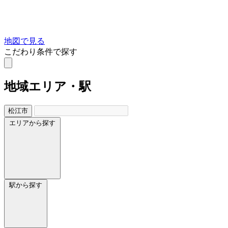
地図で見る
こだわり条件で探す
地域
エリア・駅
松江市
エリアから探す
駅から探す