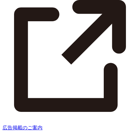
広告掲載のご案内