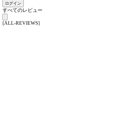
ログイン
すべてのレビュー
[ALL-REVIEWS]