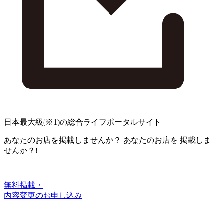
日本最大級
(※1)
の総合ライフポータルサイト
あなたのお店を掲載しませんか？
あなたのお店を
掲載しま
せんか？!
無料掲載・
内容変更のお申し込み