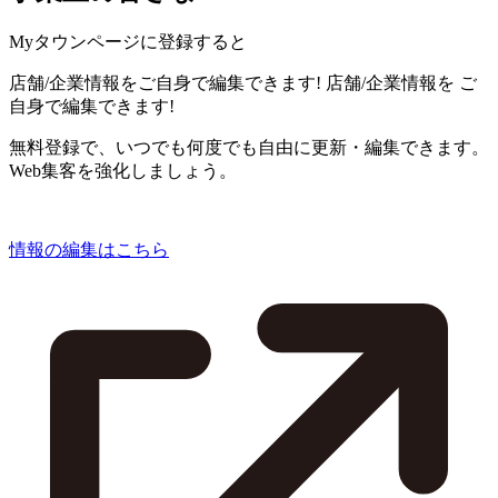
Myタウンページに登録すると
店舗/企業情報をご自身で編集できます!
店舗/企業情報を
ご
自身で編集できます!
無料登録で、いつでも何度でも自由に更新・編集できます。
Web集客を強化しましょう。
情報の編集はこちら