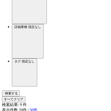
詳細業種
指定なし
タグ
指定なし
検索する
すべてクリア
検索結果:
9
件
表示件数
20件
|
50件