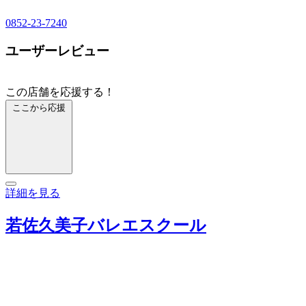
0852-23-7240
ユーザーレビュー
この店舗を応援する！
ここから応援
詳細を見る
若佐久美子バレエスクール