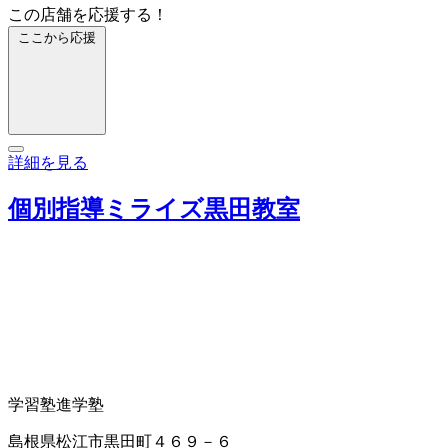
この店舗を応援する！
ここから応援
詳細を見る
個別指導ミライズ黒田教室
学習塾
進学塾
島根県松江市黒田町４６９－６