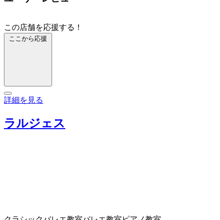
この店舗を応援する！
ここから応援
詳細を見る
ラルジェス
クラシックバレエ教室
バレエ教室
ピアノ教室