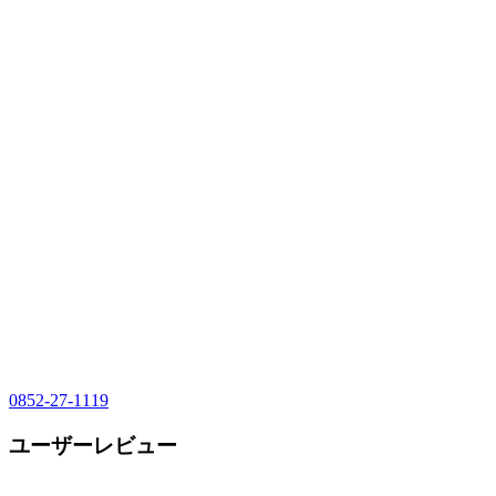
0852-27-1119
ユーザーレビュー