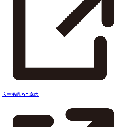
広告掲載のご案内