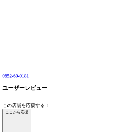
0852-60-0181
ユーザーレビュー
この店舗を応援する！
ここから応援