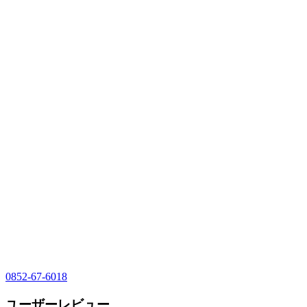
0852-67-6018
ユーザーレビュー