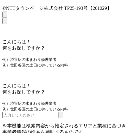
©NTTタウンページ株式会社 TP25-193号【261029】
こんにちは！
何をお探しですか？
例）渋谷駅の水まわり修理業者
例）世田谷区の土日にやっている内科
こんにちは！
何をお探しですか？
例）渋谷駅の水まわり修理業者
例）世田谷区の土日にやっている内科
※本機能は検索内容から推定されるエリアと業種に基づき、
事業者情報の検索を補助するものです。