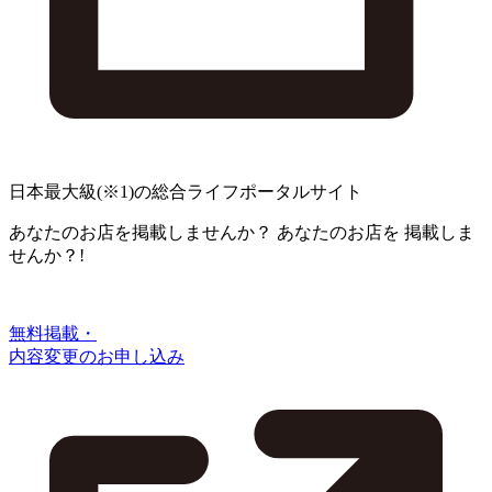
日本最大級
(※1)
の総合ライフポータルサイト
あなたのお店を掲載しませんか？
あなたのお店を
掲載しま
せんか？!
無料掲載・
内容変更のお申し込み