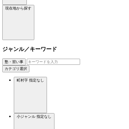
現在地から探す
ジャンル／キーワード
塾・習い事
カテゴリ選択
町村字
指定なし
小ジャンル
指定なし