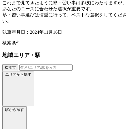
これまで見てきたように塾・習い事は多岐にわたりますが、
あなたのニーズに合わせた選択が重要です。
塾・習い事選びは慎重に行って、ベストな選択をしてくださ
い。
執筆年月日：2024年11月16日
検索条件
地域
エリア・駅
松江市
エリアから探す
駅から探す