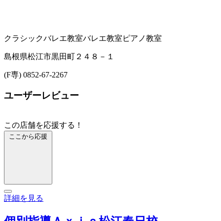
クラシックバレエ教室
バレエ教室
ピアノ教室
島根県松江市黒田町２４８－１
(F専) 0852-67-2267
ユーザーレビュー
この店舗を応援する！
ここから応援
詳細を見る