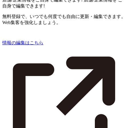
自身で編集できます!
無料登録で、いつでも何度でも自由に更新・編集できます。
Web集客を強化しましょう。
情報の編集はこちら