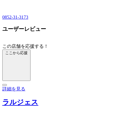
0852-31-3173
ユーザーレビュー
この店舗を応援する！
ここから応援
詳細を見る
ラルジェス