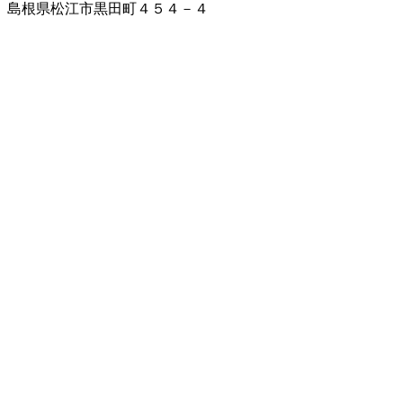
島根県松江市黒田町４５４－４