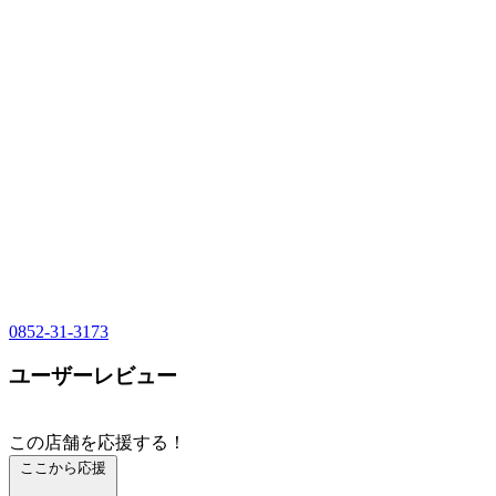
0852-31-3173
ユーザーレビュー
この店舗を応援する！
ここから応援