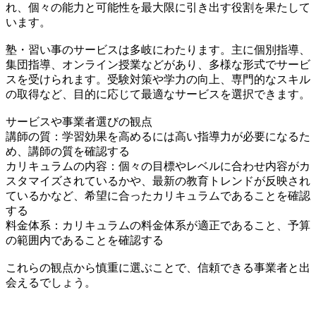
れ、個々の能力と可能性を最大限に引き出す役割を果たして
います。
塾・習い事のサービスは多岐にわたります。主に個別指導、
集団指導、オンライン授業などがあり、多様な形式でサービ
スを受けられます。受験対策や学力の向上、専門的なスキル
の取得など、目的に応じて最適なサービスを選択できます。
サービスや事業者選びの観点
講師の質：学習効果を高めるには高い指導力が必要になるた
め、講師の質を確認する
カリキュラムの内容：個々の目標やレベルに合わせ内容がカ
スタマイズされているかや、最新の教育トレンドが反映され
ているかなど、希望に合ったカリキュラムであることを確認
する
料金体系：カリキュラムの料金体系が適正であること、予算
の範囲内であることを確認する
これらの観点から慎重に選ぶことで、信頼できる事業者と出
会えるでしょう。