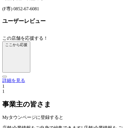
(F専) 0852-67-6081
ユーザーレビュー
この店舗を応援する！
ここから応援
詳細を見る
1
1
事業主の皆さま
Myタウンページに登録すると
店舗/企業情報をご自身で編集できます!
店舗/企業情報を
ご