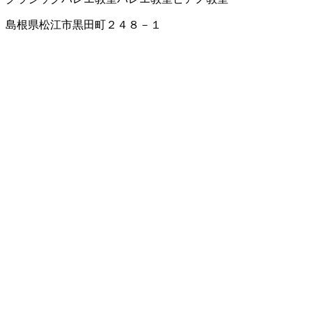
島根県松江市黒田町２４８－１