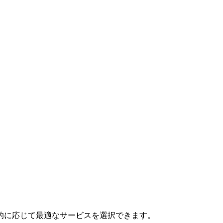
的に応じて最適なサービスを選択できます。