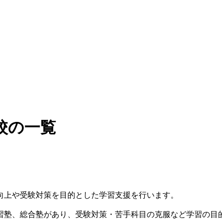
校の一覧
向上や受験対策を目的とした学習支援を行います。
習塾、総合塾があり、受験対策・苦手科目の克服など学習の目