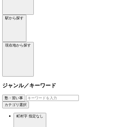
駅から探す
現在地から探す
ジャンル／キーワード
塾・習い事
カテゴリ選択
町村字
指定なし