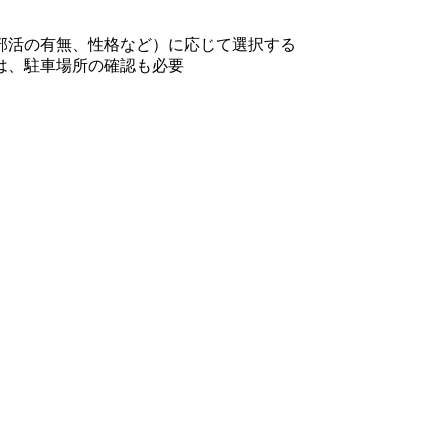
部活の有無、性格など）に応じて選択する
は、駐車場所の確認も必要