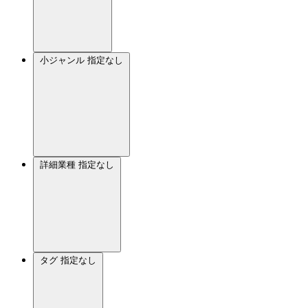
小ジャンル
指定なし
詳細業種
指定なし
タグ
指定なし