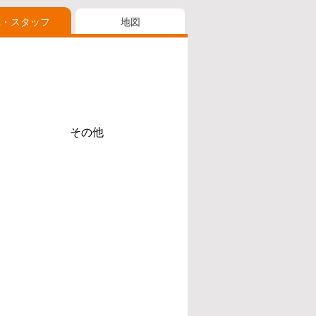
真・スタッフ
地図
その他