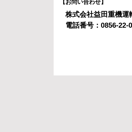
【お問い合わせ】
株式会社益田重機運
電話番号：0856-22-0