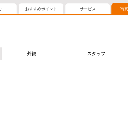
り
おすすめポイント
サービス
写
外観
スタッフ