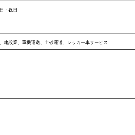
日・祝日
、建設業、重機運送、土砂運送、レッカー車サービス