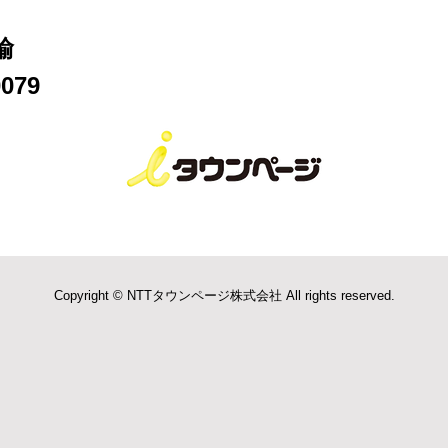
輸
079
Copyright © NTTタウンページ株式会社 All rights reserved.