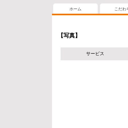
ホーム
こだわ
【写真】
サービス