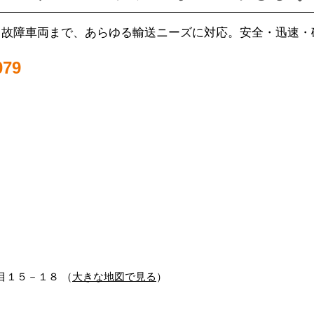
・故障車両まで、あらゆる輸送ニーズに対応。安全・迅速・
79
丁目１５－１８ （
大きな地図で見る
）