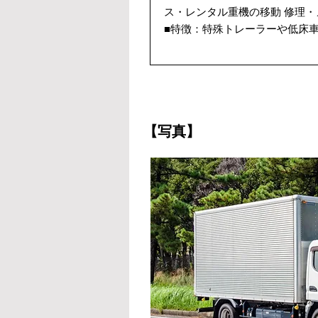
ス・レンタル重機の移動 修理
■特徴：特殊トレーラーや低床
【写真】