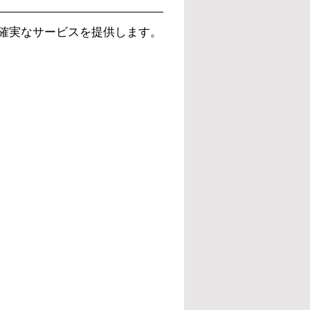
確実なサービスを提供します。