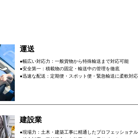
運送
●幅広い対応力：一般貨物から特殊輸送まで対応可能
●安全第一：積載物の固定・輸送中の管理を徹底
●迅速な配送：定期便・スポット便・緊急輸送に柔軟対応
建設業
●現場力：土木・建築工事に精通したプロフェッショナル