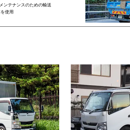
・メンテナンスのための輸送
車を使用