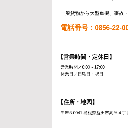
一般貨物から大型重機、事故
電話番号：0856-22-00
【営業時間・定休日】
営業時間／8:00～17:00
休業日／日曜日・祝日
【住所・地図】
〒698-0041 島根県益田市高津４