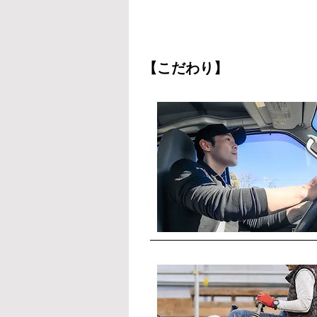
【こだわり】