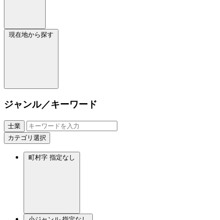
現在地から探す
ジャンル／キーワード
士業
カテゴリ選択
町村字
指定なし
小ジャンル
指定なし