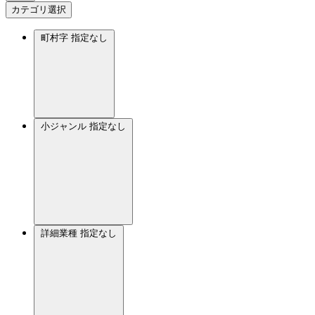
カテゴリ選択
町村字
指定なし
小ジャンル
指定なし
詳細業種
指定なし