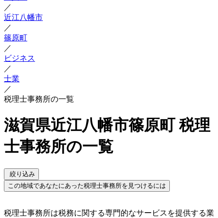
／
近江八幡市
／
篠原町
／
ビジネス
／
士業
／
税理士事務所の一覧
滋賀県近江八幡市篠原町 税理
士事務所の一覧
絞り込み
この地域であなたにあった税理士事務所を見つけるには
税理士事務所は税務に関する専門的なサービスを提供する業