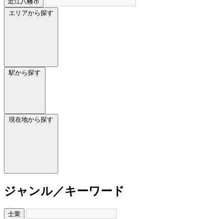
近江八幡市
エリアから探す
駅から探す
現在地から探す
ジャンル／キーワード
士業