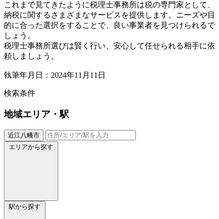
これまで見てきたように税理士事務所は税の専門家として、
納税に関するさまざまなサービスを提供します。ニーズや目
的に合った選択をすることで、良い事業者を見つけられるで
しょう。
税理士事務所選びは賢く行い、安心して任せられる相手に依
頼しましょう。
執筆年月日：2024年11月11日
検索条件
地域
エリア・駅
近江八幡市
エリアから探す
駅から探す