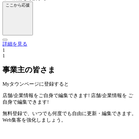
ここから応援
詳細を見る
1
1
事業主の皆さま
Myタウンページに登録すると
店舗/企業情報をご自身で編集できます!
店舗/企業情報を
ご
自身で編集できます!
無料登録で、いつでも何度でも自由に更新・編集できます。
Web集客を強化しましょう。