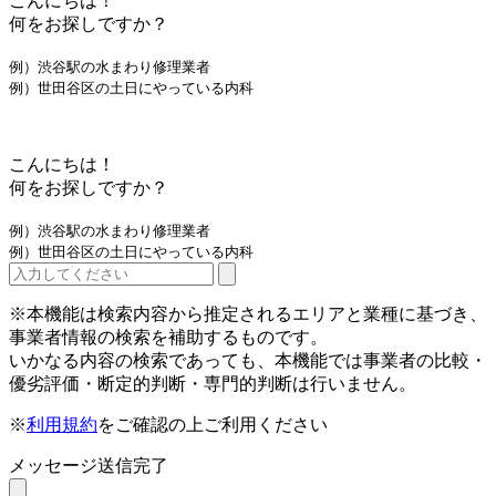
こんにちは！
何をお探しですか？
例）渋谷駅の水まわり修理業者
例）世田谷区の土日にやっている内科
こんにちは！
何をお探しですか？
例）渋谷駅の水まわり修理業者
例）世田谷区の土日にやっている内科
※本機能は検索内容から推定されるエリアと業種に基づき、
事業者情報の検索を補助するものです。
いかなる内容の検索であっても、本機能では事業者の比較・
優劣評価・断定的判断・専門的判断は行いません。
※
利用規約
をご確認の上ご利用ください
メッセージ送信完了