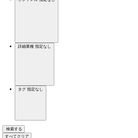
詳細業種
指定なし
タグ
指定なし
検索する
すべてクリア