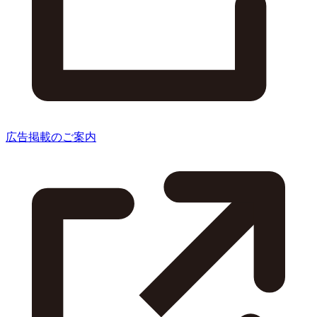
広告掲載のご案内