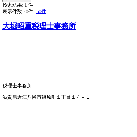
検索結果:
1
件
表示件数
20件
|
50件
大堀昭重税理士事務所
税理士事務所
滋賀県近江八幡市篠原町１丁目１４－１