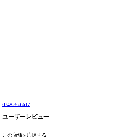
0748-36-6617
ユーザーレビュー
この店舗を応援する！