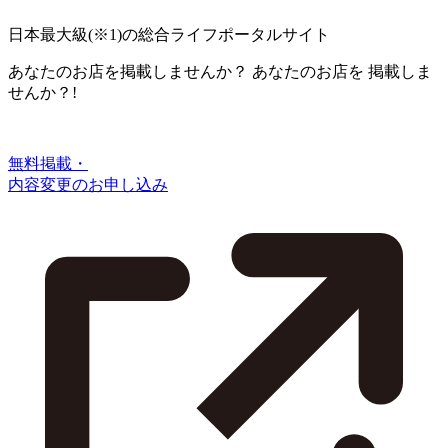
日本最大級
(※1)
の総合ライフポータルサイト
あなたのお店を掲載しませんか？
あなたのお店を
掲載しま
せんか？!
無料掲載・
内容変更のお申し込み