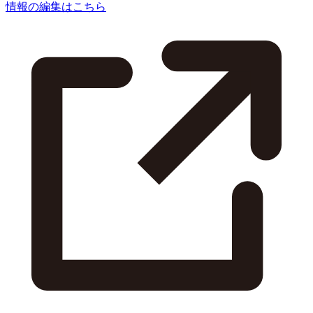
情報の編集はこちら