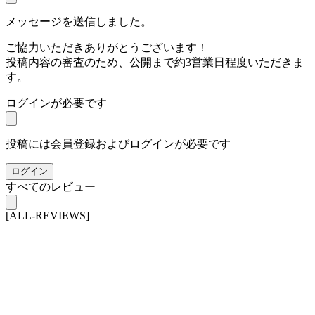
メッセージを送信しました。
ご協力いただきありがとうございます！
投稿内容の審査のため、公開まで約3営業日程度いただきま
す。
ログインが必要です
投稿には会員登録およびログインが必要です
ログイン
すべてのレビュー
[ALL-REVIEWS]