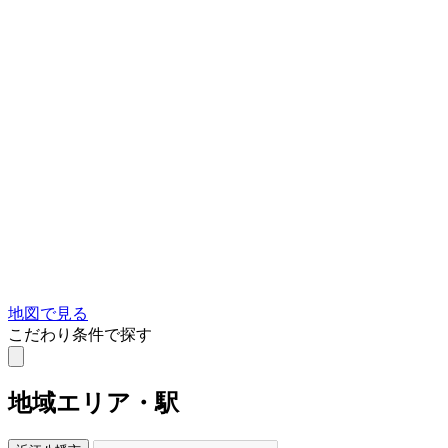
地図で見る
こだわり条件で探す
地域
エリア・駅