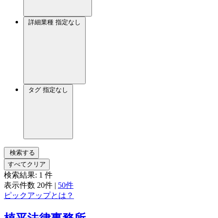
詳細業種
指定なし
タグ
指定なし
検索する
すべてクリア
検索結果:
1
件
表示件数
20件
|
50件
ピックアップとは？