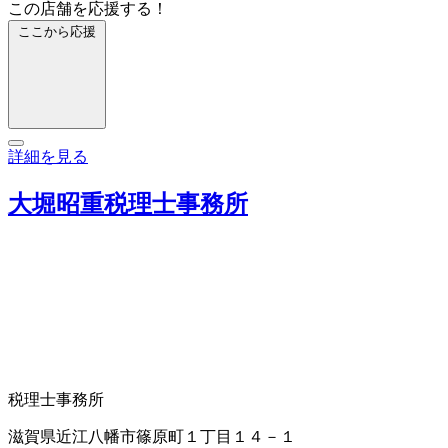
この店舗を応援する！
ここから応援
詳細を見る
大堀昭重税理士事務所
税理士事務所
滋賀県近江八幡市篠原町１丁目１４－１