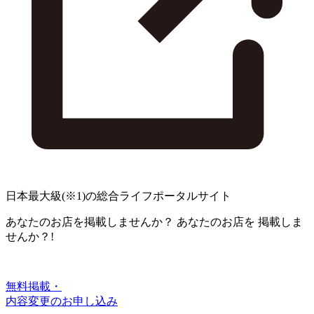
日本最大級
(※1)
の総合ライフポータルサイト
あなたのお店を掲載しませんか？
あなたのお店を
掲載しま
せんか？!
無料掲載・
内容変更のお申し込み