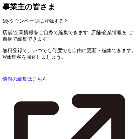
事業主の皆さま
Myタウンページに登録すると
店舗/企業情報をご自身で編集できます!
店舗/企業情報を
ご
自身で編集できます!
無料登録で、いつでも何度でも自由に更新・編集できます。
Web集客を強化しましょう。
情報の編集はこちら