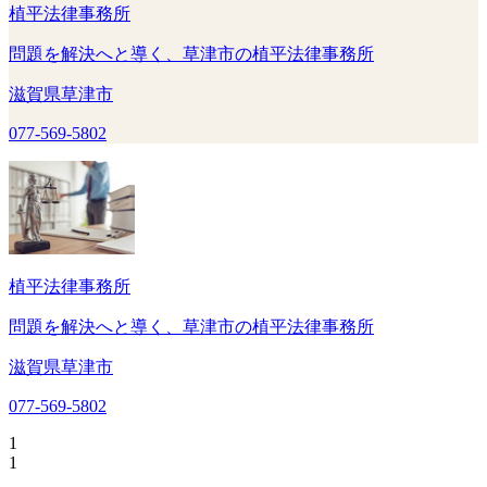
植平法律事務所
問題を解決へと導く、草津市の植平法律事務所
滋賀県草津市
077-569-5802
植平法律事務所
問題を解決へと導く、草津市の植平法律事務所
滋賀県草津市
077-569-5802
1
1