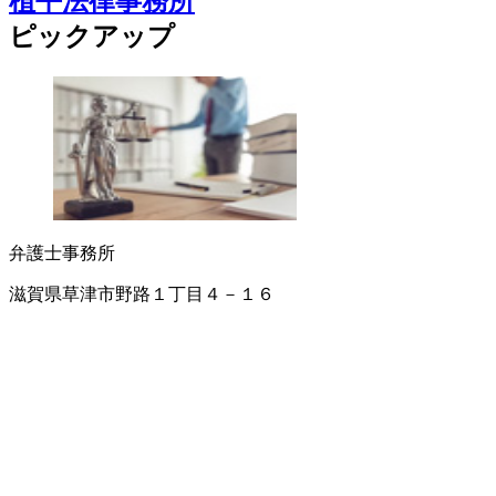
植平法律事務所
ピックアップ
弁護士事務所
滋賀県草津市野路１丁目４－１６