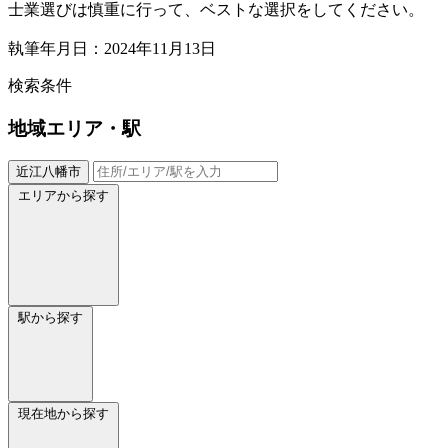
士業選びは慎重に行って、ベストな選択をしてください。
執筆年月日：2024年11月13日
検索条件
地域
エリア・駅
近江八幡市
エリアから探す
駅から探す
現在地から探す