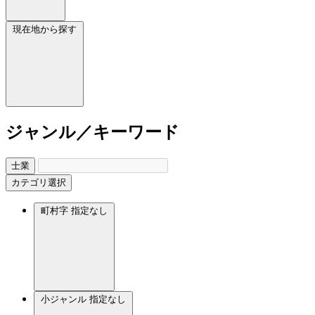
現在地から探す
ジャンル／キーワード
士業
カテゴリ選択
町村字
指定なし
小ジャンル
指定なし