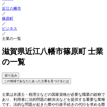
／
近江八幡市
／
篠原町
／
ビジネス
／
士業の一覧
滋賀県近江八幡市篠原町 士業
の一覧
絞り込み
この地域であなたにあった士業を見つけるには
士業は弁護士・税理士などの国家資格が必要な職業の総称で
あり、利用者に法的問題の解決法などを提供する重要な業種
です。法的な問題が起きた際や行政手続きの代行を求める際