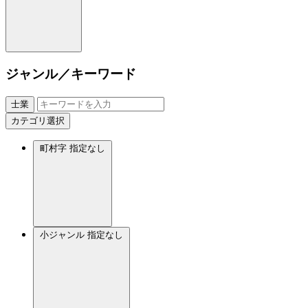
ジャンル／キーワード
士業
カテゴリ選択
町村字
指定なし
小ジャンル
指定なし