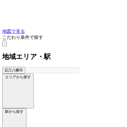
地図で見る
こだわり条件で探す
地域
エリア・駅
近江八幡市
エリアから探す
駅から探す