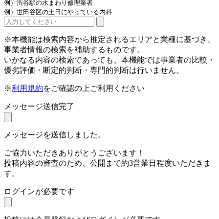
例）渋谷駅の水まわり修理業者
例）世田谷区の土日にやっている内科
※本機能は検索内容から推定されるエリアと業種に基づき、
事業者情報の検索を補助するものです。
いかなる内容の検索であっても、本機能では事業者の比較・
優劣評価・断定的判断・専門的判断は行いません。
※
利用規約
をご確認の上ご利用ください
メッセージ送信完了
メッセージを送信しました。
ご協力いただきありがとうございます！
投稿内容の審査のため、公開まで約3営業日程度いただきま
す。
ログインが必要です