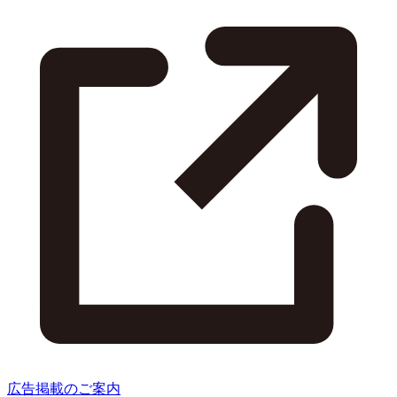
広告掲載のご案内