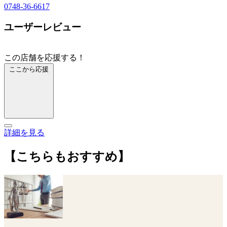
0748-36-6617
ユーザーレビュー
この店舗を応援する！
ここから応援
詳細を見る
【こちらもおすすめ】