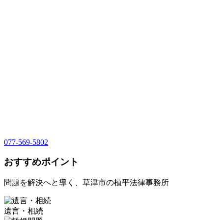
077-569-5802
おすすめポイント
問題を解決へと導く、草津市の植平法律事務所
遺言・相続