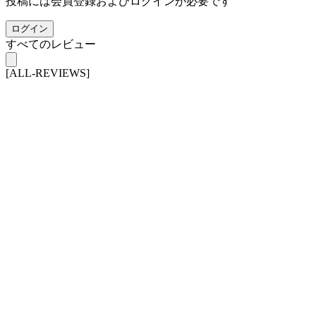
投稿には会員登録およびログインが必要です
ログイン
すべてのレビュー
[ALL-REVIEWS]