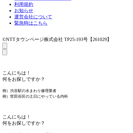
利用規約
お知らせ
運営会社について
緊急時はこちら
©NTTタウンページ株式会社 TP25-193号【261029】
こんにちは！
何をお探しですか？
例）渋谷駅の水まわり修理業者
例）世田谷区の土日にやっている内科
こんにちは！
何をお探しですか？