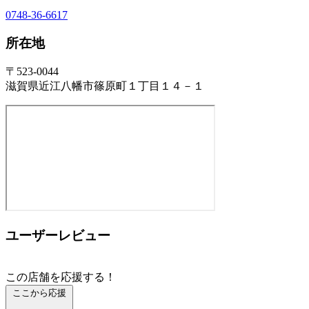
0748-36-6617
所在地
〒523-0044
滋賀県近江八幡市篠原町１丁目１４－１
ユーザーレビュー
この店舗を応援する！
ここから応援