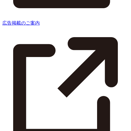
広告掲載のご案内