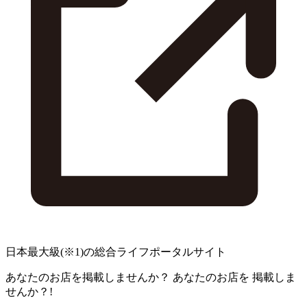
日本最大級
(※1)
の総合ライフポータルサイト
あなたのお店を掲載しませんか？
あなたのお店を
掲載しま
せんか？!