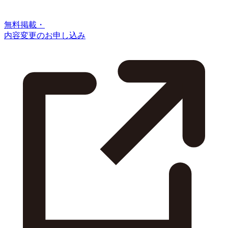
無料掲載・
内容変更のお申し込み