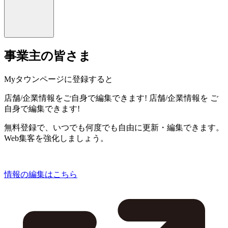
事業主の皆さま
Myタウンページに登録すると
店舗/企業情報をご自身で編集できます!
店舗/企業情報を
ご
自身で編集できます!
無料登録で、いつでも何度でも自由に更新・編集できます。
Web集客を強化しましょう。
情報の編集はこちら