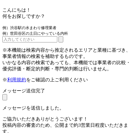
こんにちは！
何をお探しですか？
例）渋谷駅の水まわり修理業者
例）世田谷区の土日にやっている内科
※本機能は検索内容から推定されるエリアと業種に基づき、
事業者情報の検索を補助するものです。
いかなる内容の検索であっても、本機能では事業者の比較・
優劣評価・断定的判断・専門的判断は行いません。
※
利用規約
をご確認の上ご利用ください
メッセージ送信完了
メッセージを送信しました。
ご協力いただきありがとうございます！
投稿内容の審査のため、公開まで約3営業日程度いただきま
す。