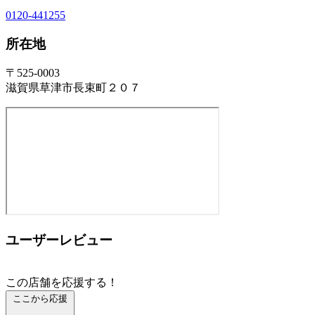
0120-441255
所在地
〒525-0003
滋賀県草津市長束町２０７
ユーザーレビュー
この店舗を応援する！
ここから応援