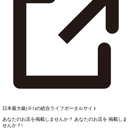
日本最大級
(※1)
の総合ライフポータルサイト
あなたのお店を掲載しませんか？
あなたのお店を
掲載しま
せんか？!