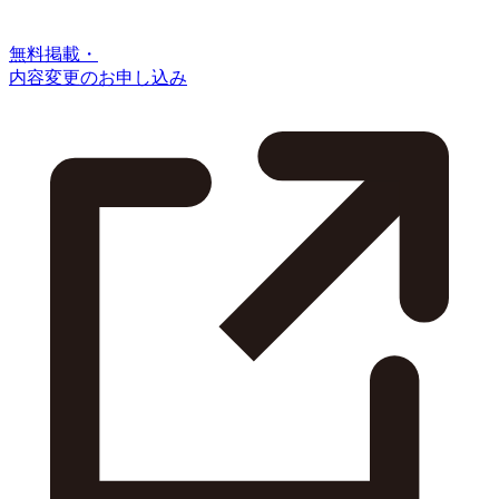
無料掲載・
内容変更のお申し込み