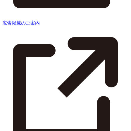
広告掲載のご案内