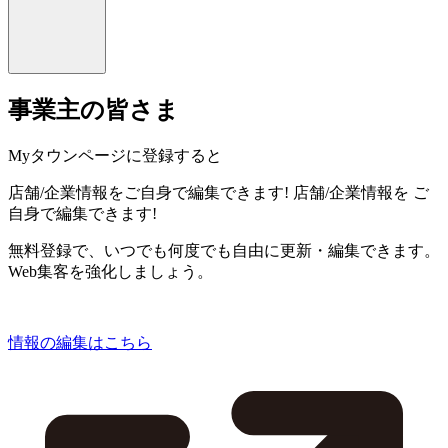
事業主の皆さま
Myタウンページに登録すると
店舗/企業情報をご自身で編集できます!
店舗/企業情報を
ご
自身で編集できます!
無料登録で、いつでも何度でも自由に更新・編集できます。
Web集客を強化しましょう。
情報の編集はこちら