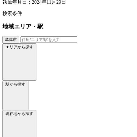
執筆年月日：2024年11月29日
検索条件
地域
エリア・駅
草津市
エリアから探す
駅から探す
現在地から探す