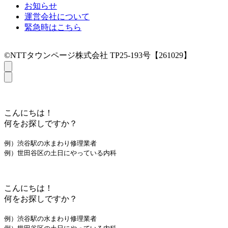
お知らせ
運営会社について
緊急時はこちら
©NTTタウンページ株式会社 TP25-193号【261029】
こんにちは！
何をお探しですか？
例）渋谷駅の水まわり修理業者
例）世田谷区の土日にやっている内科
こんにちは！
何をお探しですか？
例）渋谷駅の水まわり修理業者