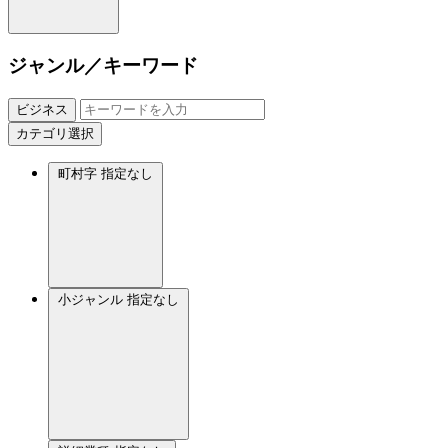
ジャンル／キーワード
ビジネス
カテゴリ選択
町村字
指定なし
小ジャンル
指定なし