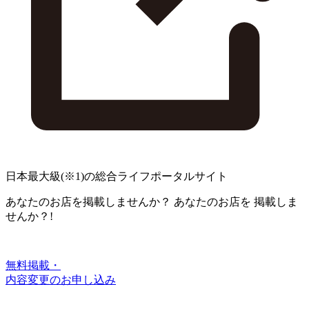
日本最大級
(※1)
の総合ライフポータルサイト
あなたのお店を掲載しませんか？
あなたのお店を
掲載しま
せんか？!
無料掲載・
内容変更のお申し込み