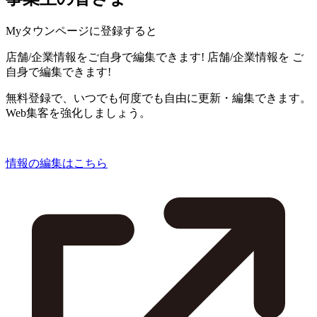
Myタウンページに登録すると
店舗/企業情報をご自身で編集できます!
店舗/企業情報を
ご
自身で編集できます!
無料登録で、いつでも何度でも自由に更新・編集できます。
Web集客を強化しましょう。
情報の編集はこちら