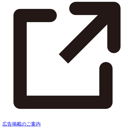
広告掲載のご案内