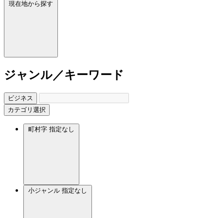
現在地から探す
ジャンル／キーワード
ビジネス
カテゴリ選択
町村字
指定なし
小ジャンル
指定なし