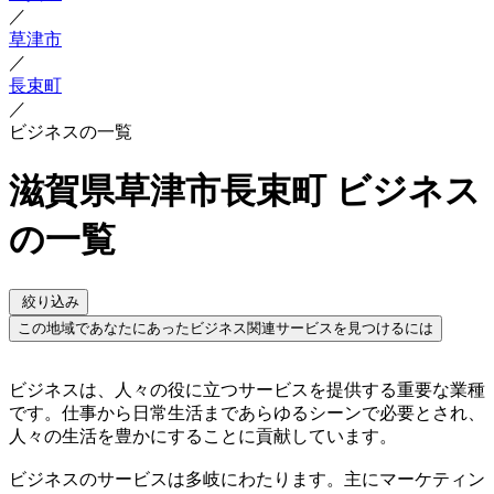
／
草津市
／
長束町
／
ビジネスの一覧
滋賀県草津市長束町 ビジネス
の一覧
絞り込み
この地域であなたにあったビジネス関連サービスを見つけるには
ビジネスは、人々の役に立つサービスを提供する重要な業種
です。仕事から日常生活まであらゆるシーンで必要とされ、
人々の生活を豊かにすることに貢献しています。
ビジネスのサービスは多岐にわたります。主にマーケティン