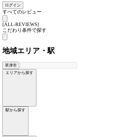
ログイン
すべてのレビュー
[ALL-REVIEWS]
こだわり条件で探す
地域
エリア・駅
草津市
エリアから探す
駅から探す