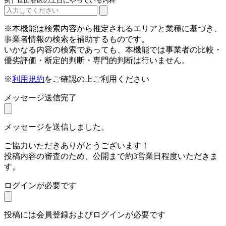
例）世田谷区の土日にやっている内科
※本機能は検索内容から推定されるエリアと業種に基づき、
事業者情報の検索を補助するものです。
いかなる内容の検索であっても、本機能では事業者の比較・
優劣評価・断定的判断・専門的判断は行いません。
※
利用規約
をご確認の上ご利用ください
メッセージ送信完了
メッセージを送信しました。
ご協力いただきありがとうございます！
投稿内容の審査のため、公開まで約3営業日程度いただきま
す。
ログインが必要です
投稿には会員登録およびログインが必要です