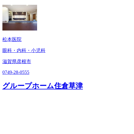
松本医院
眼科・内科・小児科
滋賀県彦根市
0749-28-0555
グループホーム住倉草津