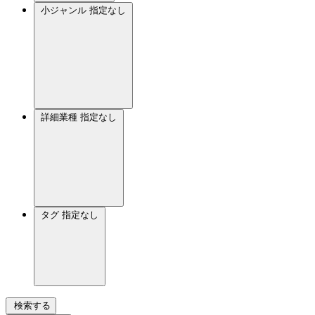
小ジャンル
指定なし
詳細業種
指定なし
タグ
指定なし
検索する