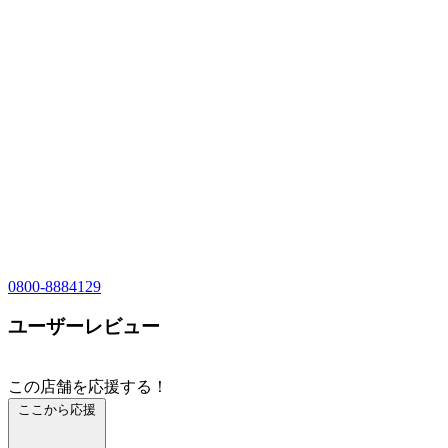
0800-8884129
ユーザーレビュー
この店舗を応援する！
ここから応援