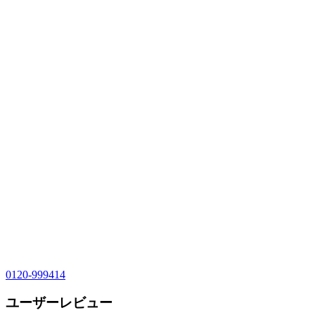
0120-999414
ユーザーレビュー