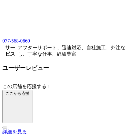
077-568-0669
サー
アフターサポート、迅速対応、自社施工、外注な
ビス
し、丁寧な仕事、経験豊富
ユーザーレビュー
この店舗を応援する！
ここから応援
詳細を見る