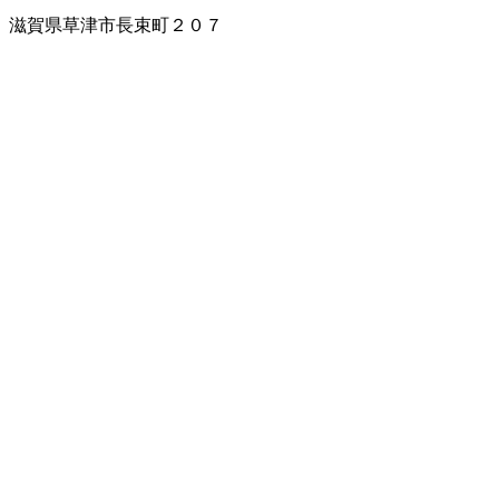
滋賀県草津市長束町２０７