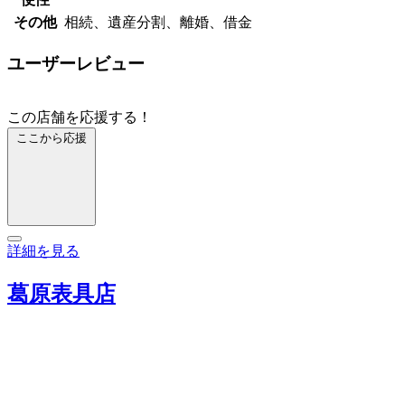
その他
相続、遺産分割、離婚、借金
ユーザーレビュー
この店舗を応援する！
ここから応援
詳細を見る
葛原表具店