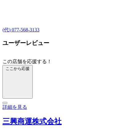
(代) 077-568-3133
ユーザーレビュー
この店舗を応援する！
ここから応援
詳細を見る
三興商運株式会社