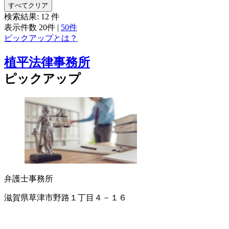
すべてクリア
検索結果:
12
件
表示件数
20件
|
50件
ピックアップとは？
植平法律事務所
ピックアップ
弁護士事務所
滋賀県草津市野路１丁目４－１６