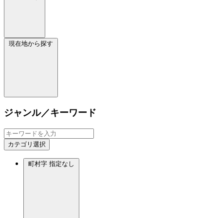
現在地から探す
ジャンル／キーワード
カテゴリ選択
町村字
指定なし