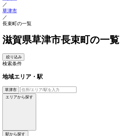
／
草津市
／
長束町の一覧
滋賀県草津市長束町の一覧
絞り込み
検索条件
地域
エリア・駅
草津市
エリアから探す
駅から探す