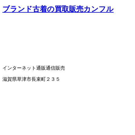
ブランド古着の買取販売カンフル
インターネット通販
通信販売
滋賀県草津市長束町２３５