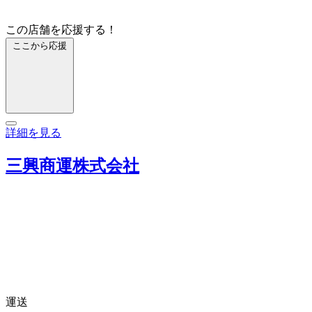
この店舗を応援する！
ここから応援
詳細を見る
三興商運株式会社
運送