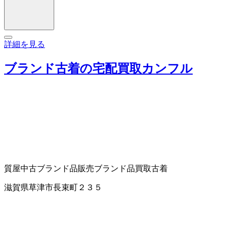
詳細を見る
ブランド古着の宅配買取カンフル
質屋
中古ブランド品販売
ブランド品買取
古着
滋賀県草津市長束町２３５