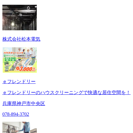
株式会社松本電気
ｅフレンドリー
ｅフレンドリーのハウスクリーニングで快適な居住空間を！
兵庫県神戸市中央区
078-894-3702