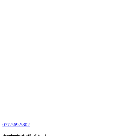
077-569-5802