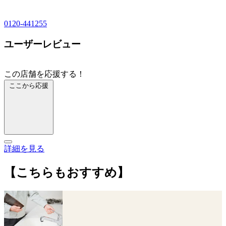
0120-441255
ユーザーレビュー
この店舗を応援する！
ここから応援
詳細を見る
【こちらもおすすめ】