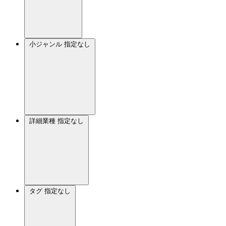
小ジャンル
指定なし
詳細業種
指定なし
タグ
指定なし