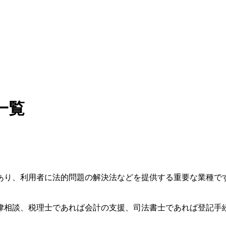
一覧
あり、利用者に法的問題の解決法などを提供する重要な業種で
律相談、税理士であれば会計の支援、司法書士であれば登記手