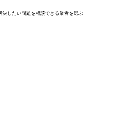
解決したい問題を相談できる業者を選ぶ