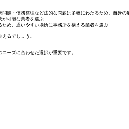
続問題・債務整理など法的な問題は多岐にわたるため、自身の
決が可能な業者を選ぶ
るため、通いやすい場所に事務所を構える業者を選ぶ
会えるでしょう。
のニーズに合わせた選択が重要です。