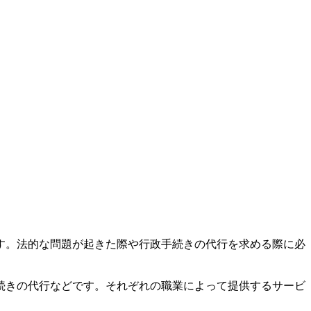
す。法的な問題が起きた際や行政手続きの代行を求める際に必
続きの代行などです。それぞれの職業によって提供するサービ